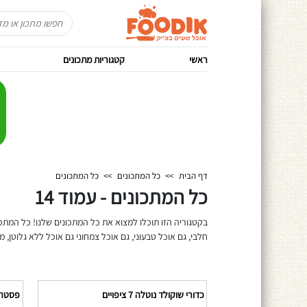
ראשי
קטגוריות מתכונים
דף הבית
>>
כל המתכונים
>>
כל המתכונים
כל המתכונים - עמוד 14
בקטגוריה הזו תוכלו למצוא את כל המתכונים שלנו! כל המתכו
חלבי, גם אוכל טבעוני, גם אוכל צמחוני גם אוכל ללא גלוטן, מ
כדורי שוקולד נוטלה 7 ציפויים
פסטה 