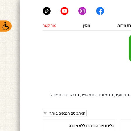
ת מידות
מגזין
צור קשר
ם מתוקים, גם מלוחים, גם מאפים, גם בשרים, גם אוכל
גלידת אוראו ביתית ללא מכונה