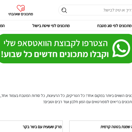
מתכונים שאהבתי
מתכונים לפי סוג מטבח
מתכונים לפי שיטת בישול
המר
נים השווים ביותר במקום אחד! כל הטריקים, כל הרעיונות, כל סודות המטבח בעמוד אחד, ג
תכונים בריאים לספורטאים עם המון חלבון ועוד רבים וטובים!
שמנת בטטה קרמית
מרק שעועית עם בשר בקר