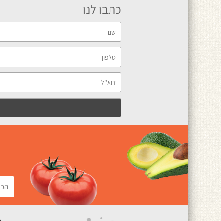
כתבו לנו