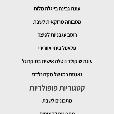
עוגת גבינה בייגלה מלוח
מטבוחה מרוקאית לשבת
רוטב עגבניות לפיצה
פלאפל ביתי אוורירי
עוגת שוקולד נוטלה אישית במיקרוגל
נאגטס כמו של מקדונלדס
קטגוריות פופולריות
מתכונים
לשבת
מתכונים לקינוחים