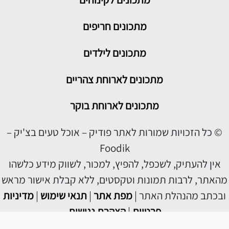
מתכונים חריפים
מתכונים לילדים
מתכונים לארוחת צהריים
מתכונים לארוחת בוקר
© כל הזכויות שמורות לאתר פודיק – אוכל טעים בצ'יק –
Foodik
אין להעתיק, לשכפל, להפיץ, למכור, לשווק מידע כלשהו
מהאתר, לרבות תמונות וטקסטים, ללא קבלת אישור מראש
ובכתב מהנהלת האתר |
מפת אתר
|
תנאי שימוש
|
מדיניות
פרטיות
|
הצהרת נגישות