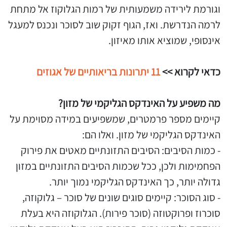
וגורמת לירידה משמעותית של רמות הגלוקוז אל מתחת
לרמה הנדרשת. ואז, הגוף זקוק שוב לסוכר ונכנס למעגל
אינסופי, שמוציא אותו מאיזון.
כדאי לקרוא >>
11 יתרונות בריאותיים של אגוזים
מה משפיע על האינדקס הגליקמי של מזון?
קיימים מספר פרמטרים, שמשפיעים במידה מסוימת על
האינדקס הגליקמי של מזון. ואלו הם:
- כמות הסיבים: הסיבים התזונתיים מאטים את פירוק
הפחמימות ולכן, ככל שכמות הסיבים התזונתיים במזון
גדולה יותר, כך האינדקס הגליקמי נמוך יותר.
- סוג הסוכר: קיימים סוגים שונים של סוכר – גלוקוזה,
סוכרוז ופרוקטוזה (סוכר פירות). הגלוקוזה היא בעלת