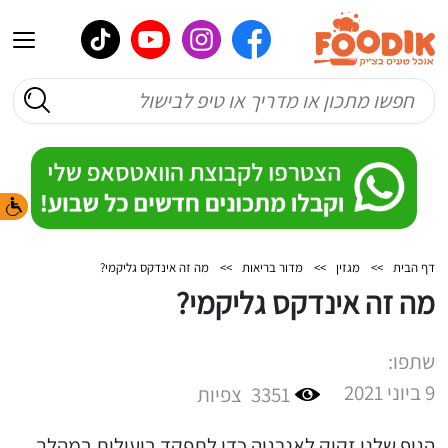
דף הבית
>>
מגזין
>>
מדור בריאות
>>
מה זה אינדקס גליקמי?
מה זה אינדקס גליקמי?
שתפו:
9 ביוני 2021
3351
צפיות
הגוף שלנו זקוק לאנרגיה כדי לתפקד ביעילות במהלך