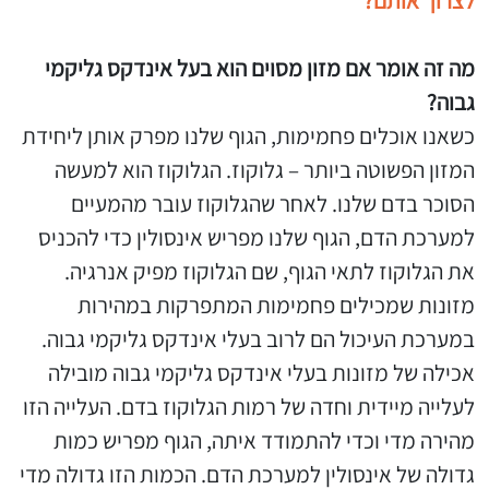
לצרוך אותם?
מה זה אומר אם מזון מסוים הוא בעל אינדקס גליקמי
גבוה?
כשאנו אוכלים פחמימות, הגוף שלנו מפרק אותן ליחידת
המזון הפשוטה ביותר – גלוקוז. הגלוקוז הוא למעשה
הסוכר בדם שלנו. לאחר שהגלוקוז עובר מהמעיים
למערכת הדם, הגוף שלנו מפריש אינסולין כדי להכניס
את הגלוקוז לתאי הגוף, שם הגלוקוז מפיק אנרגיה.
מזונות שמכילים פחמימות המתפרקות במהירות
במערכת העיכול הם לרוב בעלי אינדקס גליקמי גבוה.
אכילה של מזונות בעלי אינדקס גליקמי גבוה מובילה
לעלייה מיידית וחדה של רמות הגלוקוז בדם. העלייה הזו
מהירה מדי וכדי להתמודד איתה, הגוף מפריש כמות
גדולה של אינסולין למערכת הדם. הכמות הזו גדולה מדי