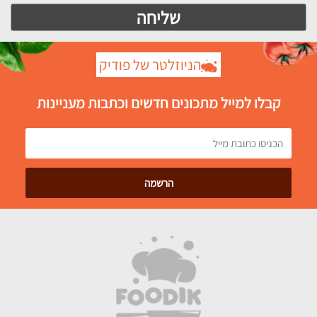
הניוזלטר של פודיק
קבלו למייל מתכונים חדשים וכתבות מעניינות