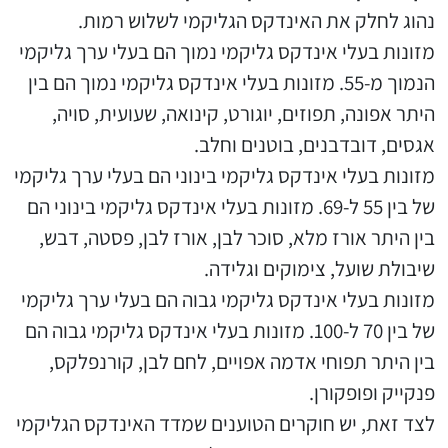
נהוג לחלק את האינדקס הגליקמי לשלוש רמות.
מזונות בעלי אינדקס גליקמי נמוך הם בעלי ערך גליקמי
הנמוך מ-55. מזונות בעלי אינדקס גליקמי נמוך הם בין
היתר אפונה, תפוזים, יוגורט, קינואה, שעועית, סויה,
אגסים, דובדבנים, בוטנים וחלב.
מזונות בעלי אינדקס גליקמי בינוני הם בעלי ערך גליקמי
של בין 55 ל-69. מזונות בעלי אינדקס גליקמי בינוני הם
בין היתר אורז מלא, סוכר לבן, אורז לבן, פסטה, דבש,
שיבולת שועל, צימוקים וגלידה.
מזונות בעלי אינדקס גליקמי גבוה הם בעלי ערך גליקמי
של בין 70 ל-100. מזונות בעלי אינדקס גליקמי גבוה הם
בין היתר תפוחי אדמה אפויים, לחם לבן, קורנפלקס,
פנקייק ופופקורן.
לצד זאת, יש חוקרים הטוענים שמדד האינדקס הגליקמי