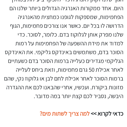
היום. אחד ממקורות האנרגיה הגדולים ביותר שלנו הם
הפחמימות, שמספקות לגופנו כמחצית מהאנרגיה
הדרושה לו בכל יום. כאשר אנו צורכים פחמימות, הגוף
שלנו מפרק אותן לגלוקוז בדם. כלומר, לסוכר. כדי
למדוד את מידת ההשפעה של הפחמימות על רמות
הסוכר בדם, משתמשים באינדקס גליקמי. את האינדקס
הגליקמי מגדירים כעלייה ברמות הסוכר בדם כשעתיים
לאחר אכילת 50 גרם פחמימות, וזאת ביחס לעלייה
ברמות הסוכר לאחר אכילת לחם לבן או גלוקוז נקי, שהם
מזונות ביקורת. ועכשיו, אחרי שהבאנו לכם את ההגדרה
היבשה, נסביר לכם קצת יותר במה מדובר.
כדאי לקרוא >>
למה צריך לשתות מים?