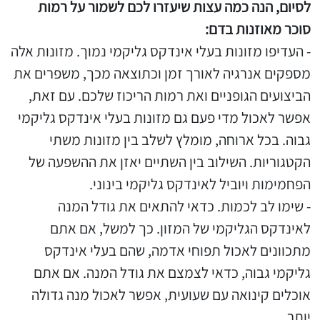
לסיום, הנה כמה עצות שיעזרו לכם לשמור על רמות
סוכר מאוזנות בדם:
- העדיפו מזונות בעלי אינדקס גליקמי נמוך. מזונות אלה
מספקים אנרגיה לאורך זמן וכתוצאה מכך, משפרים את
הביצועים הגופניים ואת רמות הריכוז שלכם. עם זאת,
אפשר לאכול מדי פעם גם מזונות בעלי אינדקס גליקמי
גבוה. בכל ארוחה, מומלץ לשלב בין מזונות משתי
הקטגוריות. השילוב בין השתיים יאזן את ההשפעה של
הפחמימות ויוביל לאינדקס גליקמי בינוני.
- שימו לב לכמות. כדאי להתאים את גודל המנה
לאינדקס הגליקמי של המזון. כך למשל, אם אתם
מתכוונים לאכול תפוחי אדמה, שהם בעלי אינדקס
גליקמי גבוה, כדאי לצמצם את גודל המנה. אם אתם
אוכלים קינואה עם שעועית, אפשר לאכול מנה גדולה
יותר.