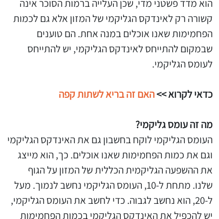
הוא מדד פשטני מדי, שכן העלייה ברמות הסוכר אינה
קשורה רק לאינדקס הגליקמי של המזון אלא גם לכמות
הפחמימות שאנו אוכלים במנה אחת. הם טוענים
שבמקום להתייחס לאינדקס הגליקמי, יש להתייחס
לעומס הגליקמי.
כדאי לקרוא >>
האם זה בריא לשתות קפה
מה זה עומס גליקמי?
העומס הגליקמי לוקח בחשבון גם את האינדקס הגליקמי
וגם את כמות הפחמימות שאנו אוכלים. כך, הוא מייצג
את ההשפעה הגליקמית הכללית של המזון על הגוף
שלנו. מתחת ל-10, העומס הגליקמי נחשב לנמוך. מעל
ל-20, הוא נחשב לגבוה. כדי לחשב את העומס הגליקמי,
יש להכפיל את האינדקס הגליקמי בכמות הפחמימות