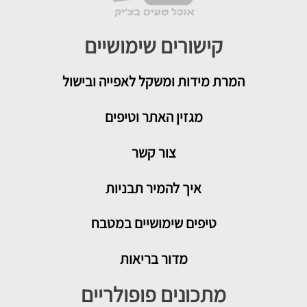
קישורים שימושיים
המרת מידות ומשקל לאפייה ובישול
מגזין האתר וטיפים
צור קשר
איך להמיר תבניות
טיפים שימושיים במטבח
מדור בריאות
מתכונים פופולריים