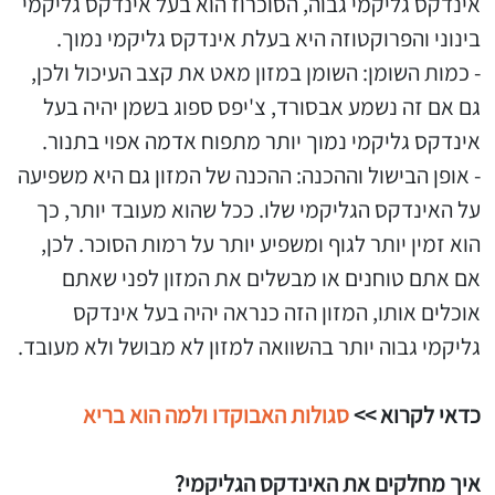
אינדקס גליקמי גבוה, הסוכרוז הוא בעל אינדקס גליקמי
בינוני והפרוקטוזה היא בעלת אינדקס גליקמי נמוך.
- כמות השומן: השומן במזון מאט את קצב העיכול ולכן,
גם אם זה נשמע אבסורד, צ'יפס ספוג בשמן יהיה בעל
אינדקס גליקמי נמוך יותר מתפוח אדמה אפוי בתנור.
- אופן הבישול וההכנה: ההכנה של המזון גם היא משפיעה
על האינדקס הגליקמי שלו. ככל שהוא מעובד יותר, כך
הוא זמין יותר לגוף ומשפיע יותר על רמות הסוכר. לכן,
אם אתם טוחנים או מבשלים את המזון לפני שאתם
אוכלים אותו, המזון הזה כנראה יהיה בעל אינדקס
גליקמי גבוה יותר בהשוואה למזון לא מבושל ולא מעובד.
כדאי לקרוא >>
סגולות האבוקדו ולמה הוא בריא
איך מחלקים את האינדקס הגליקמי?