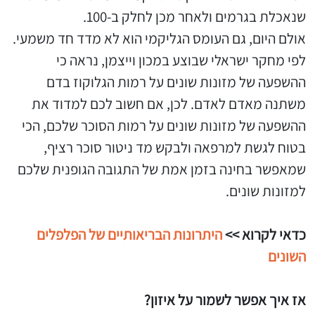
שנאכלת בגרמים ולאחר מכן לחלק ב-100.
אולם היום, גם העומס הגליקמי הוא לא מדד חד משמעי.
לפי מחקר ישראלי שבוצע במכון וייצמן, נראה כי
ההשפעה של מזונות שונים על רמות הגלוקוז בדם
משתנה מאדם לאדם. לכן, אם חשוב לכם למדוד את
ההשפעה של מזונות שונים על רמות הסוכר שלכם, הכי
בטוח לגשת למרפאה ולבקש מד ניטור סוכר רציף,
שמאפשר בחינה בזמן אמת של התגובה הגופנית שלכם
למזונות שונים.
כדאי לקרוא >>
היתרונות הבריאותיים של הפלפלים
השונים
אז איך אפשר לשמור על איזון?