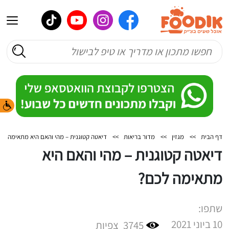
דף הבית
>>
מגזין
>>
מדור בריאות
>>
דיאטה קטוגנית – מהי והאם היא מתאימה לכ
דיאטה קטוגנית – מהי והאם היא
מתאימה לכם?
שתפו:
10 ביוני 2021
3745
צפיות