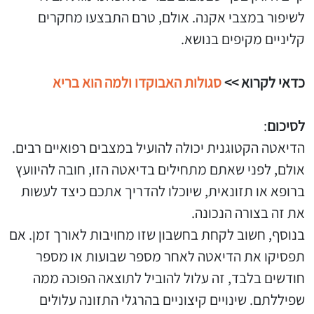
לשיפור במצבי אקנה. אולם, טרם התבצעו מחקרים
קליניים מקיפים בנושא.
כדאי לקרוא >>
סגולות האבוקדו ולמה הוא בריא
לסיכום
:
הדיאטה הקטוגנית יכולה להועיל במצבים רפואיים רבים.
אולם, לפני שאתם מתחילים בדיאטה הזו, חובה להיוועץ
ברופא או תזונאית, שיוכלו להדריך אתכם כיצד לעשות
את זה בצורה הנכונה.
בנוסף, חשוב לקחת בחשבון שזו מחויבות לאורך זמן. אם
תפסיקו את הדיאטה לאחר מספר שבועות או מספר
חודשים בלבד, זה עלול להוביל לתוצאה הפוכה ממה
שפיללתם. שינויים קיצוניים בהרגלי התזונה עלולים