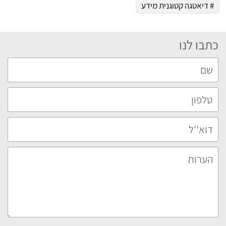
# דיאטגה קטוגנית מידע
כתבו לנו