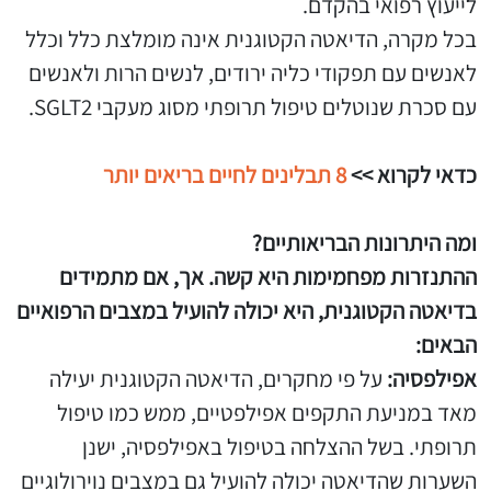
לייעוץ רפואי בהקדם.
בכל מקרה, הדיאטה הקטוגנית אינה מומלצת כלל וכלל
לאנשים עם תפקודי כליה ירודים, לנשים הרות ולאנשים
עם סכרת שנוטלים טיפול תרופתי מסוג מעקבי SGLT2.
כדאי לקרוא >>
8 תבלינים לחיים בריאים יותר
ומה היתרונות הבריאותיים?
ההתנזרות מפחמימות היא קשה. אך, אם מתמידים
בדיאטה הקטוגנית, היא יכולה להועיל במצבים הרפואיים
הבאים:
אפילפסיה:
על פי מחקרים, הדיאטה הקטוגנית יעילה
מאד במניעת התקפים אפילפטיים, ממש כמו טיפול
תרופתי. בשל ההצלחה בטיפול באפילפסיה, ישנן
השערות שהדיאטה יכולה להועיל גם במצבים נוירולוגיים