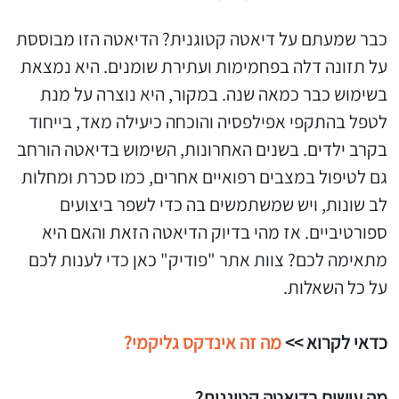
כבר שמעתם על דיאטה קטוגנית? הדיאטה הזו מבוססת
על תזונה דלה בפחמימות ועתירת שומנים. היא נמצאת
בשימוש כבר כמאה שנה. במקור, היא נוצרה על מנת
לטפל בהתקפי אפילפסיה והוכחה כיעילה מאד, בייחוד
בקרב ילדים. בשנים האחרונות, השימוש בדיאטה הורחב
גם לטיפול במצבים רפואיים אחרים, כמו סכרת ומחלות
לב שונות, ויש שמשתמשים בה כדי לשפר ביצועים
ספורטיביים. אז מהי בדיוק הדיאטה הזאת והאם היא
מתאימה לכם? צוות אתר "פודיק" כאן כדי לענות לכם
על כל השאלות.
כדאי לקרוא >>
מה זה אינדקס גליקמי?
מה עושים בדיאטה קטוגנית?