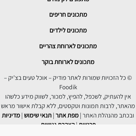
מתכונים חריפים
מתכונים לילדים
מתכונים לארוחת צהריים
מתכונים לארוחת בוקר
© כל הזכויות שמורות לאתר פודיק – אוכל טעים בצ'יק –
Foodik
אין להעתיק, לשכפל, להפיץ, למכור, לשווק מידע כלשהו
מהאתר, לרבות תמונות וטקסטים, ללא קבלת אישור מראש
ובכתב מהנהלת האתר |
מפת אתר
|
תנאי שימוש
|
מדיניות
פרטיות
|
הצהרת נגישות