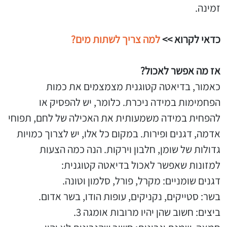
זמינה.
כדאי לקרוא >>
למה צריך לשתות מים?
אז מה אפשר לאכול?
כאמור, בדיאטה קטוגנית מצמצמים את כמות
הפחמימות במידה ניכרת. כלומר, יש להפסיק או
להפחית במידה משמעותית את האכילה של לחם, תפוחי
אדמה, דגנים ופירות. במקום כל אלו, יש לצרוך כמויות
גדולות של שומן, חלבון וירקות. הנה כמה הצעות
למזונות שאפשר לאכול בדיאטה קטוגנית:
דגנים שומניים: מקרל, פורל, סלמון וטונה.
בשר: סטייקים, נקניקים, עופות הודו, בשר אדום.
ביצים: חשוב שהן יהיו מרובות אומגה 3.