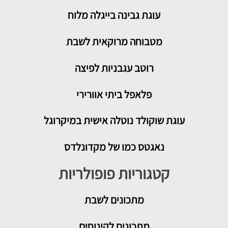
עוגת גבינה בייגלה מלוח
מטבוחה מרוקאית לשבת
רוטב עגבניות לפיצה
פלאפל ביתי אוורירי
עוגת שוקולד נוטלה אישית במיקרוגל
נאגטס כמו של מקדונלדס
קטגוריות פופולריות
מתכונים
לשבת
מתכונים לקינוחים