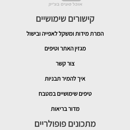
קישורים שימושיים
המרת מידות ומשקל לאפייה ובישול
מגזין האתר וטיפים
צור קשר
איך להמיר תבניות
טיפים שימושיים במטבח
מדור בריאות
מתכונים פופולריים