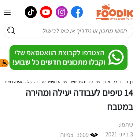
דף הבית
>>
מגזין
>>
טיפים שימושיים
>>
14 טיפים לעבודה יעילה ומהירה במטבח
14 טיפים לעבודה יעילה ומהירה
במטבח
שתפו:
3 ביוני 2021
3609
צפיות