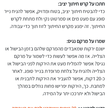
חתכו על קרש חיתוך יציב:
כדי להבטיח חיתוך יציב, בטוח ומדויק, אפשר להניח נייר
סופג עם מעט מים או סמרטוט נקי ולח מתחת לקרש
החיתוך. זה ימנע מקרש החיתוך לזוז תוך כדי עבודה.
שמרו על מרקם נגיס:
ישנם ירקות שמאבדים מהמרקם שלהם בזמן הבישול או
הצלייה. אז מה אפשר לעשות כדי לשמור על מרקם
נגיס? אפשר להמליח מעט את הירקות לפני הבישול או
הצלייה ולהניח על צלחת מרופדת בנייר סופג. לאחר
כ-20 דקות, אפשר להעביר את הירקות לתבנית או
למחבת. כך, הירקות יפרישו פחות נוזלים במהלך
הבישול ולא יתרככו יתר על המידה.