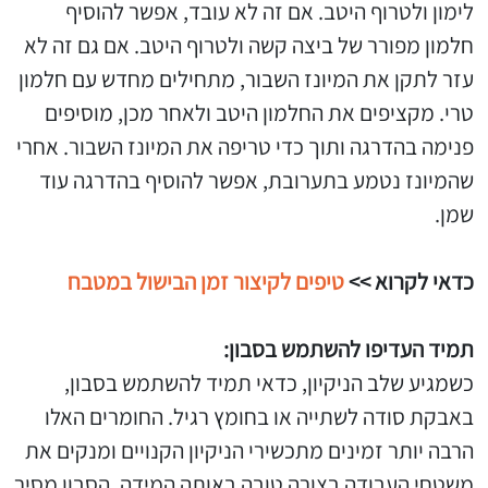
לימון ולטרוף היטב. אם זה לא עובד, אפשר להוסיף
חלמון מפורר של ביצה קשה ולטרוף היטב. אם גם זה לא
עזר לתקן את המיונז השבור, מתחילים מחדש עם חלמון
טרי. מקציפים את החלמון היטב ולאחר מכן, מוסיפים
פנימה בהדרגה ותוך כדי טריפה את המיונז השבור. אחרי
שהמיונז נטמע בתערובת, אפשר להוסיף בהדרגה עוד
שמן.
כדאי לקרוא >>
טיפים לקיצור זמן הבישול במטבח
תמיד העדיפו להשתמש בסבון:
כשמגיע שלב הניקיון, כדאי תמיד להשתמש בסבון,
באבקת סודה לשתייה או בחומץ רגיל. החומרים האלו
הרבה יותר זמינים מתכשירי הניקיון הקנויים ומנקים את
משטחי העבודה בצורה טובה באותה המידה. הסבון מסיר