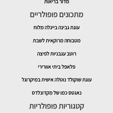
מדור בריאות
מתכונים פופולריים
עוגת גבינה בייגלה מלוח
מטבוחה מרוקאית לשבת
רוטב עגבניות לפיצה
פלאפל ביתי אוורירי
עוגת שוקולד נוטלה אישית במיקרוגל
נאגטס כמו של מקדונלדס
קטגוריות פופולריות