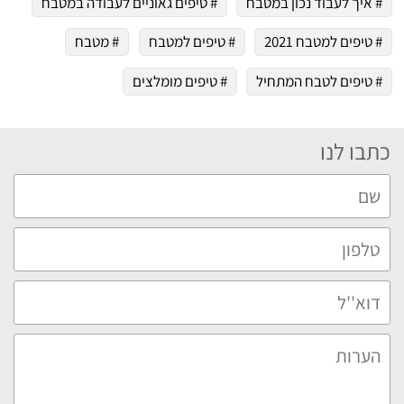
# איך לעבוד נכון במטבח
# טיפים גאוניים לעבודה במטבח
# טיפים למטבח 2021
# טיפים למטבח
# מטבח
# טיפים לטבח המתחיל
# טיפים מומלצים
כתבו לנו