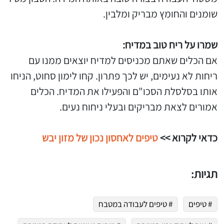
שומנים והחומץ מבריק ומלבין.
שמרו על ריח טוב במדיח:
אם הכלים שאתם מכניסים למדיח יוצאים ממנו עם
ריחות לא נעימים, יש לכך פתרון. קחו לימון סחוט, הניחו
אותו בסלסלת הסכו"ם והפעילו את המדיח. הכלים
אמורים לצאת מבריקים ובעלי ניחוח נעים.
כדאי לקרוא >>
טיפים לאחסון נכון של מזון יבש
תגיות:
# טיפים
# טיפים לעבודה במטבח