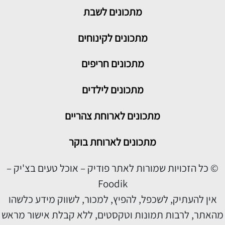
מתכונים
לשבת
מתכונים לקינוחים
מתכונים חריפים
מתכונים לילדים
מתכונים לארוחת צהריים
מתכונים לארוחת בוקר
© כל הזכויות שמורות לאתר פודיק – אוכל טעים בצ'יק –
Foodik
אין להעתיק, לשכפל, להפיץ, למכור, לשווק מידע כלשהו
מהאתר, לרבות תמונות וטקסטים, ללא קבלת אישור מראש