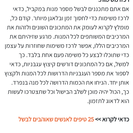
אם אתם מתכננים לבשל מספר מנות במקביל, כדאי
לרכז משימות כדי לחסוך זמן ובלאגן מיותר. קודם כל,
מומלץ לקרוא לעומק את המתכונים השונים ולזהות את
המרכיבים המשותפים לכל המנות. מרגע שזיהיתם את
המרכיבים הללו, אפשר לרכז משימות שחוזרות על עצמן
כדי שתוכלו לבצע כל משימה פעם אחת בלבד. כך
למשל, אם כל המתכונים דורשים קיצוץ עגבניות, כדאי
לספור את מספר העגבניות הדרושות לכל המנות ולקצוץ
אותן יחד. הניחו את הכמות הדרושה לכל מנה בנפרד.
כך, הכול יהיה מוכן לשלב הבישול וכל שתצטרכו לעשות
הוא לדאוג לתזמון.
כדאי לקרוא >>
25 טיפים לאנשים שאוהבים לבשל