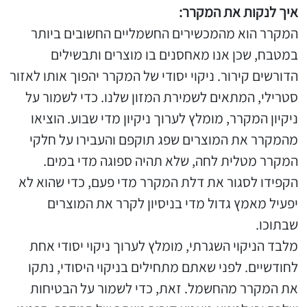
איך לנקות את המקרר:
המקרר הוא מהמכשירים החשמליים החשובים ביותר
במטבח, שכן אנו מאחסנים בו מוצרים ותבשילים
הדורשים קירור. ניקוי יסודי של המקרר יהפוך אותו לאזור
סטרילי, המתאים לשמירת המזון שלנו. כדי לשמור על
ניקיון המקרר, מומלץ לערוך ניקיון מדי שבוע. הוציאו
מהמקרר את המוצרים שפג תוקפם והעבירו על חלקי
המקרר מטלית לחה, שלא תהיה ספוגה מדי במים.
הקפידו לסגור את דלת המקרר מדי פעם, כדי שהוא לא
יפעיל מאמץ גדול מדי בניסיון לקרר את המוצרים
שבתוכו.
מלבד הניקוי השגרתי, מומלץ לערוך ניקוי יסודי אחת
לחודשיים. לפני שאתם מתחילים בניקוי היסודי, נתקו
את המקרר מהחשמל. זאת, כדי לשמור על הבטיחות