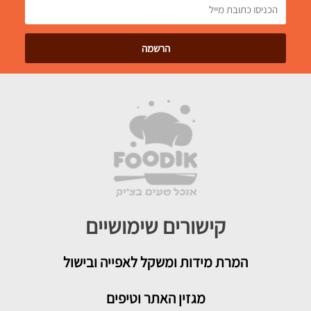
קישורים שימושיים
המרת מידות ומשקל לאפייה ובישול
מגזין האתר וטיפים