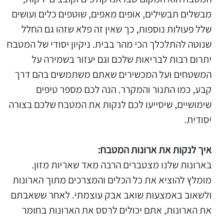
מבשלים תבשילים, אופים מאפים, שוטפים כלים ועושים
שלל פעולות נוספות, כך שאין זה פלא שזהו גם החלל
שנוטה להתלכלך הכי מהר בבית. ניקיון יסודי של המטבח
יתרום רבות לבריאות שלכם וגם יעזור בשמירה על
המשטחים ועל המכשירים שאתם משתמשים בהם דרך
קבע, כמו התנור והמקרר. הנה לכם מספר טיפים
שימושיים, שיסייעו לכם לנקות את המטבח שלכם בצורה
יסודית.
איך לנקות את ארונות המטבח:
בארונות שלנו מצטברים הרבה מאד שאריות מזון.
מומלץ להוציא את כל הכלים והמצרכים מתוך הארונות
ולשאוב באמצעות שואב אבק עוצמתי. לאחר ששאבתם
את הארונות, אתם יכולים לרסס את הארונות בחומר