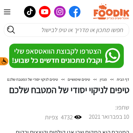
דף הבית
>>
מגזין
>>
טיפים שימושיים
>>
טיפים לניקוי יסודי של המטבח שלכם
טיפים לניקוי יסודי של המטבח שלכם
שתפו:
10 בפברואר 2021
4732
צפיות
המטבח הוא המקום שבו אנו קולפים וקוצצים ירקות,