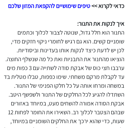
כדאי לקרוא >>
טיפים שימושיים להקפאת המזון שלכם
איך לנקות את התנור:
התנור הוא חלל גדול, שנוטה לצבור לכלוך וכתמים
שומניים קשים. הוא גם רגיש לחומרי ניקוי חזקים מדי,
לכן יש לדעת כיצד לנקות אותו בעדינות וביסודיות.
הוציאו מהתנור את התבניות ואת כל מה שנשלף החוצה.
ערבבו חצי כוס של אבקת סודה לשתייה עם 3 כפות מים
עד לקבלת מרקם משחתי. שימו כפפות, טבלו מטלית בד
במשחה ומרחו אותה על כל חלקו הפנימי של התנור.
השתדלו להגיע לכל החלקים של התנור ולשפשף היטב.
אבקת הסודה אמורה להשחים מעט, במיוחד באזורים
שבהם הצטבר לכלוך רב. השאירו את החומר לפחות 12
שעות, כדי שהוא ירכך את החלקים השומניים במיוחד,