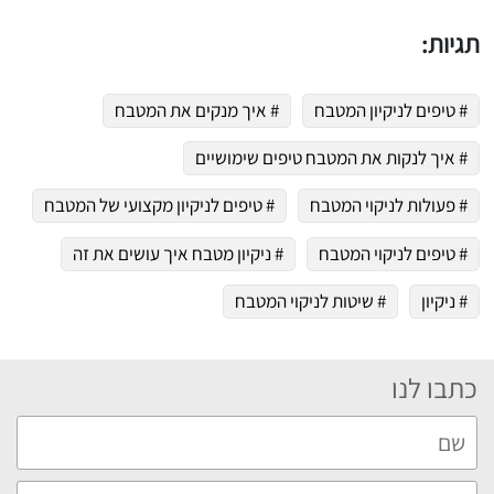
תגיות:
# טיפים לניקיון המטבח
# איך מנקים את המטבח
# איך לנקות את המטבח טיפים שימושיים
# פעולות לניקוי המטבח
# טיפים לניקיון מקצועי של המטבח
# טיפים לניקוי המטבח
# ניקיון מטבח איך עושים את זה
# ניקיון
# שיטות לניקוי המטבח
כתבו לנו