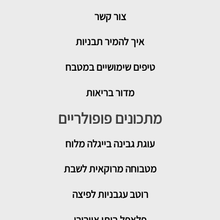
צור קשר
איך להמיר תבניות
טיפים שימושיים במטבח
מדור בריאות
מתכונים פופולריים
עוגת גבינה בייגלה מלוח
מטבוחה מרוקאית לשבת
רוטב עגבניות לפיצה
פלאפל ביתי אוורירי