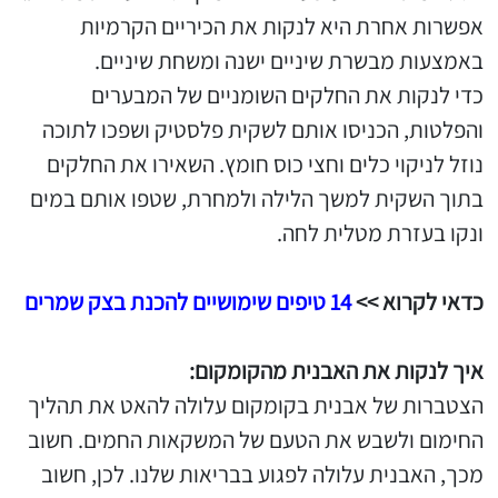
אפשרות אחרת היא לנקות את הכיריים הקרמיות
באמצעות מבשרת שיניים ישנה ומשחת שיניים.
כדי לנקות את החלקים השומניים של המבערים
והפלטות, הכניסו אותם לשקית פלסטיק ושפכו לתוכה
נוזל לניקוי כלים וחצי כוס חומץ. השאירו את החלקים
בתוך השקית למשך הלילה ולמחרת, שטפו אותם במים
ונקו בעזרת מטלית לחה.
כדאי לקרוא >>
14 טיפים שימושיים להכנת בצק שמרים
איך לנקות את האבנית מהקומקום:
הצטברות של אבנית בקומקום עלולה להאט את תהליך
החימום ולשבש את הטעם של המשקאות החמים. חשוב
מכך, האבנית עלולה לפגוע בבריאות שלנו. לכן, חשוב