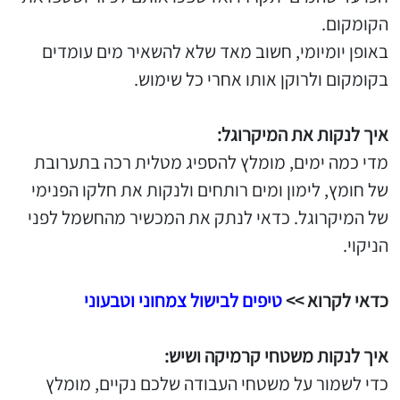
הקומקום.
באופן יומיומי, חשוב מאד שלא להשאיר מים עומדים
בקומקום ולרוקן אותו אחרי כל שימוש.
איך לנקות את המיקרוגל:
מדי כמה ימים, מומלץ להספיג מטלית רכה בתערובת
של חומץ, לימון ומים רותחים ולנקות את חלקו הפנימי
של המיקרוגל. כדאי לנתק את המכשיר מהחשמל לפני
הניקוי.
כדאי לקרוא >>
טיפים לבישול צמחוני וטבעוני
איך לנקות משטחי קרמיקה ושיש:
כדי לשמור על משטחי העבודה שלכם נקיים, מומלץ