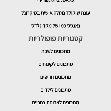
עוגת שוקולד נוטלה אישית במיקרוגל
נאגטס כמו של מקדונלדס
קטגוריות פופולריות
מתכונים
לשבת
מתכונים לקינוחים
מתכונים חריפים
מתכונים לילדים
מתכונים לארוחת צהריים