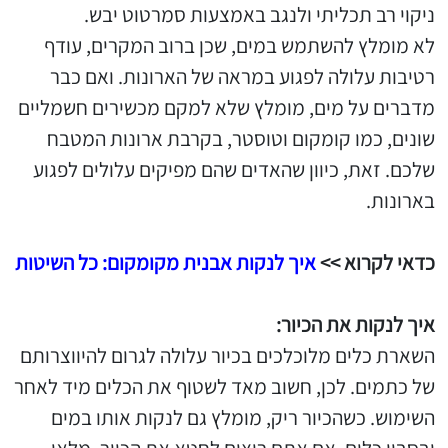
ניקוי רב תכליתי ולנגב באמצעות סמרטוט יבש.
לא מומלץ להשתמש במים, שכן ברוב המקרים, עודף
רטיבות עלולה לפגוע במראה של הארונות. ואם כבר
מדברים על מים, מומלץ שלא למקם מכשירים חשמליים
שונים, כמו קומקום וטוסטר, בקרבת ארונות המטבח
שלכם. זאת, כיוון שהאדים שהם מפיקים עלולים לפגוע
בארונות.
כדאי לקרוא >>
איך לנקות אבנית מקומקום: כל השיטות
איך לנקות את הכיור:
השארת כלים מלוכלכים בכיור עלולה לגרום להיווצרותם
של כתמים. לכן, חשוב מאד לשטוף את הכלים מיד לאחר
השימוש. כשהכיור ריק, מומלץ גם לנקות אותו במים