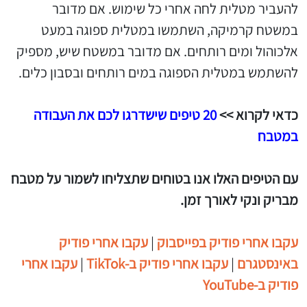
להעביר מטלית לחה אחרי כל שימוש. אם מדובר
במשטח קרמיקה, השתמשו במטלית ספוגה במעט
אלכוהול ומים רותחים. אם מדובר במשטח שיש, מספיק
להשתמש במטלית הספוגה במים רותחים ובסבון כלים.
כדאי לקרוא >>
20 טיפים שישדרגו לכם את העבודה
במטבח
עם הטיפים האלו אנו בטוחים שתצליחו לשמור על מטבח
מבריק ונקי לאורך זמן.
עקבו אחרי פודיק בפייסבוק
|
עקבו אחרי פודיק
באינסטגרם
|
עקבו אחרי פודיק ב-TikTok
|
עקבו אחרי
פודיק ב-YouTube