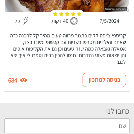
7/5/2024
40 דקות
קל
קריספי צ'יפס דקים בתנור פרווה טעים מהיר קל להכנה כזה
שאתם והילדים תטרפו בשניות עם קטשופ ומיונז בצד,
אמאלה ואבאלה כמה שזה טעים וכן גם את הקליפות אופים
והן יוצאות פשוט נהדרות! תנסו להכין בבית וספרו לי איך יצא
לכם!
כניסה למתכון
684
כתבו לנו