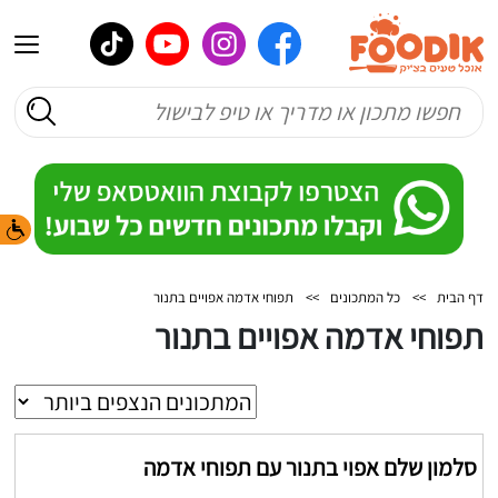
דף הבית
>>
כל המתכונים
>>
תפוחי אדמה אפויים בתנור
תפוחי אדמה אפויים בתנור
סלמון שלם אפוי בתנור עם תפוחי אדמה