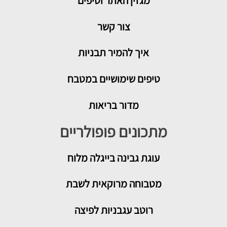
מגזין האתר וטיפים
צור קשר
איך להמיר תבניות
טיפים שימושיים במטבח
מדור בריאות
מתכונים פופולריים
עוגת גבינה בייגלה מלוח
מטבוחה מרוקאית לשבת
רוטב עגבניות לפיצה