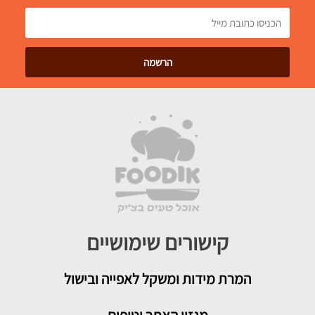
קישורים שימושיים
המרת מידות ומשקל לאפייה ובישול