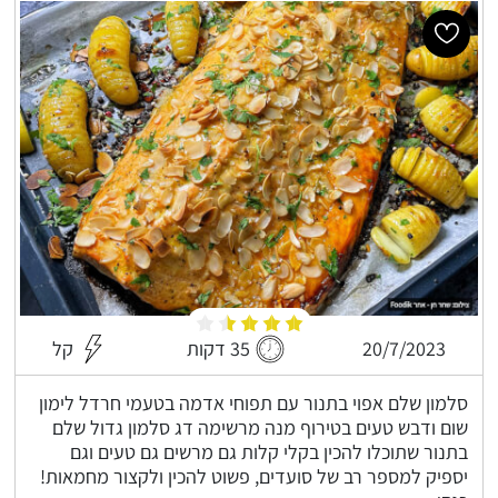
20/7/2023
35 דקות
קל
סלמון שלם אפוי בתנור עם תפוחי אדמה בטעמי חרדל לימון
שום ודבש טעים בטירוף מנה מרשימה דג סלמון גדול שלם
בתנור שתוכלו להכין בקלי קלות גם מרשים גם טעים וגם
יספיק למספר רב של סועדים, פשוט להכין ולקצור מחמאות!