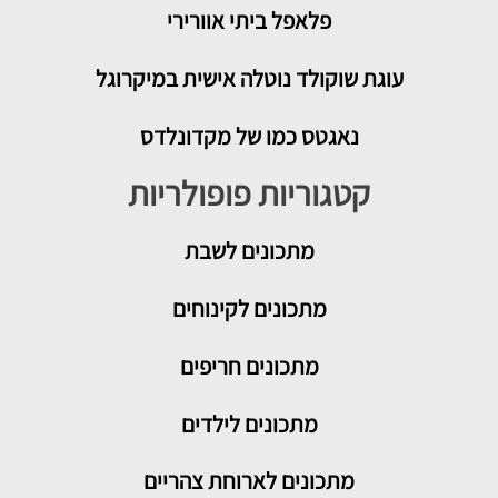
פלאפל ביתי אוורירי
עוגת שוקולד נוטלה אישית במיקרוגל
נאגטס כמו של מקדונלדס
קטגוריות פופולריות
מתכונים
לשבת
מתכונים לקינוחים
מתכונים חריפים
מתכונים לילדים
מתכונים לארוחת צהריים