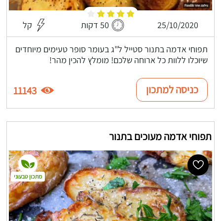
25/10/2020
50 דקות
קל
תפוחי אדמה בתנור סטייל ל"ג בעומר סופר טעימים מיוחדים
שיוכלו ללוות כל ארוחה שלכם! מומלץ להכין מהר!
כניסה למתכון
11143
תפוחי אדמה מעוכים בתנור
מתכון טבעוני