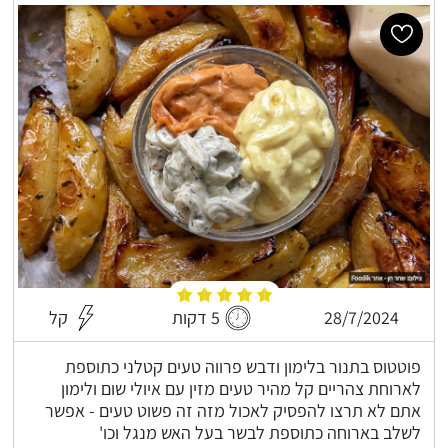
28/7/2024
5 דקות
קל
פוטטוס בתנור בלימון ודבש פרווה טעים קטלני כתוספת
לארוחת צהריים קל מהיר טעים מזין עם איולי שום ולימון
אתם לא תרצו להפסיק לאכול מזה זה פשוט טעים - אפשר
לשלב בארוחה כתוספת לבשר בעל האש מנגל וכו'