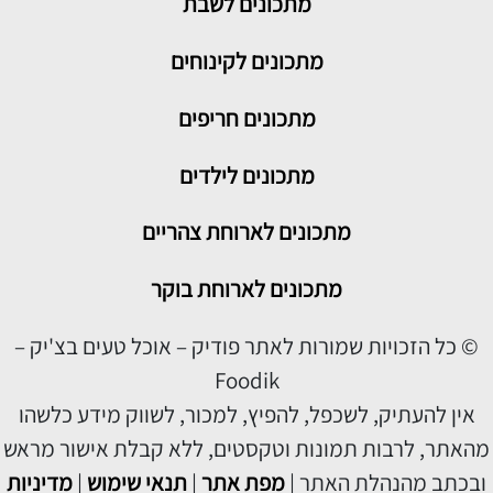
מתכונים
לשבת
מתכונים לקינוחים
מתכונים חריפים
מתכונים לילדים
מתכונים לארוחת צהריים
מתכונים לארוחת בוקר
© כל הזכויות שמורות לאתר פודיק – אוכל טעים בצ'יק –
Foodik
אין להעתיק, לשכפל, להפיץ, למכור, לשווק מידע כלשהו
מהאתר, לרבות תמונות וטקסטים, ללא קבלת אישור מראש
ובכתב מהנהלת האתר |
מפת אתר
|
תנאי שימוש
|
מדיניות