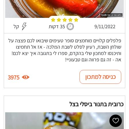
9/11/2022
35 דקות
קל
פלפלים קלויים מוחמצים סופר טעימים שיבואו לכם פצצה על
שולחן השבת, רעיון לסלט לשבת המלכה - אז אל תחמיצו
ותיכנסו למתכון שלי בהקדם, ספרו לי בתגובה איך יצא לכם!
אה - זה גם פרווה וגם טבעוניי!
כניסה למתכון
3975
כרובית בתנור ביסלי בצל