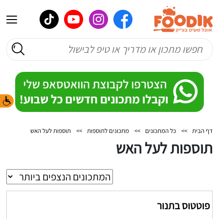
דף הבית
>>
כל המתכונים
>>
מתכונים לתוספות
>>
תוספות לעל האש
תוספות לעל האש
פוטטוס בתנור