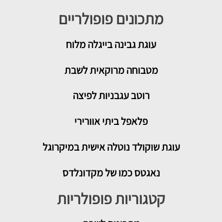
מתכונים פופולריים
עוגת גבינה בייגלה מלוח
מטבוחה מרוקאית לשבת
רוטב עגבניות לפיצה
פלאפל ביתי אוורירי
עוגת שוקולד נוטלה אישית במיקרוגל
נאגטס כמו של מקדונלדס
קטגוריות פופולריות