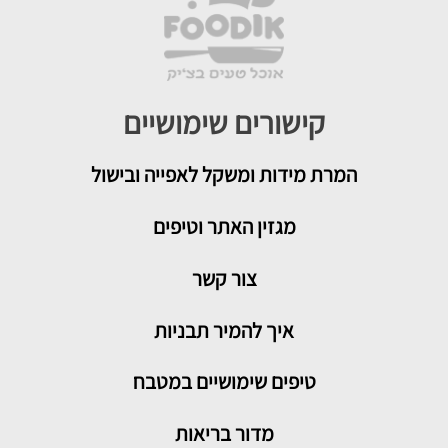
קישורים שימושיים
המרת מידות ומשקל לאפייה ובישול
מגזין האתר וטיפים
צור קשר
איך להמיר תבניות
טיפים שימושיים במטבח
מדור בריאות