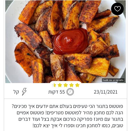
23/11/2021
55 דקות
קל
פוטטוס בתנור הכי טעימים בעולם אתם יודעים איך מכינים?
הנה לכם מתכון מהיר לפוטטוס מטריפים! פוטטוס אפויים
בתנור עם מיונז פפריקה כורכום אבקת בצל ועוד דברים
טובים, כנסו למתכון תכינו וספרו לי איך יצא לכם!