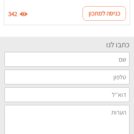
כניסה למתכון
342
כתבו לנו