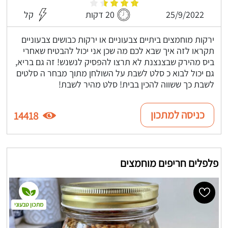
25/9/2022
20 דקות
קל
ירקות מוחמצים ביתיים צבעוניים או ירקות כבושים צבעוניים
תקראו לזה איך שבא לכם מה שכן אני יכול להבטיח שאחרי
ביס מהירק שבצנצנת לא תרצו להפסיק לנשנש! זה גם בריא,
גם יכול לבוא כ סלט לשבת על השולחן מתוך מבחר ה סלטים
לשבת כך ששווה להכין בבית! סלט מהיר לשבת!
כניסה למתכון
14418
פלפלים חריפים מוחמצים
מתכון טבעוני