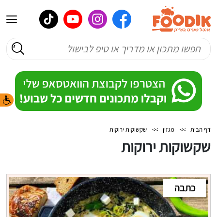
דף הבית
>>
מגזין
>>
שקשוקות ירוקות
שקשוקות ירוקות
כתבה