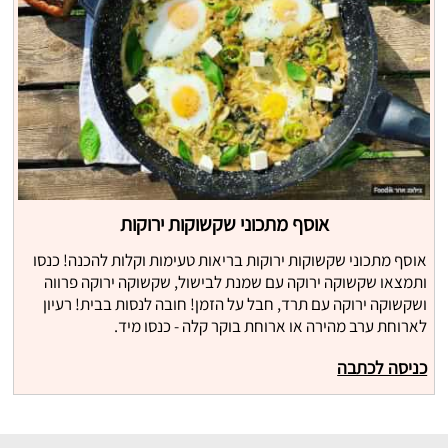
אוסף מתכוני שקשוקות ירוקות
אוסף מתכוני שקשוקות ירוקות בריאות טעימות וקלות להכנה! כנסו
ותמצאו שקשוקה ירוקה עם שמנת לבישול, שקשוקה ירוקה פרווה
ושקשוקה ירוקה עם תרד, חבל על הזמן! חובה לנסות בבית! רעיון
לארוחת ערב מהירה או ארוחת בוקר קלה - כנסו מיד.
כניסה לכתבה