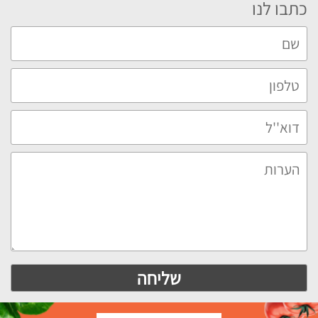
כתבו לנו