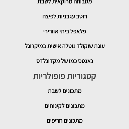
מטבוחה מרוקאית לשבת
רוטב עגבניות לפיצה
פלאפל ביתי אוורירי
עוגת שוקולד נוטלה אישית במיקרוגל
נאגטס כמו של מקדונלדס
קטגוריות פופולריות
מתכונים
לשבת
מתכונים לקינוחים
מתכונים חריפים