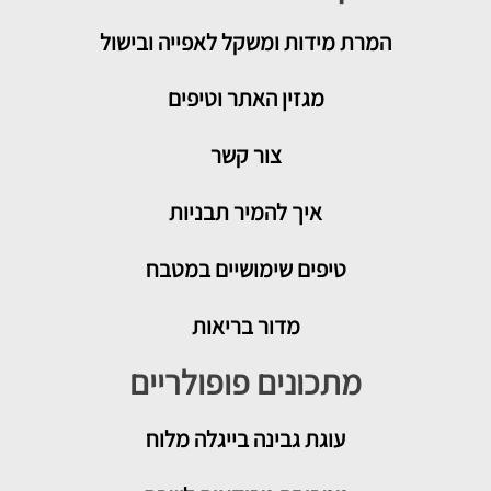
המרת מידות ומשקל לאפייה ובישול
מגזין האתר וטיפים
צור קשר
איך להמיר תבניות
טיפים שימושיים במטבח
מדור בריאות
מתכונים פופולריים
עוגת גבינה בייגלה מלוח