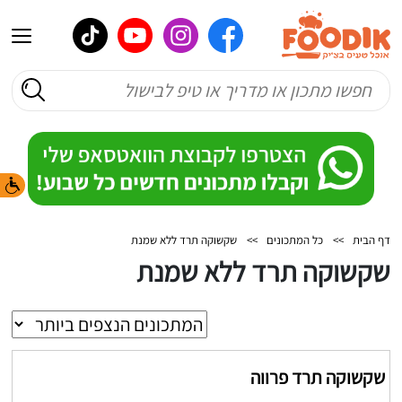
דף הבית
>>
כל המתכונים
>>
שקשוקה תרד ללא שמנת
שקשוקה תרד ללא שמנת
שקשוקה תרד פרווה