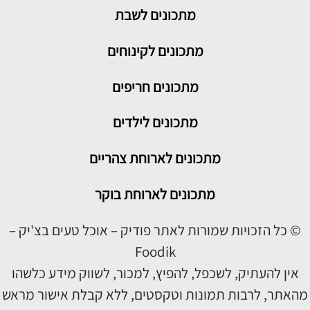
מתכונים
לשבת
מתכונים לקינוחים
מתכונים חריפים
מתכונים לילדים
מתכונים לארוחת צהריים
מתכונים לארוחת בוקר
© כל הזכויות שמורות לאתר פודיק – אוכל טעים בצ'יק –
Foodik
אין להעתיק, לשכפל, להפיץ, למכור, לשווק מידע כלשהו
מהאתר, לרבות תמונות וטקסטים, ללא קבלת אישור מראש