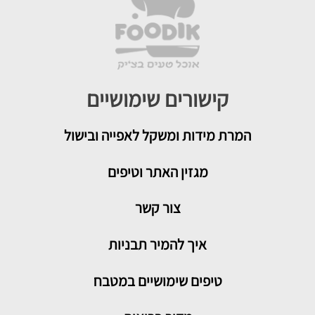
קישורים שימושיים
המרת מידות ומשקל לאפייה ובישול
מגזין האתר וטיפים
צור קשר
איך להמיר תבניות
טיפים שימושיים במטבח