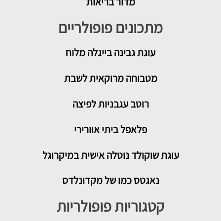
מדור בריאות
מתכונים פופולריים
עוגת גבינה בייגלה מלוח
מטבוחה מרוקאית לשבת
רוטב עגבניות לפיצה
פלאפל ביתי אוורירי
עוגת שוקולד נוטלה אישית במיקרוגל
נאגטס כמו של מקדונלדס
קטגוריות פופולריות