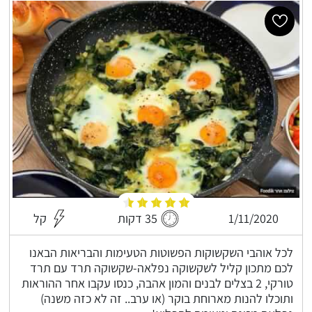
1/11/2020
35 דקות
קל
לכל אוהבי השקשוקות הפשוטות הטעימות והבריאות הבאנו
לכם מתכון קליל לשקשוקה נפלאה-שקשוקה תרד עם תרד
טורקי, 2 בצלים לבנים והמון אהבה, כנסו עקבו אחר ההוראות
ותוכלו להנות מארוחת בוקר (או ערב.. זה לא כזה משנה)