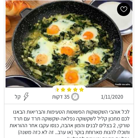
1/11/2020
35 דקות
קל
לכל אוהבי השקשוקות הפשוטות הטעימות והבריאות הבאנו
לכם מתכון קליל לשקשוקה נפלאה-שקשוקה תרד עם תרד
טורקי, 2 בצלים לבנים והמון אהבה, כנסו עקבו אחר ההוראות
ותוכלו להנות מארוחת בוקר (או ערב.. זה לא כזה משנה)