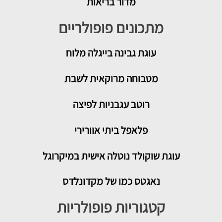
מדור בריאות
מתכונים פופולריים
עוגת גבינה בייגלה מלוח
מטבוחה מרוקאית לשבת
רוטב עגבניות לפיצה
פלאפל ביתי אוורירי
עוגת שוקולד נוטלה אישית במיקרוגל
נאגטס כמו של מקדונלדס
קטגוריות פופולריות