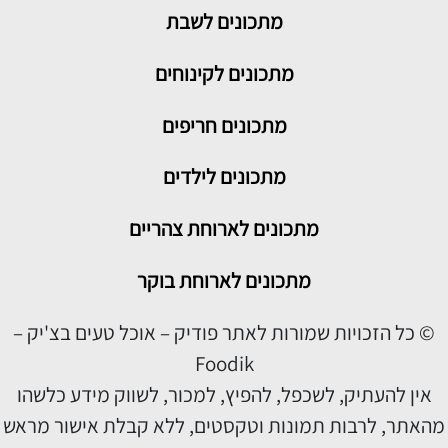
מתכונים
לשבת
מתכונים לקינוחים
מתכונים חריפים
מתכונים לילדים
מתכונים לארוחת צהריים
מתכונים לארוחת בוקר
© כל הזכויות שמורות לאתר פודיק – אוכל טעים בצ'יק –
Foodik
אין להעתיק, לשכפל, להפיץ, למכור, לשווק מידע כלשהו
מהאתר, לרבות תמונות וטקסטים, ללא קבלת אישור מראש