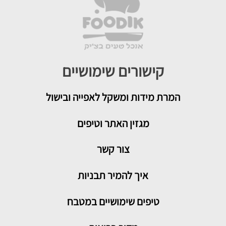
קישורים שימושיים
המרת מידות ומשקל לאפייה ובישול
מגזין האתר וטיפים
צור קשר
איך להמיר תבניות
טיפים שימושיים במטבח