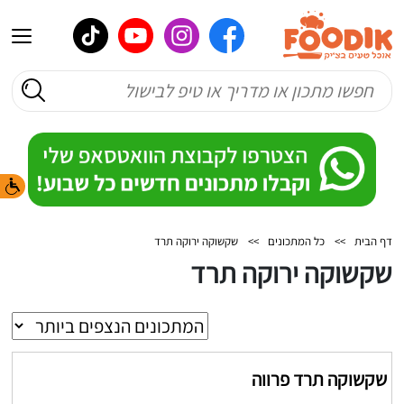
דף הבית
>>
כל המתכונים
>>
שקשוקה ירוקה תרד
שקשוקה ירוקה תרד
שקשוקה תרד פרווה