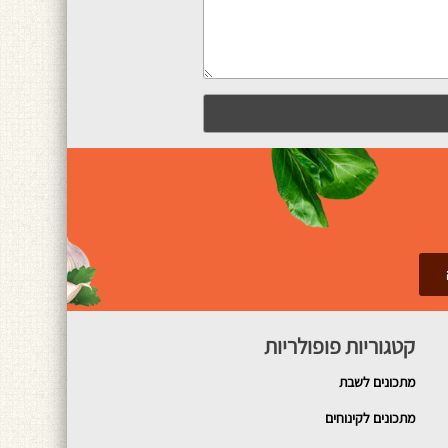
קטגוריות פופולריות
מתכונים
לשבת
מתכונים לקינוחים