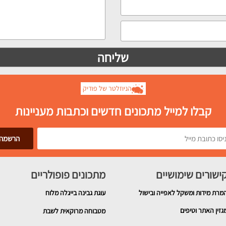
הניוזלטר של פודיק
קבלו למייל מתכונים חדשים וכתבות מעניינות
ישורים שימושיים
מתכונים פופולריים
מרת מידות ומשקל לאפייה ובישול
עוגת גבינה בייגלה מלוח
גזין האתר וטיפים
מטבוחה מרוקאית לשבת