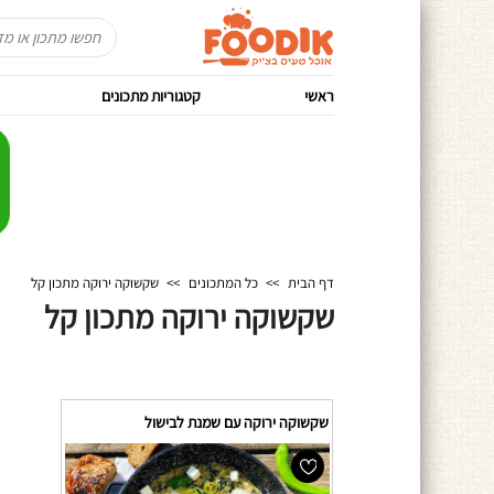
ראשי
קטגוריות מתכונים
דף הבית
>>
כל המתכונים
>>
שקשוקה ירוקה מתכון קל
שקשוקה ירוקה מתכון קל
שקשוקה ירוקה עם שמנת לבישול