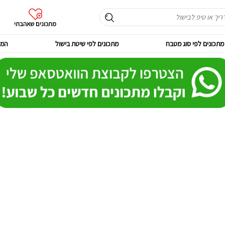
מתכונים שאהבתי
מתכונים לפי סוג מטבח
מתכונים לפי שיטת בישול
המר