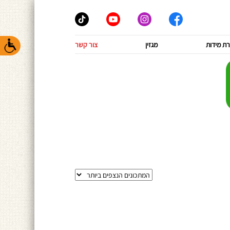
ת מידות
מגזין
צור קשר