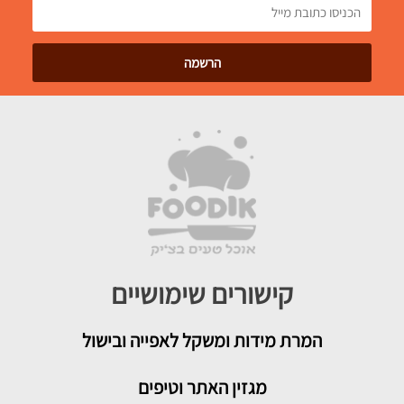
קישורים שימושיים
המרת מידות ומשקל לאפייה ובישול
מגזין האתר וטיפים