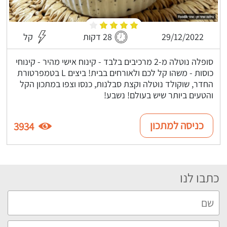
29/12/2022
28 דקות
קל
סופלה נוטלה מ-2 מרכיבים בלבד - קינוח אישי מהיר - קינוחי
כוסות - משהו קל לכם ולאורחים בבית! ביצים L בטמפרטורת
החדר, שוקולד נוטלה וקצת סבלנות, כנסו וצפו במתכון הקל
והטעים ביותר שיש בעולם! נשבע!
כניסה למתכון
3934
כתבו לנו