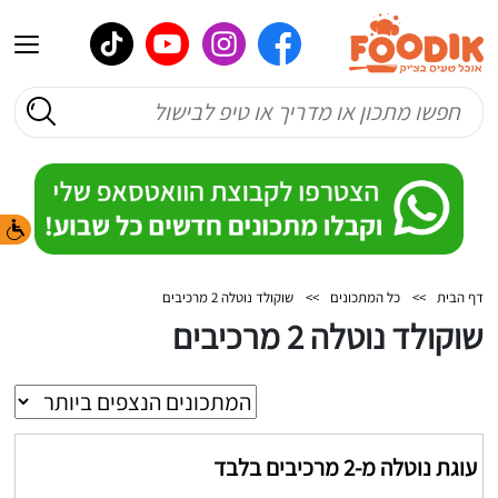
דף הבית
>>
כל המתכונים
>>
שוקולד נוטלה 2 מרכיבים
שוקולד נוטלה 2 מרכיבים
עוגת נוטלה מ-2 מרכיבים בלבד