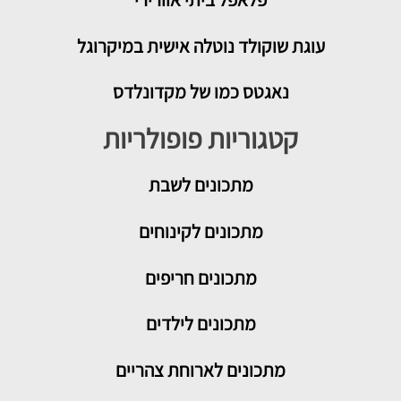
עוגת שוקולד נוטלה אישית במיקרוגל
נאגטס כמו של מקדונלדס
קטגוריות פופולריות
מתכונים
לשבת
מתכונים לקינוחים
מתכונים חריפים
מתכונים לילדים
מתכונים לארוחת צהריים