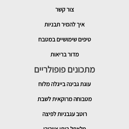
צור קשר
איך להמיר תבניות
טיפים שימושיים במטבח
מדור בריאות
מתכונים פופולריים
עוגת גבינה בייגלה מלוח
מטבוחה מרוקאית לשבת
רוטב עגבניות לפיצה
פלאפל ביתי אוורירי