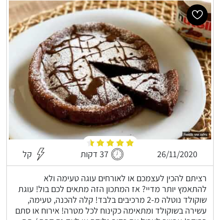
26/11/2020
37 דקות
קל
רציתם להכין לעצמכם או לאורחים עוגה טעימה ולא
להתאמץ יותר מדיי? אז המתכון הזה מתאים לכם בול! עוגת
שוקולד נוטלה מ-2 מרכיבים בלבד! קלה להכנה, טעימה,
עשירה בשוקולד ומתאימה כקינוח לכל מטרה! אירוח או סתם