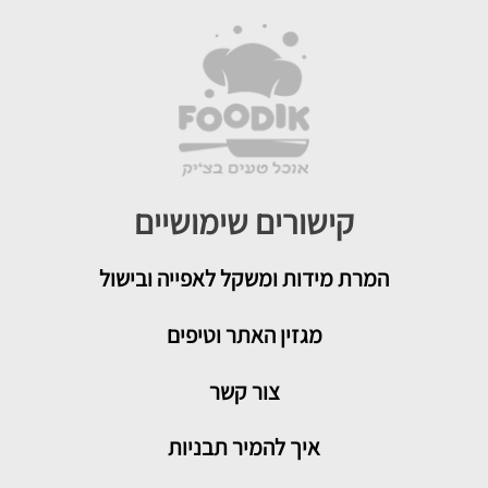
קישורים שימושיים
המרת מידות ומשקל לאפייה ובישול
מגזין האתר וטיפים
צור קשר
איך להמיר תבניות