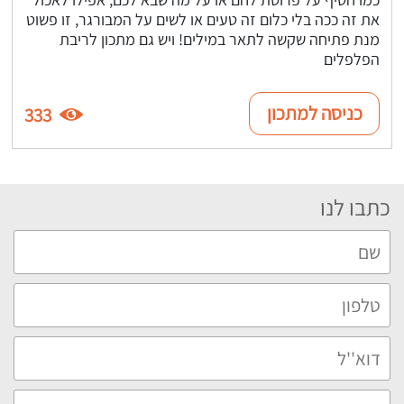
את זה ככה בלי כלום זה טעים או לשים על המבורגר, זו פשוט
מנת פתיחה שקשה לתאר במילים! ויש גם מתכון לריבת
הפלפלים
כניסה למתכון
333
כתבו לנו