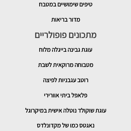
טיפים שימושיים במטבח
מדור בריאות
מתכונים פופולריים
עוגת גבינה בייגלה מלוח
מטבוחה מרוקאית לשבת
רוטב עגבניות לפיצה
פלאפל ביתי אוורירי
עוגת שוקולד נוטלה אישית במיקרוגל
נאגטס כמו של מקדונלדס