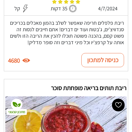
4/7/2024
35 דקות
קל
ריבת פלפלים חריפה שאפשר לשלב בהמון מאכלים בכריכים
סנדוויצ'ים, ג'בטות ועוד ים דברים! אתם חייבים לנסות זה
פשוט קסם, בהכנה פשוטה תוכלו להכין את הריבה הזו ולשים
אותה על קרפצ'יו וכל מיני דברים וזה סופר מדליק!
כניסה למתכון
4680
ריבת תותים בריאה מופחתת סוכר
מתכון טבעוני