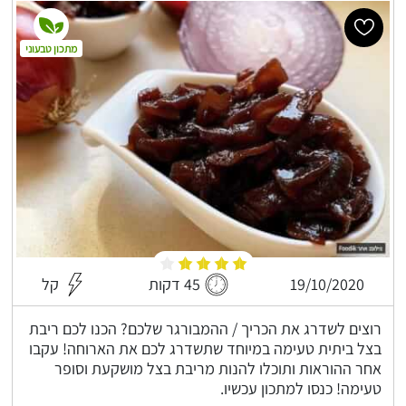
מתכון טבעוני
19/10/2020
45 דקות
קל
רוצים לשדרג את הכריך / ההמבורגר שלכם? הכנו לכם ריבת
בצל ביתית טעימה במיוחד שתשדרג לכם את הארוחה! עקבו
אחר ההוראות ותוכלו להנות מריבת בצל מושקעת וסופר
טעימה! כנסו למתכון עכשיו.