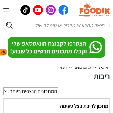
דף הבית
>>
כל המתכונים
>>
ריבות
ריבות
מתכון לריבת בצל טעימה