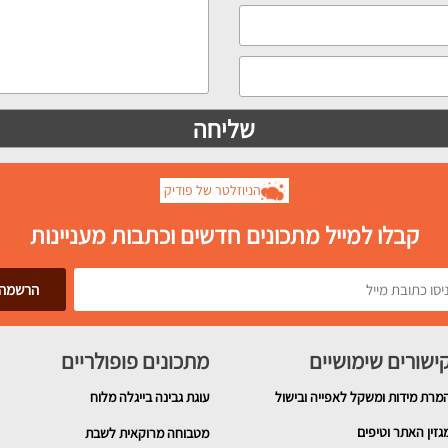
הניוזלטר של פודיק
קבלו למייל מתכונים חדשים וכתבות מעניינות
ישורים שימושיים
מתכונים פופולריים
מרת מידות ומשקל לאפייה ובישול
עוגת גבינה בייגלה מלוח
גזין האתר וטיפים
מטבוחה מרוקאית לשבת