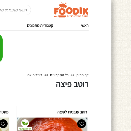
ראשי
קטגוריות מתכונים
דף הבית
>>
כל המתכונים
>>
רוטב פיצה
רוטב פיצה
רוטב עגבניות לפיצה
פסטה פי
מתכון טבעוני