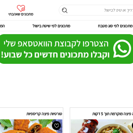
מתכונים שאהבתי
מתכונים לפי סוג מטבח
מתכונים לפי שיטת בישול
המר
צה מוקרמת תוך 5 דקות
טורטיות פיצה קריספיות