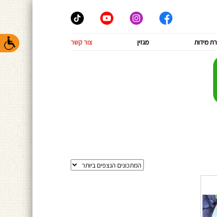
ת מידות
מגזין
צור קשר