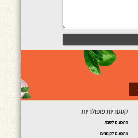
קטגוריות פופולריות
מתכונים
לשבת
מתכונים לקינוחים