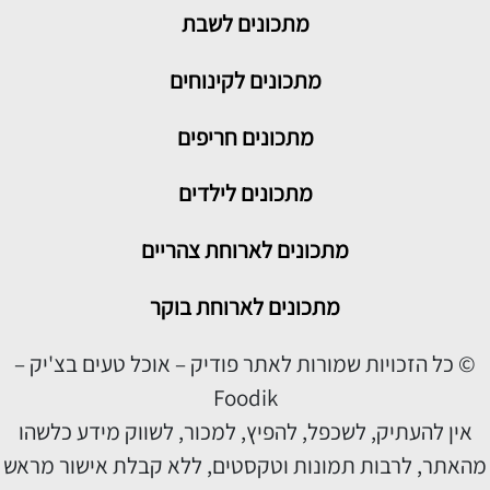
מתכונים
לשבת
מתכונים לקינוחים
מתכונים חריפים
מתכונים לילדים
מתכונים לארוחת צהריים
מתכונים לארוחת בוקר
© כל הזכויות שמורות לאתר פודיק – אוכל טעים בצ'יק –
Foodik
אין להעתיק, לשכפל, להפיץ, למכור, לשווק מידע כלשהו
מהאתר, לרבות תמונות וטקסטים, ללא קבלת אישור מראש