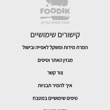
קישורים שימושיים
המרת מידות ומשקל לאפייה ובישול
מגזין האתר וטיפים
צור קשר
איך להמיר תבניות
טיפים שימושיים במטבח