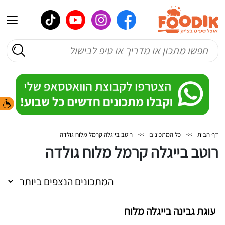
דף הבית
>>
כל המתכונים
>>
רוטב בייגלה קרמל מלוח גולדה
רוטב בייגלה קרמל מלוח גולדה
עוגת גבינה בייגלה מלוח