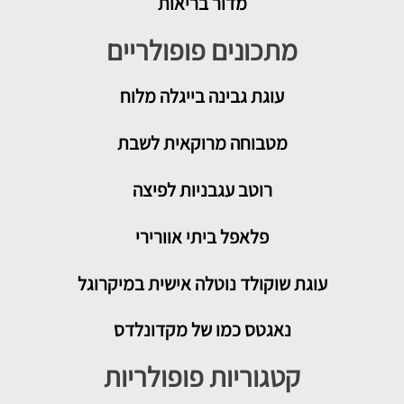
מדור בריאות
מתכונים פופולריים
עוגת גבינה בייגלה מלוח
מטבוחה מרוקאית לשבת
רוטב עגבניות לפיצה
פלאפל ביתי אוורירי
עוגת שוקולד נוטלה אישית במיקרוגל
נאגטס כמו של מקדונלדס
קטגוריות פופולריות