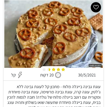
30/5/2021
20 דקות
קל
עוגת גבינה בייגלה מלוח - מתכון קל לעוגת גבינה ללא
ג'לטין, עוגה קרה, עוגת גבינה מרשימה, עוגת גבינה מיוחדת
ומקורית עם רוטב בייגלה מלוח של גולדה! חובה לנסות להכין
בבית, עוגת בייגלה מיוחדת שתעשה שואו בשולחן ותהיה עונג