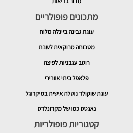
מדור בריאות
מתכונים פופולריים
עוגת גבינה בייגלה מלוח
מטבוחה מרוקאית לשבת
רוטב עגבניות לפיצה
פלאפל ביתי אוורירי
עוגת שוקולד נוטלה אישית במיקרוגל
נאגטס כמו של מקדונלדס
קטגוריות פופולריות