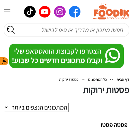
דף הבית
>>
כל המתכונים
>>
פסטות ירוקות
פסטות ירוקות
פסטה פסטו