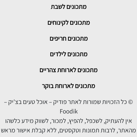
מתכונים
לשבת
מתכונים לקינוחים
מתכונים חריפים
מתכונים לילדים
מתכונים לארוחת צהריים
מתכונים לארוחת בוקר
© כל הזכויות שמורות לאתר פודיק – אוכל טעים בצ'יק –
Foodik
אין להעתיק, לשכפל, להפיץ, למכור, לשווק מידע כלשהו
מהאתר, לרבות תמונות וטקסטים, ללא קבלת אישור מראש