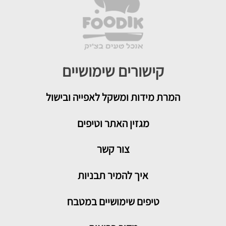
קישורים שימושיים
המרת מידות ומשקל לאפייה ובישול
מגזין האתר וטיפים
צור קשר
איך להמיר תבניות
טיפים שימושיים במטבח