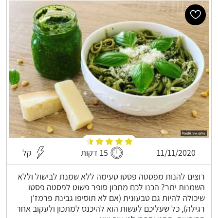
11/11/2020
15 דקות
קל
רוצים להנות מפסטה פסטו טעימה ללא שמנת לבישול וללא
השמנות יתר? הכנו לכם מתכון סופר פשוט לפסטה פסטו
שיכולה להיות גם טבעונית (אם לא תוסיפו גבינת פרמז'ן
רגילה), כל שעליכם לעשות הוא להיכנס למתכון ולעקוב אחר