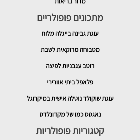
מדור בריאות
מתכונים פופולריים
עוגת גבינה בייגלה מלוח
מטבוחה מרוקאית לשבת
רוטב עגבניות לפיצה
פלאפל ביתי אוורירי
עוגת שוקולד נוטלה אישית במיקרוגל
נאגטס כמו של מקדונלדס
קטגוריות פופולריות