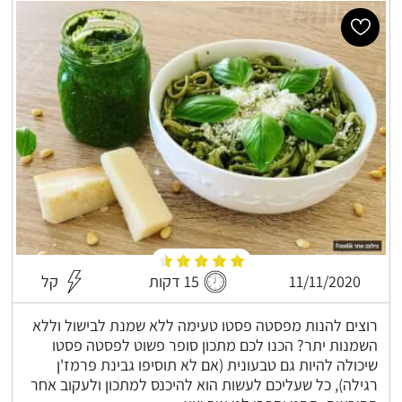
11/11/2020
15 דקות
קל
רוצים להנות מפסטה פסטו טעימה ללא שמנת לבישול וללא
השמנות יתר? הכנו לכם מתכון סופר פשוט לפסטה פסטו
שיכולה להיות גם טבעונית (אם לא תוסיפו גבינת פרמז'ן
רגילה), כל שעליכם לעשות הוא להיכנס למתכון ולעקוב אחר