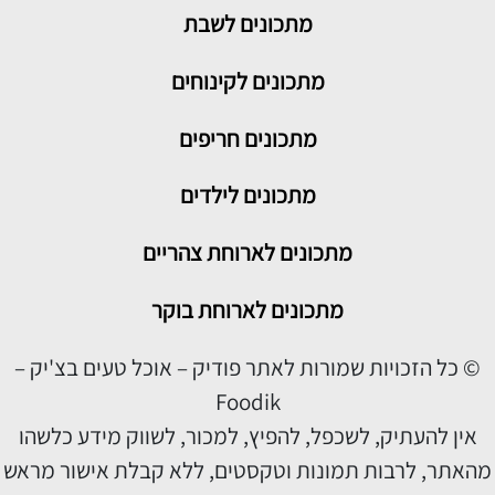
מתכונים
לשבת
מתכונים לקינוחים
מתכונים חריפים
מתכונים לילדים
מתכונים לארוחת צהריים
מתכונים לארוחת בוקר
© כל הזכויות שמורות לאתר פודיק – אוכל טעים בצ'יק –
Foodik
אין להעתיק, לשכפל, להפיץ, למכור, לשווק מידע כלשהו
מהאתר, לרבות תמונות וטקסטים, ללא קבלת אישור מראש