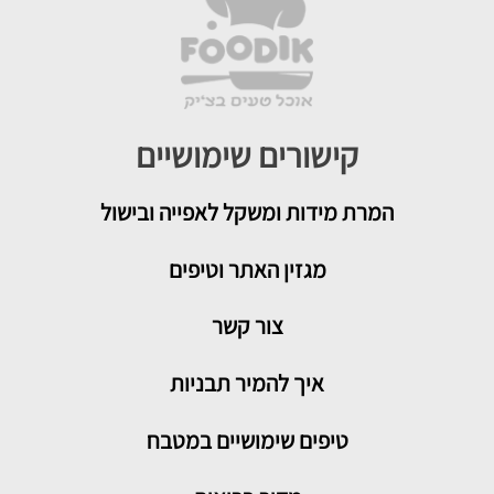
קישורים שימושיים
המרת מידות ומשקל לאפייה ובישול
מגזין האתר וטיפים
צור קשר
איך להמיר תבניות
טיפים שימושיים במטבח