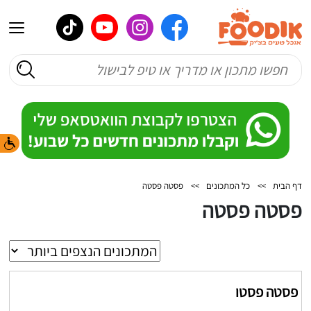
דף הבית
>>
כל המתכונים
>>
פסטה פסטה
פסטה פסטה
פסטה פסטו