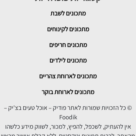
מתכונים
לשבת
מתכונים לקינוחים
מתכונים חריפים
מתכונים לילדים
מתכונים לארוחת צהריים
מתכונים לארוחת בוקר
© כל הזכויות שמורות לאתר פודיק – אוכל טעים בצ'יק –
Foodik
אין להעתיק, לשכפל, להפיץ, למכור, לשווק מידע כלשהו
מהאתר, לרבות תמונות וטקסטים, ללא קבלת אישור מראש