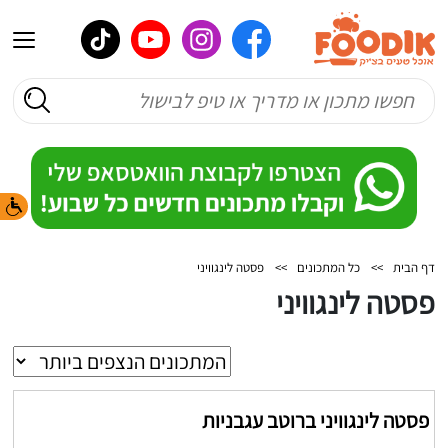
דף הבית
>>
כל המתכונים
>>
פסטה לינגוויני
פסטה לינגוויני
פסטה לינגוויני ברוטב עגבניות