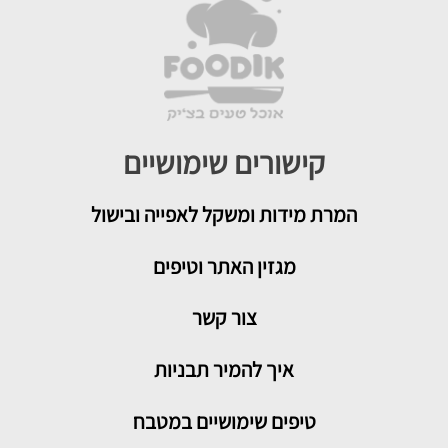
קישורים שימושיים
המרת מידות ומשקל לאפייה ובישול
מגזין האתר וטיפים
צור קשר
איך להמיר תבניות
טיפים שימושיים במטבח