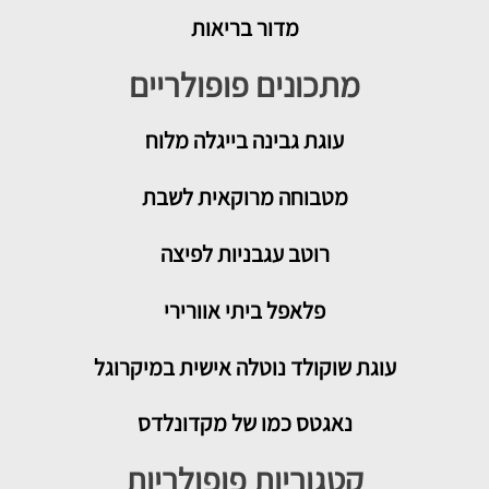
מדור בריאות
מתכונים פופולריים
עוגת גבינה בייגלה מלוח
מטבוחה מרוקאית לשבת
רוטב עגבניות לפיצה
פלאפל ביתי אוורירי
עוגת שוקולד נוטלה אישית במיקרוגל
נאגטס כמו של מקדונלדס
קטגוריות פופולריות