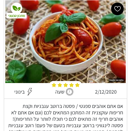
מתכון טבעוני
2/12/2020
שעה
בינוני
אם אתם אוהבים ספגטי / פסטה ברוטב עגבניות וקצת
חריפות עוקצנית זה המתכון המתאים לכם (וגם אם אתם לא
אוהבים חריף זה מתאים לכם כי תוכלו לוותר על החריפות)!
פסטה לינגוויני ברוטב עגבניות בטעם של פעם! רוטב עגבניות