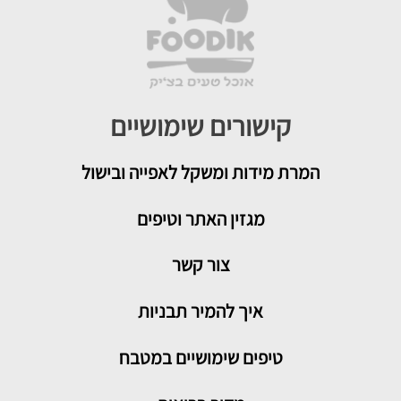
קישורים שימושיים
המרת מידות ומשקל לאפייה ובישול
מגזין האתר וטיפים
צור קשר
איך להמיר תבניות
טיפים שימושיים במטבח