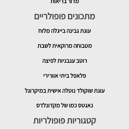
מדור בריאות
מתכונים פופולריים
עוגת גבינה בייגלה מלוח
מטבוחה מרוקאית לשבת
רוטב עגבניות לפיצה
פלאפל ביתי אוורירי
עוגת שוקולד נוטלה אישית במיקרוגל
נאגטס כמו של מקדונלדס
קטגוריות פופולריות