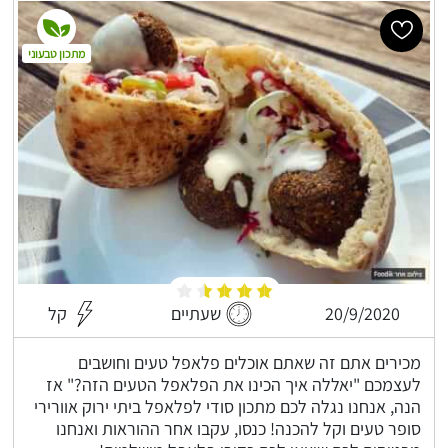
מתכון טבעוני
20/9/2020
שעתיים
קל
מכירים אתם זה שאתם אוכלים פלאפל טעים וחושבים
לעצמכם "יאללה איך הכינו את הפלאפל הטעים הזה?" אז
הנה, אנחנו נגלה לכם מתכון סודי לפלאפל ביתי ירוק אוורירי
סופר טעים וקל להכנה! כנסו, עקבו אחר ההוראות ואנחנו