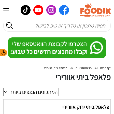
דף הבית
>>
כל המתכונים
>>
פלאפל ביתי אוורירי
פלאפל ביתי אוורירי
פלאפל ביתי ירוק אוורירי