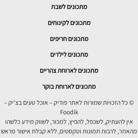
מתכונים
לשבת
מתכונים לקינוחים
מתכונים חריפים
מתכונים לילדים
מתכונים לארוחת צהריים
מתכונים לארוחת בוקר
© כל הזכויות שמורות לאתר פודיק – אוכל טעים בצ'יק –
Foodik
אין להעתיק, לשכפל, להפיץ, למכור, לשווק מידע כלשהו
מהאתר, לרבות תמונות וטקסטים, ללא קבלת אישור מראש