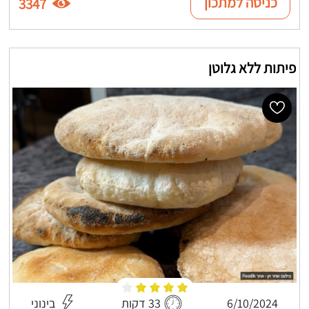
כניסה למתכון
3347
פיתות ללא גלוטן
6/10/2024
33 דקות
בינוני