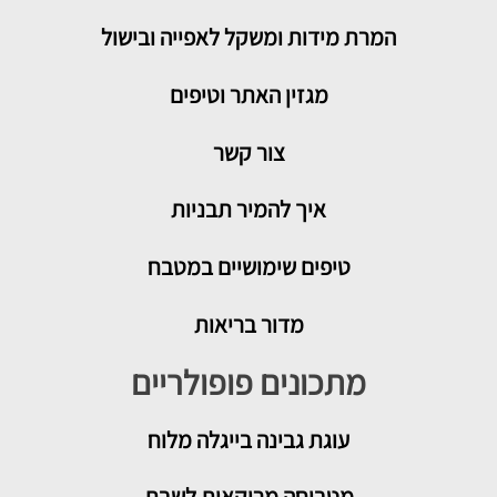
המרת מידות ומשקל לאפייה ובישול
מגזין האתר וטיפים
צור קשר
איך להמיר תבניות
טיפים שימושיים במטבח
מדור בריאות
מתכונים פופולריים
עוגת גבינה בייגלה מלוח
מטבוחה מרוקאית לשבת