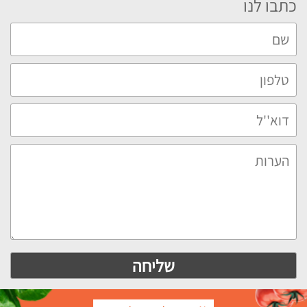
כתבו לנו