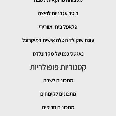
רוטב עגבניות לפיצה
פלאפל ביתי אוורירי
עוגת שוקולד נוטלה אישית במיקרוגל
נאגטס כמו של מקדונלדס
קטגוריות פופולריות
מתכונים
לשבת
מתכונים לקינוחים
מתכונים חריפים