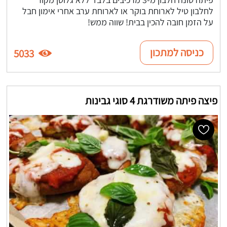
לחלבון טיל לארוחת בוקר או לארוחת ערב אחרי אימון חבל
על הזמן חובה להכין בבית! שווה ממש!
כניסה למתכון
5033
פיצה פיתה משודרגת 4 סוגי גבינות