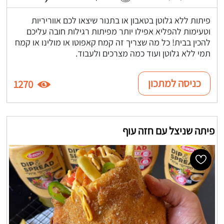
פיתות ללא גלוטן בטאבון או בתנור שיצאו לכם אווריריות
וטעימות להפליא אפילו יותר מפיתות רגילות חובה עליכם
להכין בבית! כל מה שצריך זה קמח קאפוטו או מולינו או קמח
תמי ללא גלוטן ועוד כמה מצרכים ולעבוד.
כניסה למתכון
1270
פיתה שניצל עם חזה עוף