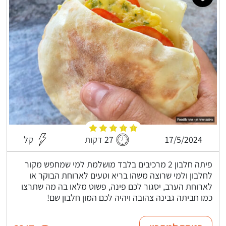
17/5/2024
27 דקות
קל
פיתה חלבון 2 מרכיבים בלבד מושלמת למי שמחפש מקור
לחלבון ולמי שרוצה משהו בריא וטעים לארוחת הבוקר או
לארוחת הערב, יסגור לכם פינה, פשוט מלאו בה מה שתרצו
כמו חביתה גבינה צהובה ויהיה לכם המון חלבון שם!