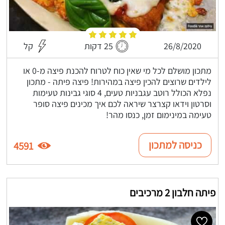
26/8/2020
25 דקות
קל
מתכון מושלם לכל מי שאין כוח לטרוח להכנת פיצה מ-0 או
לילדים שרוצים להכין פיצה במהירות! פיצה פיתה - מתכון
נפלא הכולל רוטב עגבניות טעים, 4 סוגי גבינות טעימות
וסרטון וידאו קצרצר שיראה לכם איך מכינים פיצה סופר
טעימה במינימום זמן, כנסו מהר!
כניסה למתכון
4591
פיתה חלבון 2 מרכיבים