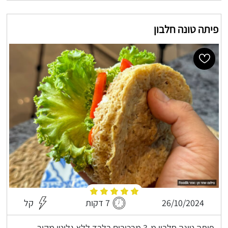
פיתה טונה חלבון
26/10/2024
7 דקות
קל
פיתה טונה חלבון מ-3 מרכיבים בלבד ללא גלוטן מקור