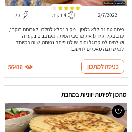
2/7/2022
4 דקות
קל
פיתה טחינה ללא גלוטן - מקור נפלא לחלבון לארוחת בוקר /
ערב בקלי קלות! את מרכיבי הפיתה מערבבים בקערה
ושולחים למיקרוגל והופ יש לנו פיתה נפוחה. שווה במיוחד
למי שרוצה מאכלים לחיטוב!
כניסה למתכון
56416
מתכון לפיתות יווניות במחבת