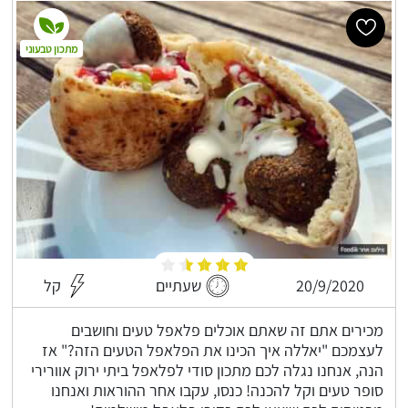
מתכון טבעוני
20/9/2020
שעתיים
קל
מכירים אתם זה שאתם אוכלים פלאפל טעים וחושבים
לעצמכם "יאללה איך הכינו את הפלאפל הטעים הזה?" אז
הנה, אנחנו נגלה לכם מתכון סודי לפלאפל ביתי ירוק אוורירי
סופר טעים וקל להכנה! כנסו, עקבו אחר ההוראות ואנחנו