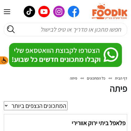
דף הבית
>>
כל המתכונים
>>
פיתה
פיתה
פלאפל ביתי ירוק אוורירי