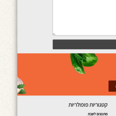
קטגוריות פופולריות
מתכונים
לשבת