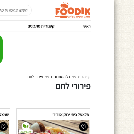
ראשי
קטגוריות מתכונים
דף הבית
>>
כל המתכונים
>>
פירורי לחם
פירורי לחם
פלאפל ביתי ירוק אוורירי
שניצל
מתכון טבעוני