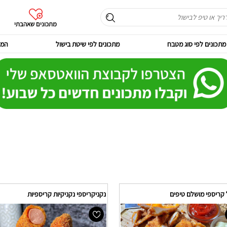
מתכונים שאהבתי
מתכונים לפי סוג מטבח
מתכונים לפי שיטת בישול
המר
 קריספי מושלם טיפים
נקניקריספי נקניקיות קריספיות