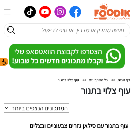
דף הבית
>>
כל המתכונים
>>
עוף צלוי בתנור
עוף צלוי בתנור
עוף בתנור עם סילאן גזרים צבעוניים ובצלים