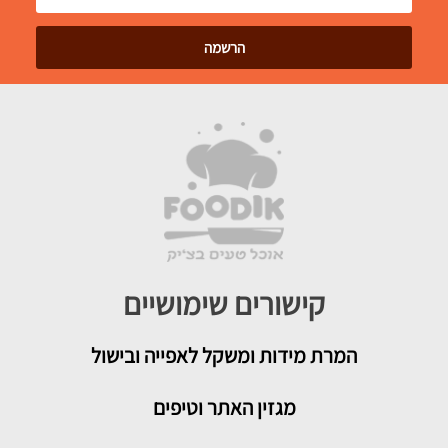
קישורים שימושיים
המרת מידות ומשקל לאפייה ובישול
מגזין האתר וטיפים