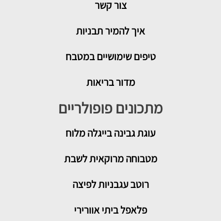
צור קשר
איך להמיר תבניות
טיפים שימושיים במטבח
מדור בריאות
מתכונים פופולריים
עוגת גבינה בייגלה מלוח
מטבוחה מרוקאית לשבת
רוטב עגבניות לפיצה
פלאפל ביתי אוורירי