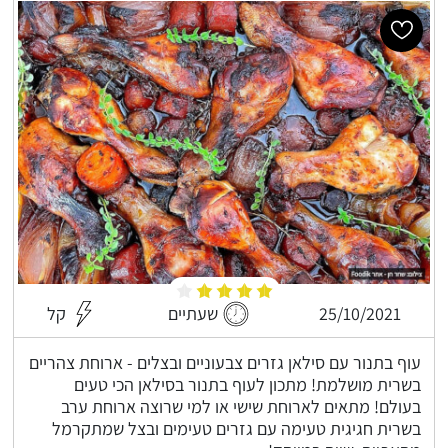
25/10/2021
שעתיים
קל
עוף בתנור עם סילאן גזרים צבעוניים ובצלים - ארוחת צהריים
בשרית מושלמת! מתכון לעוף בתנור בסילאן הכי טעים
בעולם! מתאים לארוחת שישי או למי שרוצה ארוחת ערב
בשרית חגיגית טעימה עם גזרים טעימים ובצל שמתקרמל