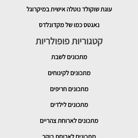
עוגת שוקולד נוטלה אישית במיקרוגל
נאגטס כמו של מקדונלדס
קטגוריות פופולריות
מתכונים
לשבת
מתכונים לקינוחים
מתכונים חריפים
מתכונים לילדים
מתכונים לארוחת צהריים
מתכונים לארוחת בוקר