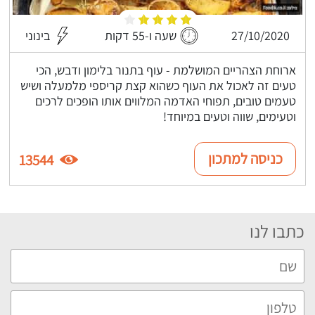
27/10/2020
שעה ו-55 דקות
בינוני
ארוחת הצהריים המושלמת - עוף בתנור בלימון ודבש, הכי
טעים זה לאכול את העוף כשהוא קצת קריספי מלמעלה ושיש
טעמים טובים, תפוחי האדמה המלווים אותו הופכים לרכים
וטעימים, שווה וטעים במיוחד!
כניסה למתכון
13544
כתבו לנו