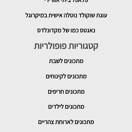
עוגת שוקולד נוטלה אישית במיקרוגל
נאגטס כמו של מקדונלדס
קטגוריות פופולריות
מתכונים
לשבת
מתכונים לקינוחים
מתכונים חריפים
מתכונים לילדים
מתכונים לארוחת צהריים