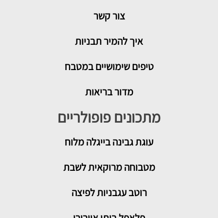
צור קשר
איך להמיר תבניות
טיפים שימושיים במטבח
מדור בריאות
מתכונים פופולריים
עוגת גבינה בייגלה מלוח
מטבוחה מרוקאית לשבת
רוטב עגבניות לפיצה
פלאפל ביתי אוורירי