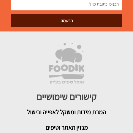
קישורים שימושיים
המרת מידות ומשקל לאפייה ובישול
מגזין האתר וטיפים