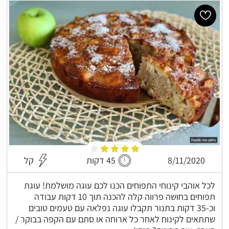
8/11/2020
45 דקות
קל
לכל אוהבי קינוחי התפוחים הכנו לכם עוגה מושלמת! עוגת
תפוחים בחושה פרווה קלה להכנה תוך 10 דקות עבודה
וכ-35 דקות בתנור תקבלו עוגה נפלאה עם טעמים טובים
שתתאים לקינוח לאחר כל ארוחה או סתם עם הקפה בבוקר /