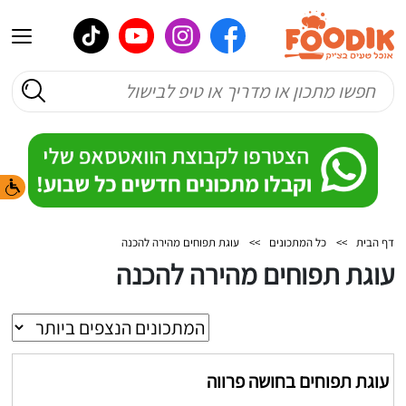
דף הבית
>>
כל המתכונים
>>
עוגת תפוחים מהירה להכנה
עוגת תפוחים מהירה להכנה
עוגת תפוחים בחושה פרווה