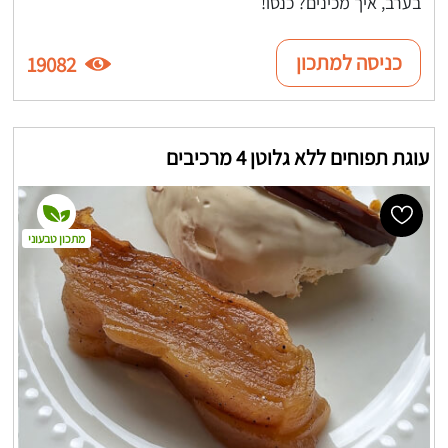
בערב, איך מכינים? כנסו!
כניסה למתכון
19082
עוגת תפוחים ללא גלוטן 4 מרכיבים
מתכון טבעוני