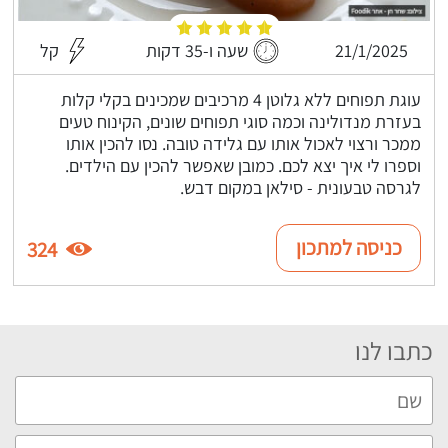
21/1/2025
שעה ו-35 דקות
קל
עוגת תפוחים ללא גלוטן 4 מרכיבים שמכינים בקלי קלות
בעזרת מנדולינה וכמה סוגי תפוחים שונים, הקינוח טעים
ממכר ורצוי לאכול אותו עם גלידה טובה. נסו להכין אותו
וספרו לי איך יצא לכם. כמובן שאפשר להכין עם הילדים.
לגרסה טבעונית - סילאן במקום דבש.
כניסה למתכון
324
כתבו לנו