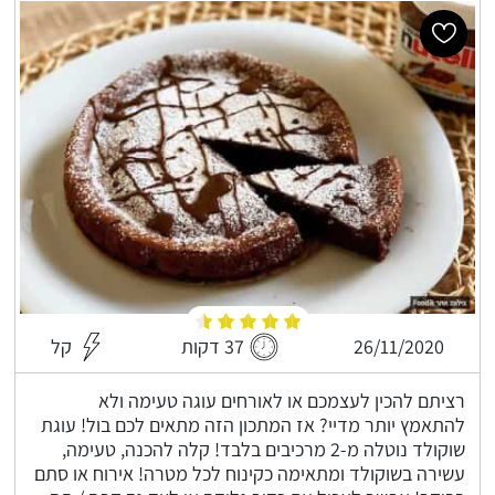
26/11/2020
37 דקות
קל
רציתם להכין לעצמכם או לאורחים עוגה טעימה ולא
להתאמץ יותר מדיי? אז המתכון הזה מתאים לכם בול! עוגת
שוקולד נוטלה מ-2 מרכיבים בלבד! קלה להכנה, טעימה,
עשירה בשוקולד ומתאימה כקינוח לכל מטרה! אירוח או סתם