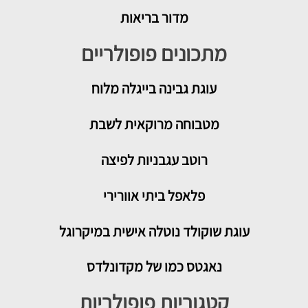
מדור בריאות
מתכונים פופולריים
עוגת גבינה בייגלה מלוח
מטבוחה מרוקאית לשבת
רוטב עגבניות לפיצה
פלאפל ביתי אוורירי
עוגת שוקולד נוטלה אישית במיקרוגל
נאגטס כמו של מקדונלדס
קטגוריות פופולריות