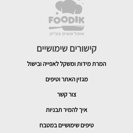
קישורים שימושיים
המרת מידות ומשקל לאפייה ובישול
מגזין האתר וטיפים
צור קשר
איך להמיר תבניות
טיפים שימושיים במטבח