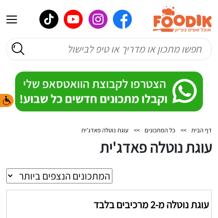
דף הבית
>>
כל המתכונים
>>
עוגת נוטלה פאדג'ית
עוגת נוטלה פאדג'ית
עוגת נוטלה מ-2 מרכיבים בלבד