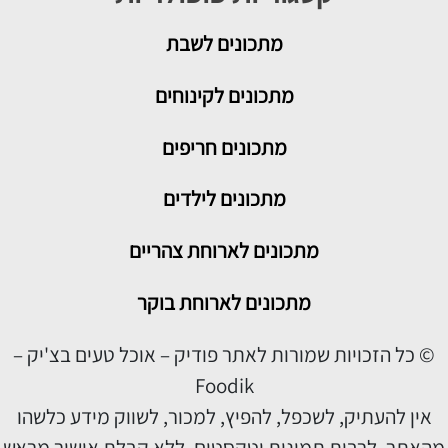
מתכונים
לשבת
מתכונים לקינוחים
מתכונים חריפים
מתכונים לילדים
מתכונים לארוחת צהריים
מתכונים לארוחת בוקר
© כל הזכויות שמורות לאתר פודיק – אוכל טעים בצ'יק –
Foodik
אין להעתיק, לשכפל, להפיץ, למכור, לשווק מידע כלשהו
מהאתר, לרבות תמונות וטקסטים, ללא קבלת אישור מראש