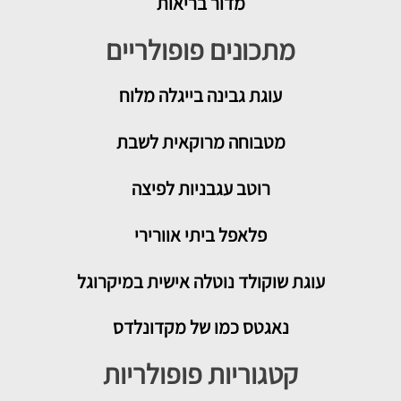
מדור בריאות
מתכונים פופולריים
עוגת גבינה בייגלה מלוח
מטבוחה מרוקאית לשבת
רוטב עגבניות לפיצה
פלאפל ביתי אוורירי
עוגת שוקולד נוטלה אישית במיקרוגל
נאגטס כמו של מקדונלדס
קטגוריות פופולריות