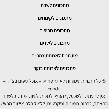
מתכונים
לשבת
מתכונים לקינוחים
מתכונים חריפים
מתכונים לילדים
מתכונים לארוחת צהריים
מתכונים לארוחת בוקר
© כל הזכויות שמורות לאתר פודיק – אוכל טעים בצ'יק –
Foodik
אין להעתיק, לשכפל, להפיץ, למכור, לשווק מידע כלשהו
מהאתר, לרבות תמונות וטקסטים, ללא קבלת אישור מראש