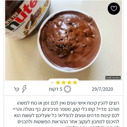
29/7/2020
5 דקות
קל
רוצים להכין קינוח אישי טעים ואין לכם זמן או כוח למשהו
מורכב מדיי? קחו כלי קטן, מספר מרכיבים, כף נוטלה והריי
לכם קינוח מדהים וטעים להפליא! כל שעליכם לעשות הוא
להיכנס למתכון לעקוב אחר ההוראות הפשוטות ולהכניס