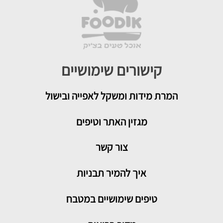
קישורים שימושיים
המרת מידות ומשקל לאפייה ובישול
מגזין האתר וטיפים
צור קשר
איך להמיר תבניות
טיפים שימושיים במטבח