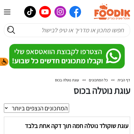
דף הבית
>>
כל המתכונים
>>
עוגת נוטלה בכוס
עוגת נוטלה בכוס
עוגת שוקולד נוטלה חמה תוך דקה אחת בלבד