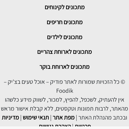
מתכונים לקינוחים
מתכונים חריפים
מתכונים לילדים
מתכונים לארוחת צהריים
מתכונים לארוחת בוקר
© כל הזכויות שמורות לאתר פודיק – אוכל טעים בצ'יק –
Foodik
אין להעתיק, לשכפל, להפיץ, למכור, לשווק מידע כלשהו
מהאתר, לרבות תמונות וטקסטים, ללא קבלת אישור מראש
ובכתב מהנהלת האתר |
מפת אתר
|
תנאי שימוש
|
מדיניות
פרטיות
|
הצהרת נגישות