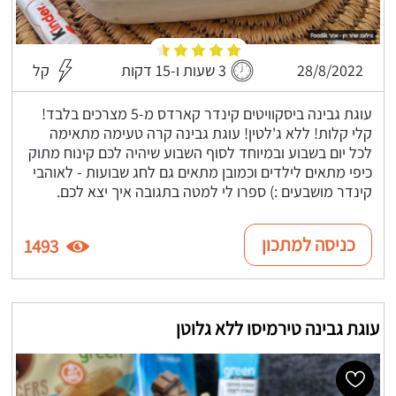
28/8/2022
3 שעות ו-15 דקות
קל
עוגת גבינה ביסקוויטים קינדר קארדס מ-5 מצרכים בלבד!
קלי קלות! ללא ג'לטין! עוגת גבינה קרה טעימה מתאימה
לכל יום בשבוע ובמיוחד לסוף השבוע שיהיה לכם קינוח מתוק
כיפי מתאים לילדים וכמובן מתאים גם לחג שבועות - לאוהבי
קינדר מושבעים :) ספרו לי למטה בתגובה איך יצא לכם.
כניסה למתכון
1493
עוגת גבינה טירמיסו ללא גלוטן