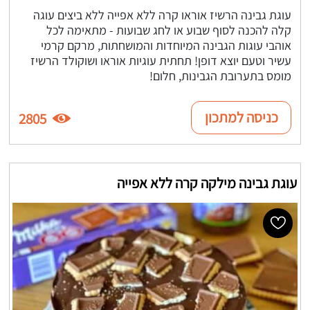
עוגת גבינה הרשיז אוראו קרה ללא אפייה ללא ביצים עוגה
קלה להכנה לסוף שבוע או לחג שבועות - מתאימה לכל
אוהבי עוגות הגבינה המיוחדות והמושחתות, מרקם קרמי
עשיר וטעם יוצא דופן! תחתית עוגיות אוראו ושוקולד הרשיז
מומס בתערובת הגבינות, חלום!
כניסה למתכון
2805
עוגת גבינה מילקה קרה ללא אפייה