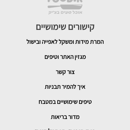
קישורים שימושיים
המרת מידות ומשקל לאפייה ובישול
מגזין האתר וטיפים
צור קשר
איך להמיר תבניות
טיפים שימושיים במטבח
מדור בריאות