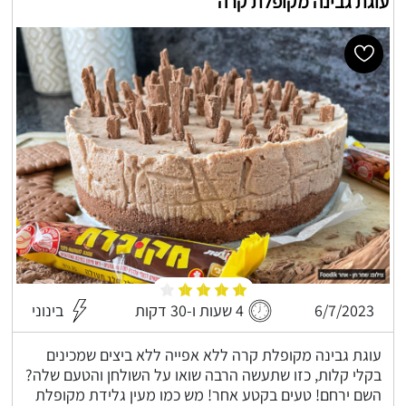
עוגת גבינה מקופלת קרה
6/7/2023
4 שעות ו-30 דקות
בינוני
עוגת גבינה מקופלת קרה ללא אפייה ללא ביצים שמכינים
בקלי קלות, כזו שתעשה הרבה שואו על השולחן והטעם שלה?
השם ירחם! טעים בקטע אחר! מש כמו מעין גלידת מקופלת