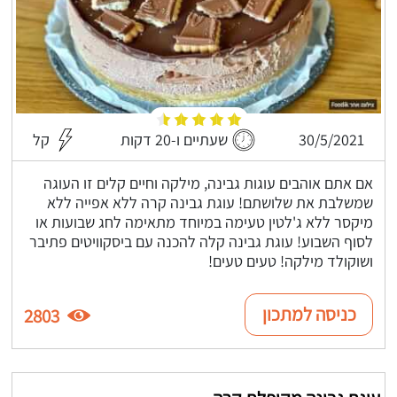
30/5/2021
שעתיים ו-20 דקות
קל
אם אתם אוהבים עוגות גבינה, מילקה וחיים קלים זו העוגה
שמשלבת את שלושתם! עוגת גבינה קרה ללא אפייה ללא
מיקסר ללא ג'לטין טעימה במיוחד מתאימה לחג שבועות או
לסוף השבוע! עוגת גבינה קלה להכנה עם ביסקוויטים פתיבר
ושוקולד מילקה! טעים טעים!
כניסה למתכון
2803