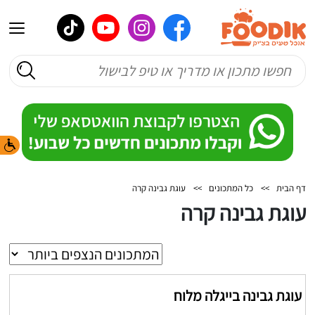
דף הבית
>>
כל המתכונים
>>
עוגת גבינה קרה
עוגת גבינה קרה
עוגת גבינה בייגלה מלוח