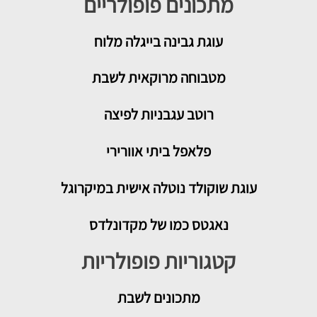
מתכונים פופולריים
עוגת גבינה בייגלה מלוח
מטבוחה מרוקאית לשבת
רוטב עגבניות לפיצה
פלאפל ביתי אוורירי
עוגת שוקולד נוטלה אישית במיקרוגל
נאגטס כמו של מקדונלדס
קטגוריות פופולריות
מתכונים
לשבת