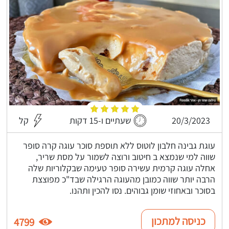
20/3/2023
שעתיים ו-15 דקות
קל
עוגת גבינה חלבון לוטוס ללא תוספת סוכר עוגה קרה סופר
שווה למי שנמצא ב חיטוב ורוצה לשמור על מסת שריר,
אחלה עוגה קרמית עשירה סופר טעימה שבקלוריות שלה
הרבה יותר שווה כמובן מהעוגה הרגילה שבד"כ מפוצצת
בסוכר ובאחוזי שומן גבוהים. נסו להכין ותהנו.
כניסה למתכון
4799