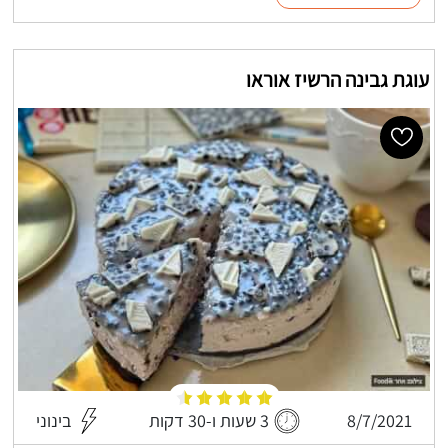
עוגת גבינה הרשיז אוראו
8/7/2021
3 שעות ו-30 דקות
בינוני