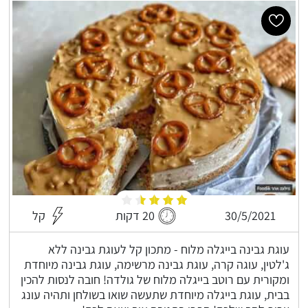
30/5/2021
20 דקות
קל
עוגת גבינה בייגלה מלוח - מתכון קל לעוגת גבינה ללא
ג'לטין, עוגה קרה, עוגת גבינה מרשימה, עוגת גבינה מיוחדת
ומקורית עם רוטב בייגלה מלוח של גולדה! חובה לנסות להכין
בבית, עוגת בייגלה מיוחדת שתעשה שואו בשולחן ותהיה עונג