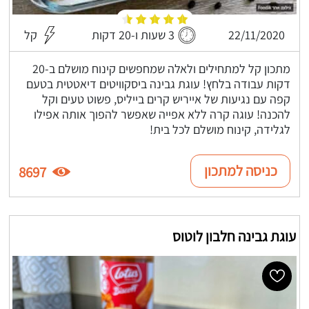
22/11/2020
3 שעות ו-20 דקות
קל
מתכון קל למתחילים ולאלה שמחפשים קינוח מושלם ב-20
דקות עבודה בלחץ! עוגת גבינה ביסקוויטים דיאטטית בטעם
קפה עם נגיעות של אייריש קרים בייליס, פשוט טעים וקל
להכנה! עוגה קרה ללא אפייה שאפשר להפוך אותה אפילו
לגלידה, קינוח מושלם לכל בית!
כניסה למתכון
8697
עוגת גבינה חלבון לוטוס