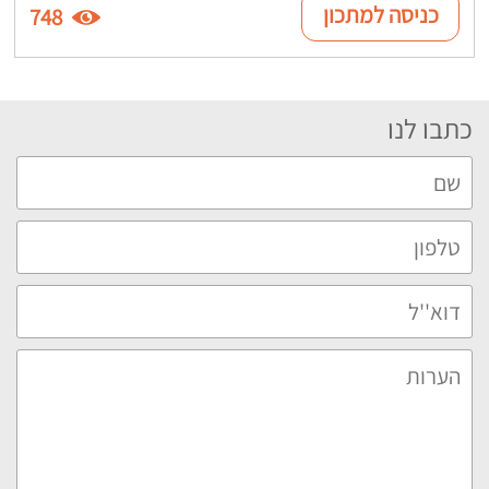
כניסה למתכון
748
כתבו לנו