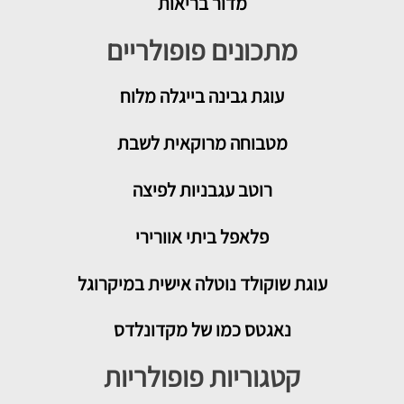
מדור בריאות
מתכונים פופולריים
עוגת גבינה בייגלה מלוח
מטבוחה מרוקאית לשבת
רוטב עגבניות לפיצה
פלאפל ביתי אוורירי
עוגת שוקולד נוטלה אישית במיקרוגל
נאגטס כמו של מקדונלדס
קטגוריות פופולריות