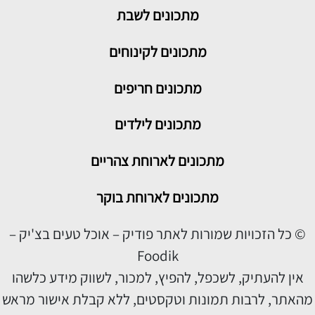
מתכונים
לשבת
מתכונים לקינוחים
מתכונים חריפים
מתכונים לילדים
מתכונים לארוחת צהריים
מתכונים לארוחת בוקר
© כל הזכויות שמורות לאתר פודיק – אוכל טעים בצ'יק –
Foodik
אין להעתיק, לשכפל, להפיץ, למכור, לשווק מידע כלשהו
מהאתר, לרבות תמונות וטקסטים, ללא קבלת אישור מראש