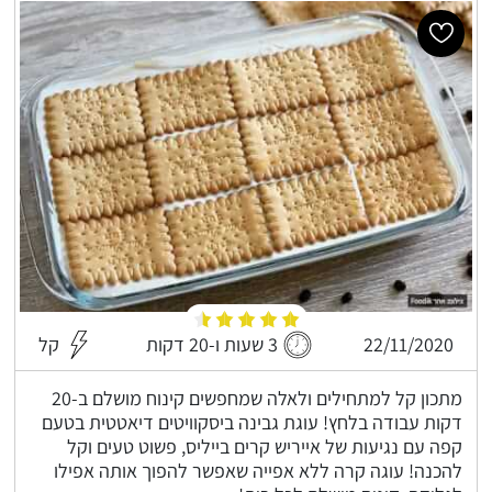
22/11/2020
3 שעות ו-20 דקות
קל
מתכון קל למתחילים ולאלה שמחפשים קינוח מושלם ב-20
דקות עבודה בלחץ! עוגת גבינה ביסקוויטים דיאטטית בטעם
קפה עם נגיעות של אייריש קרים בייליס, פשוט טעים וקל
להכנה! עוגה קרה ללא אפייה שאפשר להפוך אותה אפילו