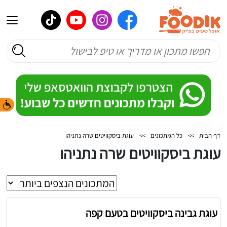
דף הבית
>>
כל המתכונים
>>
עוגת ביסקוויטים שרה נתניהו
עוגת ביסקוויטים שרה נתניהו
עוגת גבינה ביסקוויטים בטעם קפה