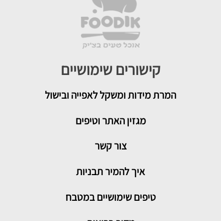
קישורים שימושיים
המרת מידות ומשקל לאפייה ובישול
מגזין האתר וטיפים
צור קשר
איך להמיר תבניות
טיפים שימושיים במטבח