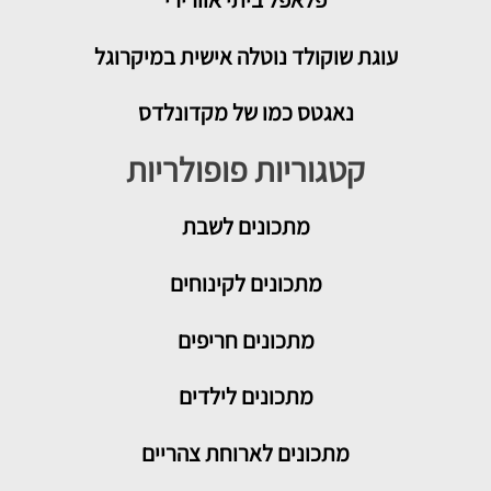
עוגת שוקולד נוטלה אישית במיקרוגל
נאגטס כמו של מקדונלדס
קטגוריות פופולריות
מתכונים
לשבת
מתכונים לקינוחים
מתכונים חריפים
מתכונים לילדים
מתכונים לארוחת צהריים