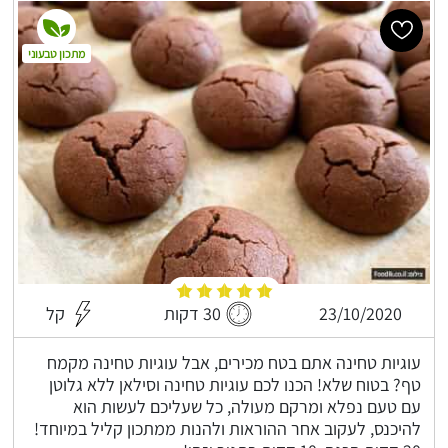
מתכון טבעוני
23/10/2020
30 דקות
קל
עוגיות טחינה אתם בטח מכירים, אבל עוגיות טחינה מקמח
טף? בטוח שלא! הכנו לכם עוגיות טחינה וסילאן ללא גלוטן
עם טעם נפלא ומרקם מעולה, כל שעליכם לעשות הוא
להיכנס, לעקוב אחר ההוראות ולהנות ממתכון קליל במיוחד!