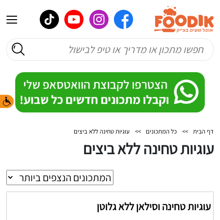
דף הבית
>>
כל המתכונים
>>
עוגיות טחינה ללא ביצים
עוגיות טחינה ללא ביצים
עוגיות טחינה וסילאן ללא גלוטן