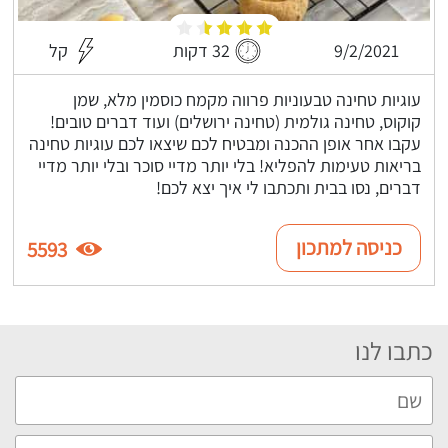
9/2/2021
32 דקות
קל
עוגיות טחינה טבעוניות פרווה מקמח כוסמין מלא, שמן
קוקוס, טחינה גולמית (טחינה ירושלים) ועוד דברים טובים!
עקבו אחר אופן ההכנה ומבטיח לכם שיצאו לכם עוגיות טחינה
בריאות טעימות להפליא! בלי יותר מדיי סוכר ובלי יותר מדיי
דברים, נסו בבית ותכתבו לי איך יצא לכם!
כניסה למתכון
5593
כתבו לנו