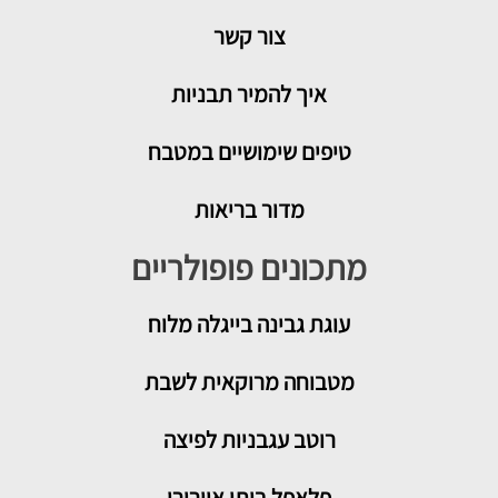
צור קשר
איך להמיר תבניות
טיפים שימושיים במטבח
מדור בריאות
מתכונים פופולריים
עוגת גבינה בייגלה מלוח
מטבוחה מרוקאית לשבת
רוטב עגבניות לפיצה
פלאפל ביתי אוורירי