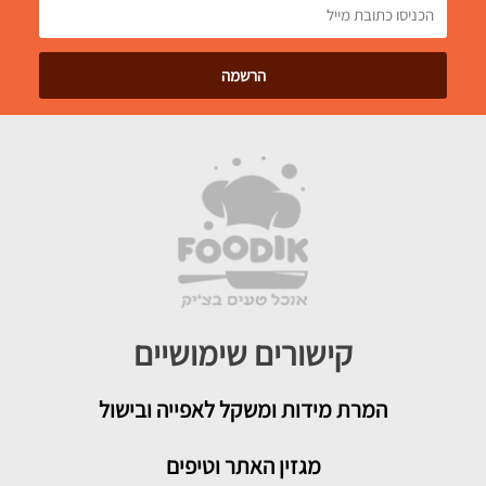
קישורים שימושיים
המרת מידות ומשקל לאפייה ובישול
מגזין האתר וטיפים