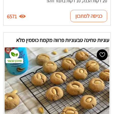
20 דקות הכנה, 10 דקות בתנור וזהו!
כניסה למתכון
6571
עוגיות טחינה טבעוניות פרווה מקמח כוסמין מלא
מתכון טבעוני