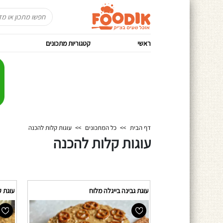
ראשי
קטגוריות מתכונים
דף הבית
>>
כל המתכונים
>>
עוגות קלות להכנה
עוגות קלות להכנה
עוגת גבינה בייגלה מלוח
עוגת 