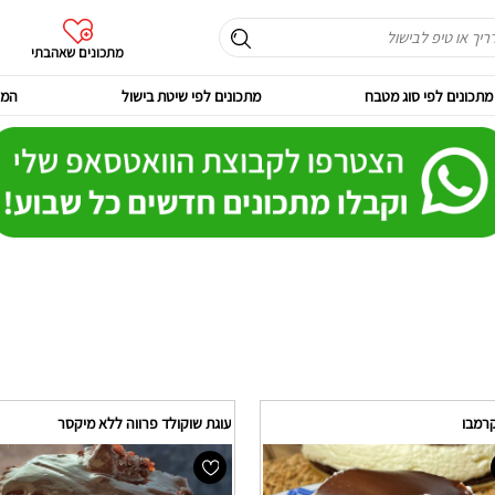
מתכונים שאהבתי
מתכונים לפי סוג מטבח
מתכונים לפי שיטת בישול
המר
קרמבו
עוגת שוקולד פרווה ללא מיקסר