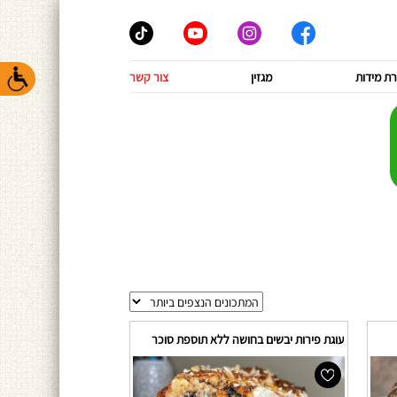
ת מידות
מגזין
צור קשר
עוגת פירות יבשים בחושה ללא תוספת סוכר