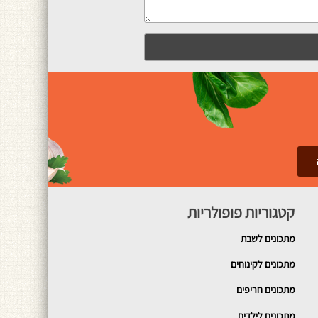
קטגוריות פופולריות
מתכונים
לשבת
מתכונים לקינוחים
מתכונים חריפים
מתכונים לילדים