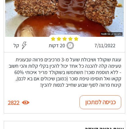
7/11/2022
20 דקות
קל
עוגת שוקולד ושיבולת שועל מ-3 מרכיבים פרווה טבעונית
טעימה קלה להכנה כל אחד יכול להכין בקלי קלות והכי חשוב
- ללא תוספת סוכר! תשתמשו בשוקולד מריר איכותי 60%
קקאו ואל תוסיפו טיפת סוכר (כמובן שיכולים אם בא לכם),
קינוח פרווה לסוף שבוע שחייב לנסות להכין!
כניסה למתכון
2822