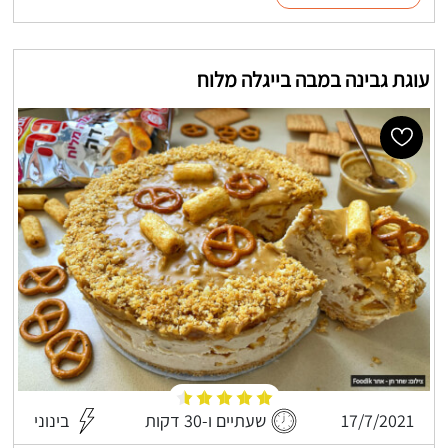
עוגת גבינה במבה בייגלה מלוח
17/7/2021
שעתיים ו-30 דקות
בינוני