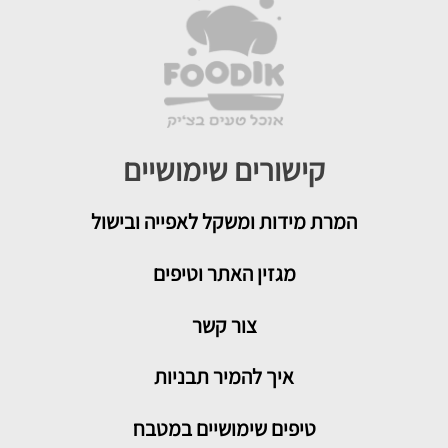
קישורים שימושיים
המרת מידות ומשקל לאפייה ובישול
מגזין האתר וטיפים
צור קשר
איך להמיר תבניות
טיפים שימושיים במטבח