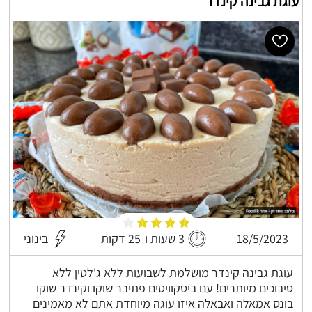
עוגת גבינה קינדר
18/5/2023
3 שעות ו-25 דקות
בינוני
עוגת גבינה קינדר מושלמת לשבועות ללא ג'לטין ללא
סיבוכים מיותרים! עם ביסקוויטים פתיבר שוקו וקינדר שוקו
בונס אמאלה ואבאלה איזו עוגה מיוחדת אתם לא מאמינים