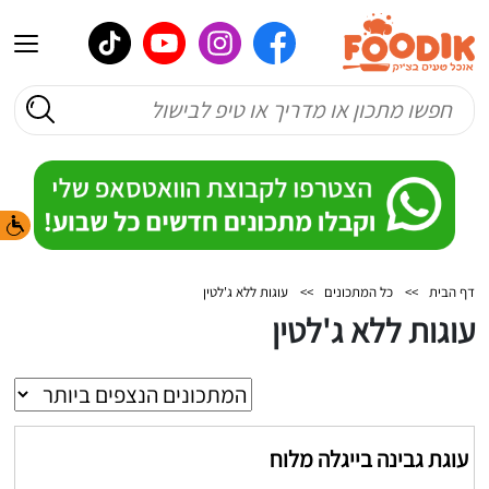
דף הבית
>>
כל המתכונים
>>
עוגות ללא ג'לטין
עוגות ללא ג'לטין
עוגת גבינה בייגלה מלוח