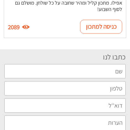
אפילו. מתכון קליל ומהיר שחובה על כל שולחן. מושלם גם
לסוף השבוע!
כניסה למתכון
2089
כתבו לנו