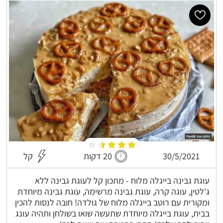
30/5/2021
20 דקות
קל
עוגת גבינה בייגלה מלוח - מתכון קל לעוגת גבינה ללא
ג'לטין, עוגה קרה, עוגת גבינה מרשימה, עוגת גבינה מיוחדת
ומקורית עם רוטב בייגלה מלוח של גולדה! חובה לנסות להכין
בבית, עוגת בייגלה מיוחדת שתעשה שואו בשולחן ותהיה עונג