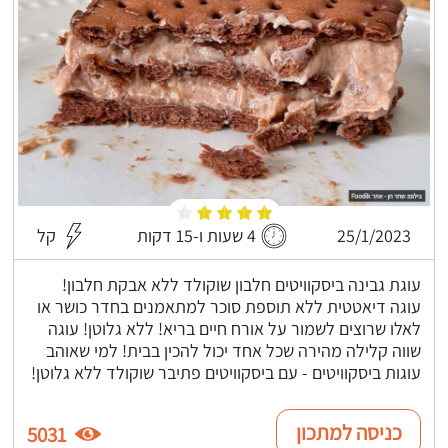
25/1/2023
4 שעות ו-15 דקות
קל
עוגת גבינה ביסקוויטים חלבון שוקולד ללא אבקת חלבון!
עוגה דיאטטית ללא תוספת סוכר למתאמנים בחדר כושר או
לאלו שרוצים לשמור על אורח חיים בריא! ללא גלוטן! עוגה
שווה קלילה מהירה שכל אחד יכול להכין בבית! למי שאוהב
עוגות ביסקוויטים - עם ביסקוויטים פתיבר שוקולד ללא גלוטן!
כניסה למתכון
5031