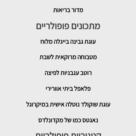
מדור בריאות
מתכונים פופולריים
עוגת גבינה בייגלה מלוח
מטבוחה מרוקאית לשבת
רוטב עגבניות לפיצה
פלאפל ביתי אוורירי
עוגת שוקולד נוטלה אישית במיקרוגל
נאגטס כמו של מקדונלדס
קטגוריות פופולריות