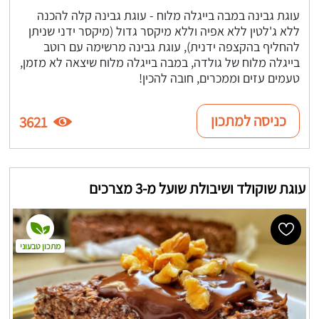
עוגת גבינה במבה בייגלה מלוח - עוגת גבינה קלה להכנה
ללא ג'לטין ללא אפיה וללא מיקסר גדול (מיקסר ידני שניתן
להחליף בהקצפה ידנית), עוגת גבינה מרשימה עם רוטב
בייגלה מלוח של גולדה, במבה בייגלה מלוח שיצאה לא מזמן,
טעמים עזים וממכרים, חובה להכין!
כניסה למתכון
3621
עוגת שוקולד ושיבולת שועל מ-3 מצרכים
מתכון טבעוני