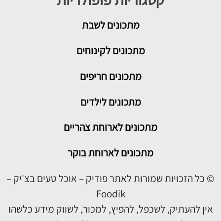
מתכונים
לשבת
מתכונים לקינוחים
מתכונים חריפים
מתכונים לילדים
מתכונים לארוחת צהריים
מתכונים לארוחת בוקר
© כל הזכויות שמורות לאתר פודיק – אוכל טעים בצ'יק –
Foodik
אין להעתיק, לשכפל, להפיץ, למכור, לשווק מידע כלשהו