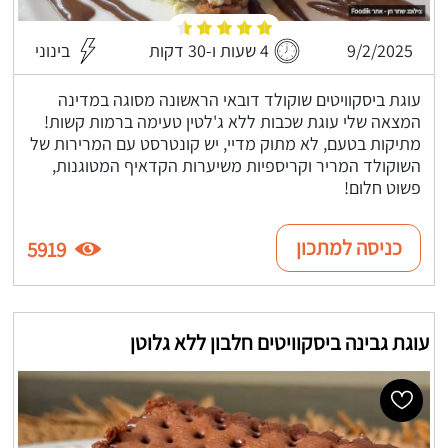
9/2/2025
4 שעות ו-30 דקות
בינוני
עוגת ביסקוויטים שוקולד דובאי הראשונה מסוגה במדינה
המצאה שלי עוגת שכבות ללא ג'לטין טעימה ברמות קשות!
מתיקות בטעם, לא מתוק מדיי, יש קונטרסט עם המרירות של
השוקולד המריר וקריספיות משיערות הקדאיף המטוגנות,
פשוט חלום!
כניסה למתכון
5919
עוגת גבינה ביסקוויטים חלבון ללא גלוטן