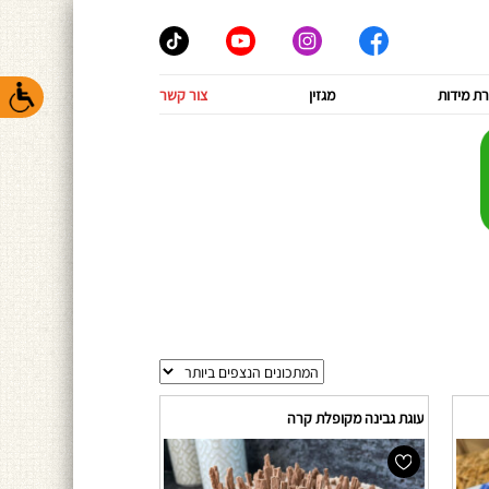
ת מידות
מגזין
צור קשר
עוגת גבינה מקופלת קרה