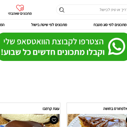
מתכונים שאהבתי
מתכונים לפי סוג מטבח
מתכונים לפי שיטת בישול
המר
אלפחורס בחושה
עוגת קרמבו