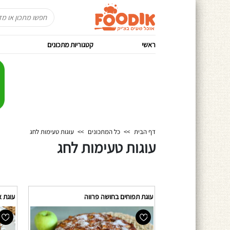
ראשי
קטגוריות מתכונים
דף הבית
>>
כל המתכונים
>>
עוגות טעימות לחג
עוגות טעימות לחג
עוגת תפוחים בחושה פרווה
עוגת 