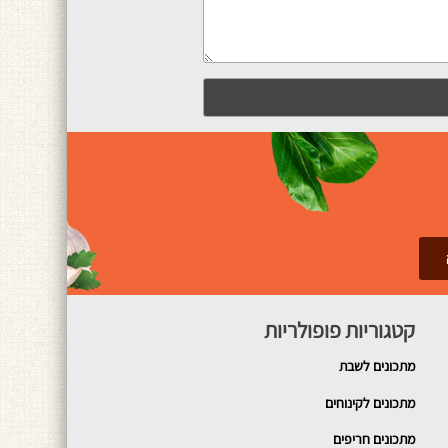
קטגוריות פופולריות
מתכונים
לשבת
מתכונים לקינוחים
מתכונים חריפים