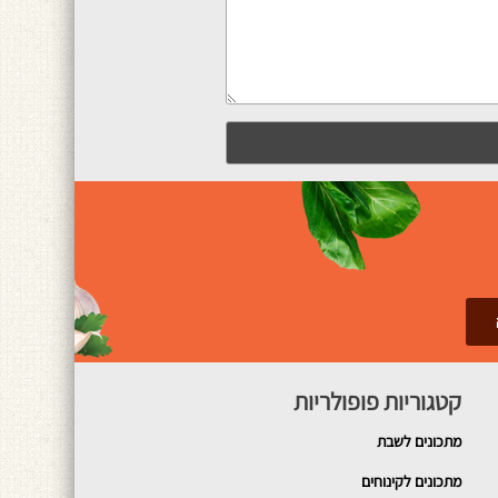
קטגוריות פופולריות
מתכונים
לשבת
מתכונים לקינוחים