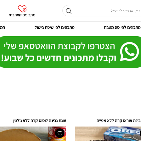
מתכונים שאהבתי
מתכונים לפי סוג מטבח
מתכונים לפי שיטת בישול
המר
בינה אוראו קרה ללא אפייה
עוגת גבינה לוטוס קרה ללא ג'לטין