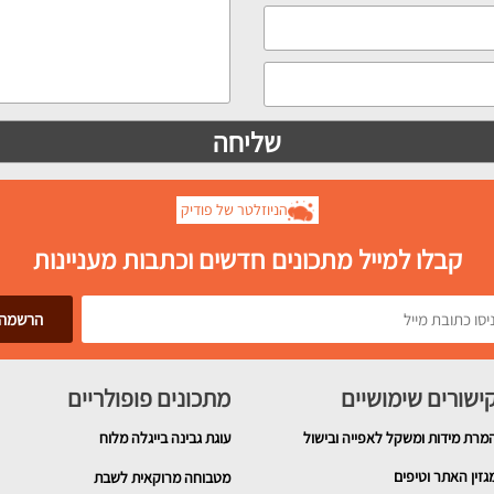
הניוזלטר של פודיק
קבלו למייל מתכונים חדשים וכתבות מעניינות
ישורים שימושיים
מתכונים פופולריים
מרת מידות ומשקל לאפייה ובישול
עוגת גבינה בייגלה מלוח
גזין האתר וטיפים
מטבוחה מרוקאית לשבת