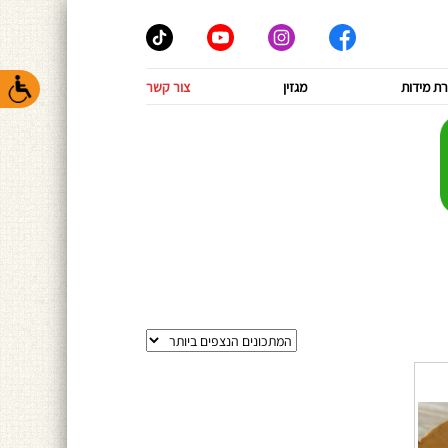
ת מידות
מגזין
צור קשר