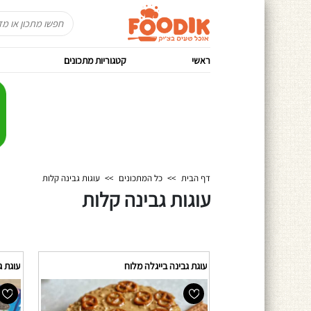
ראשי
קטגוריות מתכונים
דף הבית
>>
כל המתכונים
>>
עוגות גבינה קלות
עוגות גבינה קלות
עוגת גבינה בייגלה מלוח
עוגת ג