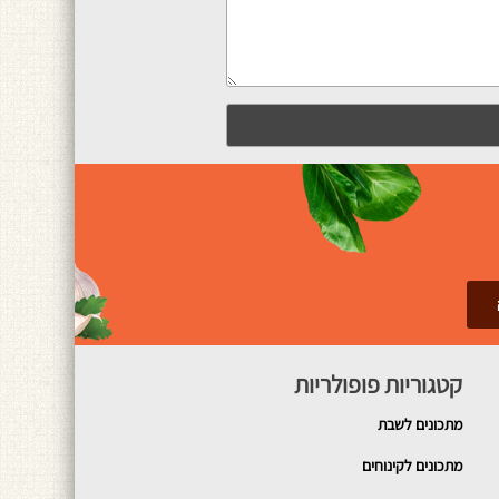
קטגוריות פופולריות
מתכונים
לשבת
מתכונים לקינוחים