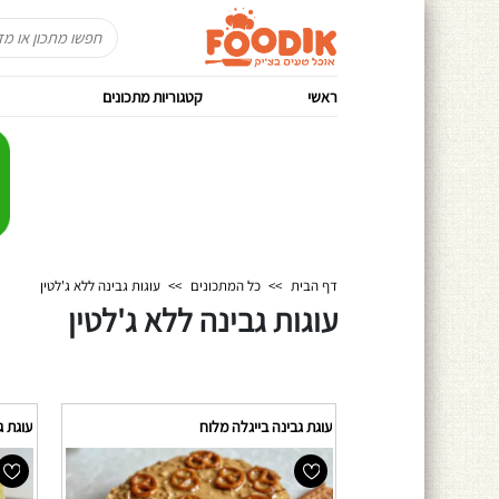
ראשי
קטגוריות מתכונים
דף הבית
>>
כל המתכונים
>>
עוגות גבינה ללא ג'לטין
עוגות גבינה ללא ג'לטין
עוגת גבינה בייגלה מלוח
עוגת ג