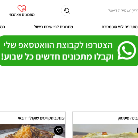
מתכונים שאהבתי
מתכונים לפי סוג מטבח
מתכונים לפי שיטת בישול
המר
בינה פיסטוק
עוגת ביסקוויטים שוקולד דובאי