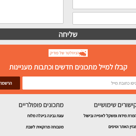
הניוזלטר של פודיק
קבלו למייל מתכונים חדשים וכתבות מעניינות
ישורים שימושיים
מתכונים פופולריים
מרת מידות ומשקל לאפייה ובישול
עוגת גבינה בייגלה מלוח
גזין האתר וטיפים
מטבוחה מרוקאית לשבת