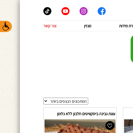
ת מידות
מגזין
צור קשר
עוגת גבינה ביסקוויטים חלבון ללא גלוטן