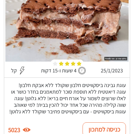
25/1/2023
4 שעות ו-15 דקות
קל
עוגת גבינה ביסקוויטים חלבון שוקולד ללא אבקת חלבון!
עוגה דיאטטית ללא תוספת סוכר למתאמנים בחדר כושר או
לאלו שרוצים לשמור על אורח חיים בריא! ללא גלוטן! עוגה
שווה קלילה מהירה שכל אחד יכול להכין בבית! למי שאוהב
עוגות ביסקוויטים - עם ביסקוויטים פתיבר שוקולד ללא גלוטן!
כניסה למתכון
5023