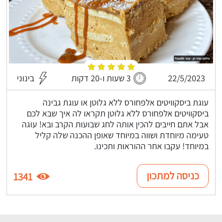
22/5/2023
3 שעות ו-20 דקות
בינוני
עוגת ביסקוויטים אלפחורס ללא גלוטן או עוגת גבינה
ביסקוויטים אלפחורס ללא גלוטן תקראו לה איך שבא לכם
אבל אתם חייבים להכין אותה לחג שבועות הקרב ובא! עוגה
טעימה מיוחדת ושווה במיוחד שאופן ההכנה שלה קליל
במיוחד! עקבו אחר ההוראות ותכינו.
כניסה למתכון
1341