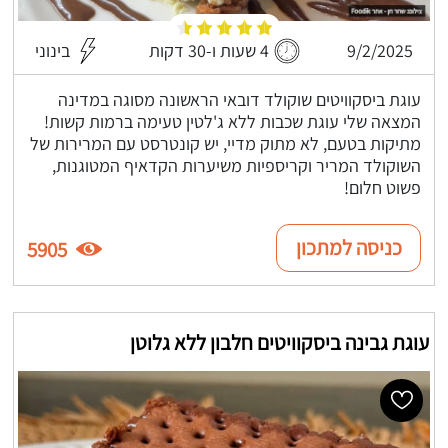
9/2/2025
4 שעות ו-30 דקות
בינוני
עוגת ביסקוויטים שוקולד דובאי הראשונה מסוגה במדינה
המצאה שלי עוגת שכבות ללא ג'לטין טעימה ברמות קשות!
מתיקות בטעם, לא מתוק מדיי, יש קונטרסט עם המרירות של
השוקולד המריר וקריספיות משיערות הקדאיף המטוגנות,
פשוט חלום!
כניסה למתכון
5905
עוגת גבינה ביסקוויטים חלבון ללא גלוטן