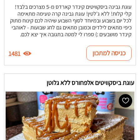
עוגת גבינה ביסקוויטים קינדר קארדס מ-5 מצרכים בלבד!
קלי קלות! ללא ג'לטין! עוגת גבינה קרה טעימה מתאימה
לכל יום בשבוע ובמיוחד לסוף השבוע שיהיה לכם קינוח מתוק
כיפי מתאים לילדים וכמובן מתאים גם לחג שבועות - לאוהבי
קינדר מושבעים :) ספרו לי למטה בתגובה איך יצא לכם.
כניסה למתכון
1481
עוגת ביסקוויטים אלפחורס ללא גלוטן