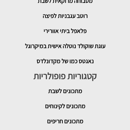
מטבוחה מרוקאית לשבת
רוטב עגבניות לפיצה
פלאפל ביתי אוורירי
עוגת שוקולד נוטלה אישית במיקרוגל
נאגטס כמו של מקדונלדס
קטגוריות פופולריות
מתכונים
לשבת
מתכונים לקינוחים
מתכונים חריפים