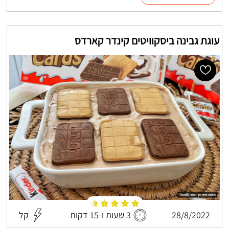
עוגת גבינה ביסקוויטים קינדר קארדס
28/8/2022
3 שעות ו-15 דקות
קל