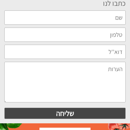
כתבו לנו