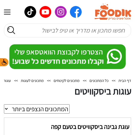
דף הבית
>>
כל המתכונים
>>
מתכונים לקינוחים
>>
מתכונים לעוגות
>>
עוגות בי
עוגות ביסקוויטים
עוגת גבינה ביסקוויטים בטעם קפה