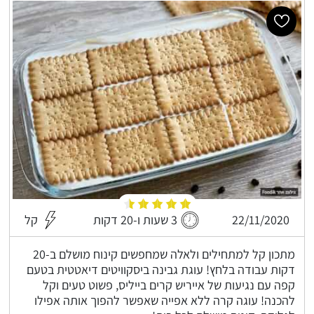
22/11/2020
3 שעות ו-20 דקות
קל
מתכון קל למתחילים ולאלה שמחפשים קינוח מושלם ב-20
דקות עבודה בלחץ! עוגת גבינה ביסקוויטים דיאטטית בטעם
קפה עם נגיעות של אייריש קרים בייליס, פשוט טעים וקל
להכנה! עוגה קרה ללא אפייה שאפשר להפוך אותה אפילו