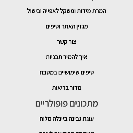
המרת מידות ומשקל לאפייה ובישול
מגזין האתר וטיפים
צור קשר
איך להמיר תבניות
טיפים שימושיים במטבח
מדור בריאות
מתכונים פופולריים
עוגת גבינה בייגלה מלוח