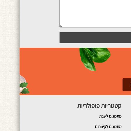
קטגוריות פופולריות
מתכונים
לשבת
מתכונים לקינוחים