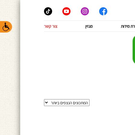
ת מידות
מגזין
צור קשר