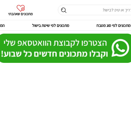
מתכונים שאהבתי
מתכונים לפי סוג מטבח
מתכונים לפי שיטת בישול
המר