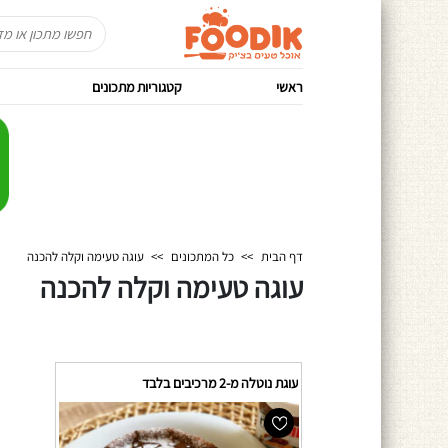
ראשי
קטגוריות מתכונים
דף הבית
>>
כל המתכונים
>>
עוגה טעימה וקלה להכנה
עוגה טעימה וקלה להכנה
עוגת נוטלה מ-2 מרכיבים בלבד