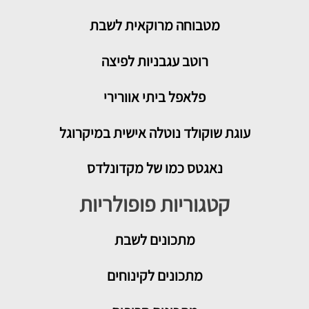
מטבוחה מרוקאית לשבת
רוטב עגבניות לפיצה
פלאפל ביתי אוורירי
עוגת שוקולד נוטלה אישית במיקרוגל
נאגטס כמו של מקדונלדס
קטגוריות פופולריות
מתכונים
לשבת
מתכונים לקינוחים