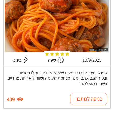
10/9/2025
שעה
בינוני
ספגטי מיטבלוס הכי טעים שיש שהילדים יחסלו בשניות,
ובטוח שגם אתם! מנה מנחמת טעימה ושווה ל ארוחת צהריים
בשרית מושלמת!
כניסה למתכון
409