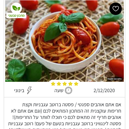
מתכון טבעוני
2/12/2020
שעה
בינוני
אם אתם אוהבים ספגטי / פסטה ברוטב עגבניות וקצת
חריפות עוקצנית זה המתכון המתאים לכם (וגם אם אתם לא
אוהבים חריף זה מתאים לכם כי תוכלו לוותר על החריפות)!
פסטה לינגוויני ברוטב עגבניות בטעם של פעם! רוטב עגבניות