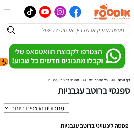
דף הבית
>>
כל המתכונים
>>
ספגטי ברוטב עגבניות
ספגטי ברוטב עגבניות
פסטה לינגוויני ברוטב עגבניות