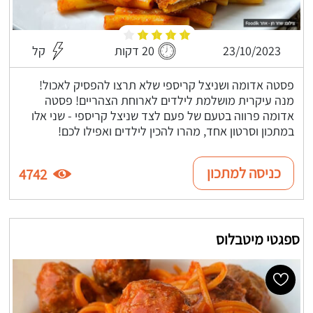
23/10/2023
20 דקות
קל
פסטה אדומה ושניצל קריספי שלא תרצו להפסיק לאכול!
מנה עיקרית מושלמת לילדים לארוחת הצהריים! פסטה
אדומה פרווה בטעם של פעם לצד שניצל קריספי - שני אלו
במתכון וסרטון אחד, מהרו להכין לילדים ואפילו לכם!
כניסה למתכון
4742
ספגטי מיטבלוס