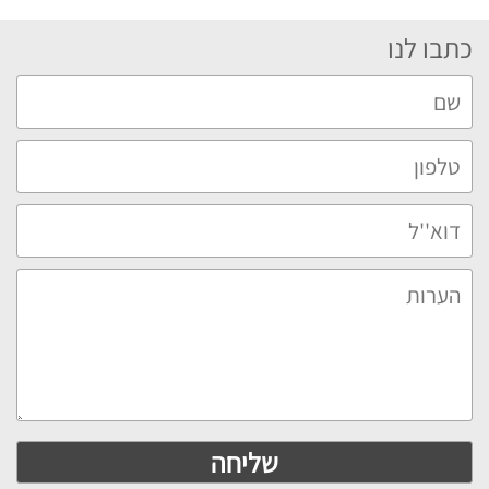
כתבו לנו