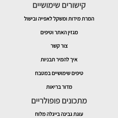
קישורים שימושיים
המרת מידות ומשקל לאפייה ובישול
מגזין האתר וטיפים
צור קשר
איך להמיר תבניות
טיפים שימושיים במטבח
מדור בריאות
מתכונים פופולריים
עוגת גבינה בייגלה מלוח