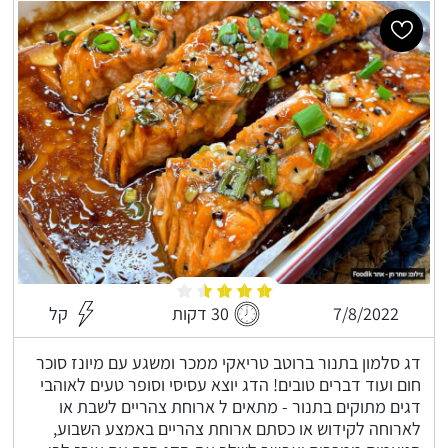
7/8/2022
30 דקות
קל
דג סלמון בתנור ברוטב טריאקי ממכר ומשגע עם מיונז סוכר
חום ועוד דברים טובים! הדג יוצא עסיסי וסופר טעים לאוהבי
דגים מתוקים בתנור - מתאים ל ארוחת צהריים לשבת או
לארוחה לקידוש או כסתם ארוחת צהריים באמצע השבוע,