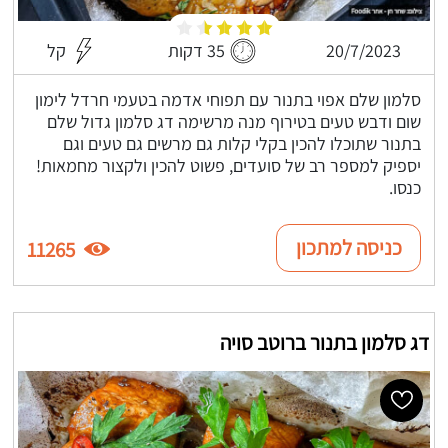
20/7/2023
35 דקות
קל
סלמון שלם אפוי בתנור עם תפוחי אדמה בטעמי חרדל לימון
שום ודבש טעים בטירוף מנה מרשימה דג סלמון גדול שלם
בתנור שתוכלו להכין בקלי קלות גם מרשים גם טעים וגם
יספיק למספר רב של סועדים, פשוט להכין ולקצור מחמאות!
כנסו.
כניסה למתכון
11265
דג סלמון בתנור ברוטב סויה