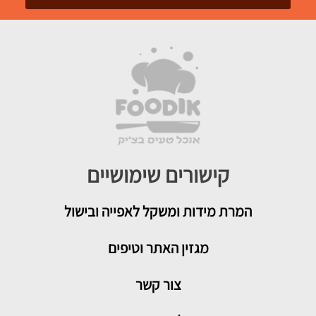
קישורים שימושיים
המרת מידות ומשקל לאפייה ובישול
מגזין האתר וטיפים
צור קשר