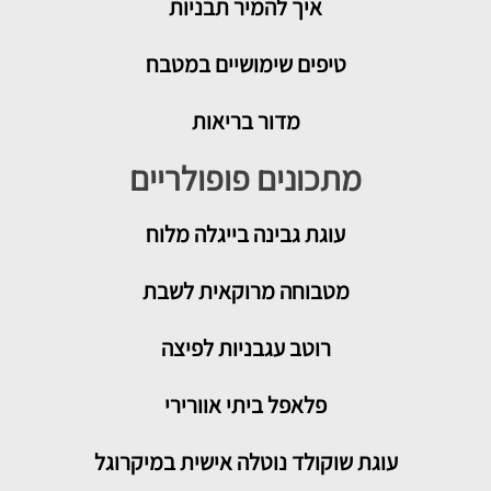
איך להמיר תבניות
טיפים שימושיים במטבח
מדור בריאות
מתכונים פופולריים
עוגת גבינה בייגלה מלוח
מטבוחה מרוקאית לשבת
רוטב עגבניות לפיצה
פלאפל ביתי אוורירי
עוגת שוקולד נוטלה אישית במיקרוגל