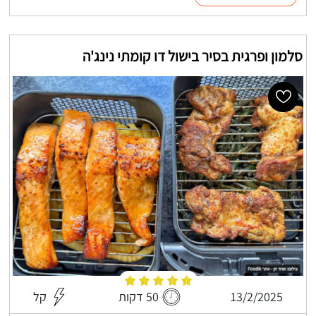
סלמון ופרגית בסיר בישול דו קומתי נינג'ה
13/2/2025
50 דקות
קל