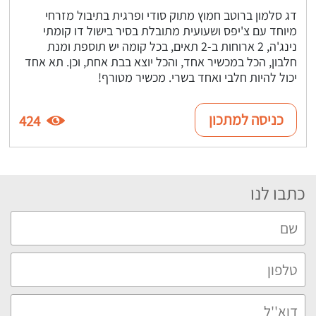
דג סלמון ברוטב חמוץ מתוק סודי ופרגית בתיבול מזרחי
מיוחד עם צ'יפס ושעועית מתובלת בסיר בישול דו קומתי
נינג'ה, 2 ארוחות ב-2 תאים, בכל קומה יש תוספת ומנת
חלבון, הכל במכשיר אחד, והכל יוצא בבת אחת, וכן. תא אחד
יכול להיות חלבי ואחד בשרי. מכשיר מטורף!
כניסה למתכון
424
כתבו לנו