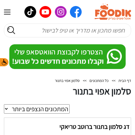
דף הבית
>>
כל המתכונים
>>
סלמון אפוי בתנור
סלמון אפוי בתנור
דג סלמון בתנור ברוטב טריאקי