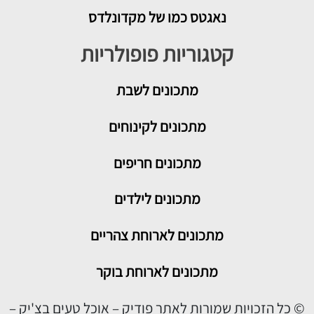
נאגטס כמו של מקדונלדס
קטגוריות פופולריות
מתכונים
לשבת
מתכונים לקינוחים
מתכונים חריפים
מתכונים לילדים
מתכונים לארוחת צהריים
מתכונים לארוחת בוקר
© כל הזכויות שמורות לאתר פודיק – אוכל טעים בצ'יק –