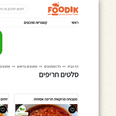
ראשי
קטגוריות מתכונים
דף הבית
>>
כל המתכונים
>>
מתכונים בריאים
>>
מתכונים
סלטים חריפים
מטבוחה מרוקאית חריפה אמיתית
זיתים 
מתכון טבעוני