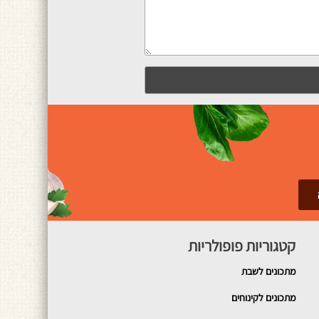
קטגוריות פופולריות
מתכונים
לשבת
מתכונים לקינוחים