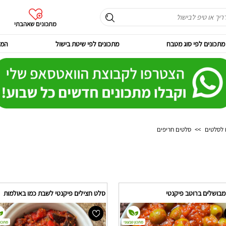
מתכונים שאהבתי
מתכונים לפי סוג מטבח
מתכונים לפי שיטת בישול
המר
 לסלטים
>>
סלטים חריפים
מבושלים ברוטב פיקנטי
סלט חצילים פיקנטי לשבת כמו באולמות
מתכון טבעוני
מתכון