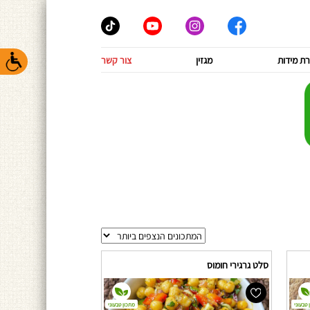
ת מידות
מגזין
צור קשר
סלט גרגירי חומוס
 טבעוני
מתכון טבעוני