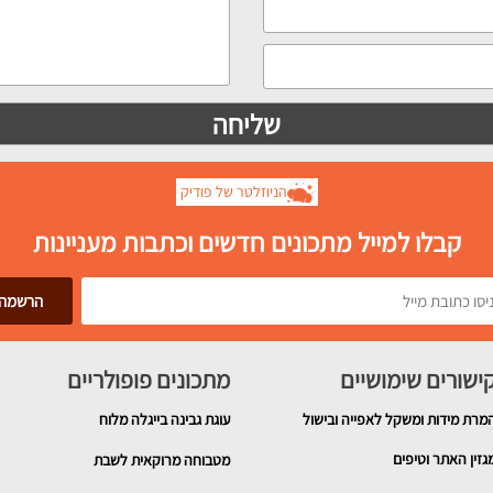
הניוזלטר של פודיק
קבלו למייל מתכונים חדשים וכתבות מעניינות
ישורים שימושיים
מתכונים פופולריים
מרת מידות ומשקל לאפייה ובישול
עוגת גבינה בייגלה מלוח
גזין האתר וטיפים
מטבוחה מרוקאית לשבת