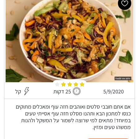
5/9/2020
25 דקות
קל
אם אתם חובבי סלטים ואוהבים חזה עוף ומאכלים מתוקים
כנסו למתכון הבא ותהנו מסלט חזה עוף אסייתי טעים
במיוחד! מתאים למי שרוצה לשמור על המשקל ולהנות
ממשהו טעים ומזין.