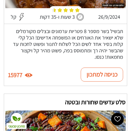
26/9/2024
3 שעות ו-35 דקות
קל
תבשיל בשר מספר 8 פטריות ערמונים ובצלים מקורמלים
שלא ישאיר את האורחים או המשפחה אדישים! הכל קלי
קלות בסיר אחד לשים הכל לשלוח לתנור ופשוט לחכות עד
שהבשר יהיה רך ומתמוסס בפה, פשוט מהיר קל ויקצור
מחמאות! כנסו.
כניסה למתכון
15977
סלט עדשים שחורות ובטטה
מתכון טבעוני