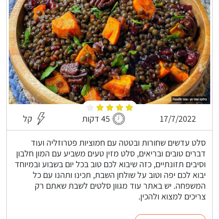
17/7/2022
45 דקות
קל
סלט עדשים שחורות ובטטה עם חמוציות פטרוזליה ועוד
דברים טובים ובריאים, סלט מזין טעים משביע עם המון חלבון
וסיבים תזונתיים, כזה שיבוא לכם טוב בכל יום בשבוע ובמיוחד
יבוא לכם יפה וטוב על שולחן השבת, תכינו ותהנו עם כל
המשפחה. יש באתר עוד מגוון סלטים לשבת שאתם רק
צריכים למצוא ולהכין.