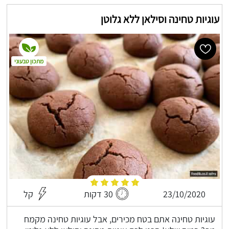
עוגיות טחינה וסילאן ללא גלוטן
מתכון טבעוני
23/10/2020
30 דקות
קל
עוגיות טחינה אתם בטח מכירים, אבל עוגיות טחינה מקמח