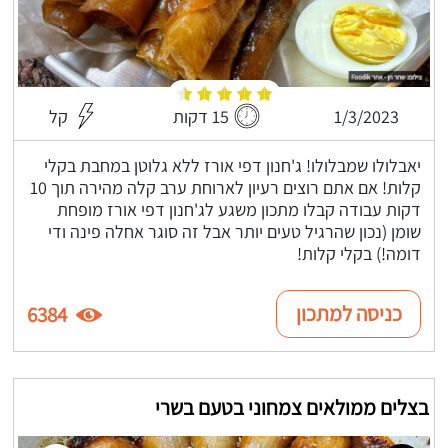
1/3/2023
15 דקות
קל
יאבלולו שמבלולו! ג'חנון דפי אורז ללא גלוטן במחבת בקלי
קלות! אם אתם רוצים רעיון לארוחת ערב קלה מהירה תוך 10
דקות עבודה קבלו מתכון משגע לג'חנון דפי אורז מופחת
שומן (נכון שהרגיל טעים יותר אבל זה סוגר אחלה פינה ודי
דומה!) בקלי קלות!
כניסה למתכון
6384
בצלים ממולאים צמחוני בטעם בשרי