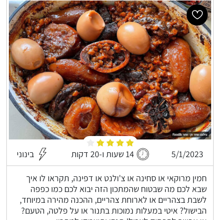
5/1/2023
14 שעות ו-20 דקות
בינוני
חמין מרוקאי או סחינה או צ'ולנט או דפינה, תקראו לו איך
שבא לכם מה שבטוח שהמתכון הזה יבוא לכם כמו כפפה
לשבת בצהריים או לארוחת צהריים, ההכנה מהירה במיוחד,
הבישול? איטי במעלות נמוכות בתנור או על פלטה, הטעם?