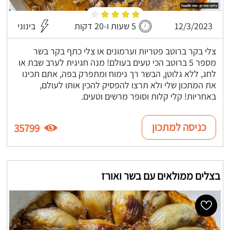
12/3/2023
5 שעות ו-20 דקות
בינוני
צלי בקר ברוטב פטריות וערמונים או צלי כתף בקר בשר
מספר 5 ברוטב הכי טעים בעולם! מנה חגיגית לערב שבת או
לחג, ללא גלוטן, הבשר רך נימוח ומתפרק בפה, אתם תכינו
את המתכון שלי ולא תרצו להפסיק להכין אותו לעולם,
באחריות! קלי קלות וסופר מרשים וטעים.
כניסה למתכון
35799
בצלים ממולאים עם בשר ואורז