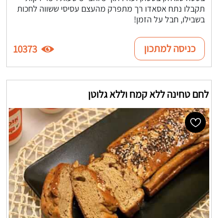
תקבלו נתח אסאדו רך מתפרק מהעצם עסיסי ששווה לחכות
בשבילו, חבל על הזמן!
כניסה למתכון
10373
לחם טחינה ללא קמח וללא גלוטן