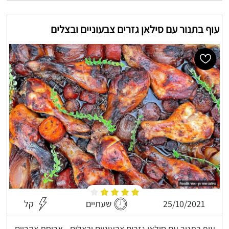
עוף בתנור עם סילאן גזרים צבעוניים ובצלים
25/10/2021
שעתיים
קל
עוף בתנור עם סילאן גזרים צבעוניים ובצלים - ארוחת צהריים