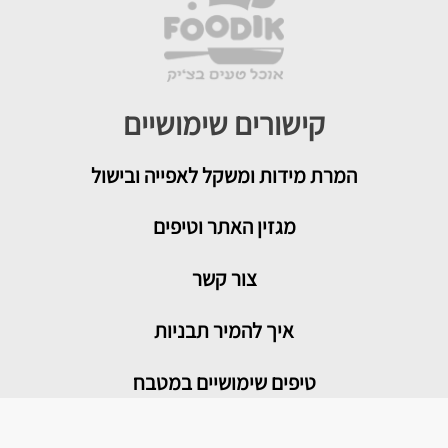
קישורים שימושיים
המרת מידות ומשקל לאפייה ובישול
מגזין האתר וטיפים
צור קשר
איך להמיר תבניות
טיפים שימושיים במטבח
מדור בריאות