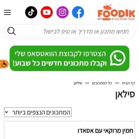
דף הבית
>>
כל המתכונים
>>
סילאן
סילאן
חמין מרוקאי עם אסאדו