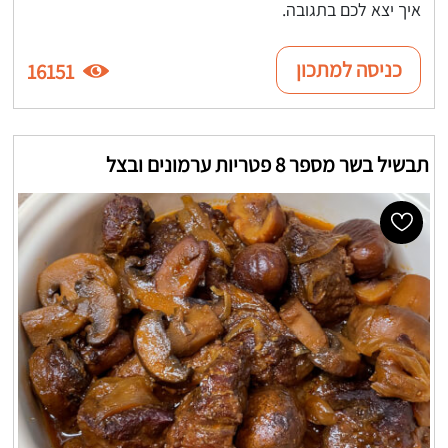
איך יצא לכם בתגובה.
כניסה למתכון
16151
תבשיל בשר מספר 8 פטריות ערמונים ובצל