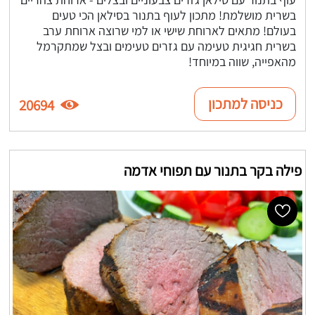
בשרית מושלמת! מתכון לעוף בתנור בסילאן הכי טעים
בעולם! מתאים לארוחת שישי או למי שרוצה ארוחת ערב
בשרית חגיגית טעימה עם גזרים טעימים ובצל שמתקרמל
מהאפייה, שווה במיוחד!
כניסה למתכון
20694
פילה בקר בתנור עם תפוחי אדמה