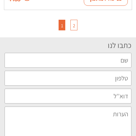
1
2
כתבו לנו