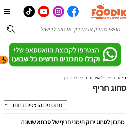
דף הבית
>>
כל המתכונים
>>
סחוג חריף
סחוג חריף
מתכון לסחוג ירוק תימני חריף של סבתא שושנה