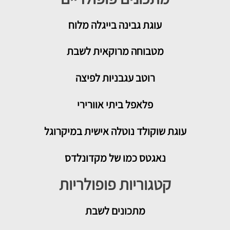
עוגת גבינה בייגלה מלוח
מטבוחה מרוקאית לשבת
רוטב עגבניות לפיצה
פלאפל ביתי אוורירי
עוגת שוקולד נוטלה אישית במיקרוגל
נאגטס כמו של מקדונלדס
קטגוריות פופולריות
מתכונים
לשבת