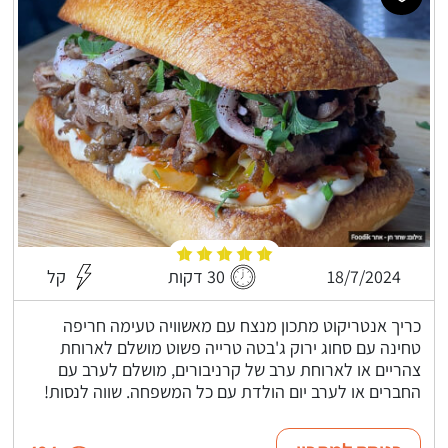
18/7/2024
30 דקות
קל
כריך אנטריקוט מתכון מנצח עם מאשוויה טעימה חריפה
טחינה עם סחוג ירוק ג'בטה טרייה פשוט מושלם לארוחת
צהריים או לארוחת ערב של קרניבורים, מושלם לערב עם
החברים או לערב יום הולדת עם כל המשפחה. שווה לנסות!