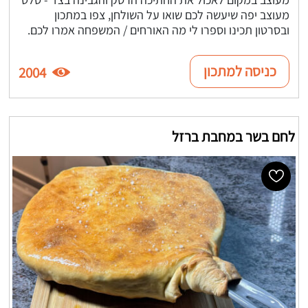
מעוצב יפה שיעשה לכם שואו על השולחן, צפו במתכון
ובסרטון תכינו וספרו לי מה האורחים / המשפחה אמרו לכם.
כניסה למתכון
2004
לחם בשר במחבת ברזל