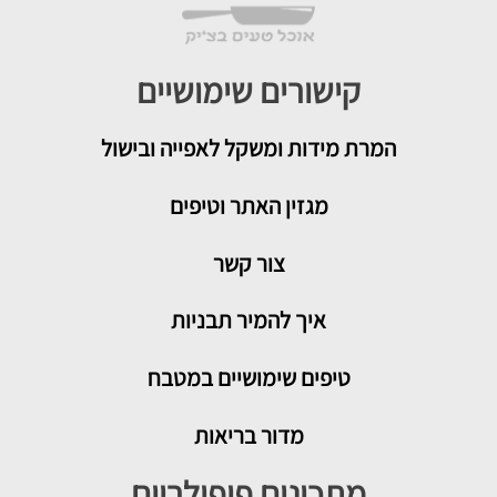
קישורים שימושיים
המרת מידות ומשקל לאפייה ובישול
מגזין האתר וטיפים
צור קשר
איך להמיר תבניות
טיפים שימושיים במטבח
מדור בריאות
מתכונים פופולריים