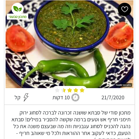
מתכון טבעוני
21/7/2020
10 דקות
קל
מתכון סודי של סבתא שושנה זכרונה לברכה לסחוג ירוק
תימני חריף אש וטעים ברמה שקשה להסביר במילים! סבתא
נהגה להכניס לסחוג עגבניות וזה מה שבעצם משנה את כל
הטעם, כדאי לעקוב אחר ההוראות ולכל מי שאוהב חריף -