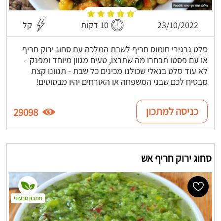
23/10/2022
10 דקות
קל
סלט גרגירי חומוס חריף לשבת המלכה עם סחוג ירוק חריף
או עם פסטו תבחרו מה שתרצו, טעים מגוון מיוחד ומפנק -
לא עוד סלט בנאלי שכולנו מכינים כל שבת - תגוונו קצת
מבטיח לכם שבני המשפחה או האורחים יהיו מבסוטים!
כניסה למתכון
29098
סחוג ירוק חריף אש
מתכון טבעוני