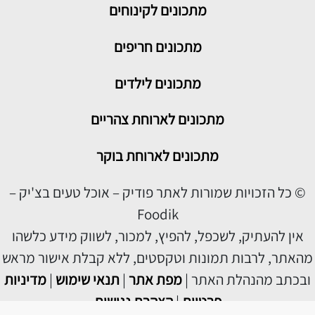
מתכונים לקינוחים
מתכונים חריפים
מתכונים לילדים
מתכונים לארוחת צהריים
מתכונים לארוחת בוקר
© כל הזכויות שמורות לאתר פודיק – אוכל טעים בצ'יק –
Foodik
אין להעתיק, לשכפל, להפיץ, למכור, לשווק מידע כלשהו
מהאתר, לרבות תמונות וטקסטים, ללא קבלת אישור מראש
ובכתב מהנהלת האתר |
מפת אתר
|
תנאי שימוש
|
מדיניות
פרטיות
|
הצהרת נגישות