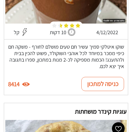
4/12/2022
10 דקות
קל
שוקו איטלקי סמיך עשיר חם טעים מושלם לחורף - משקה חם
כיפי ממכר במיוחד לכל אוהבי השוקולד, פשוט להכין בבית
ולהתענג! הכמות מספיקה לכ-2 מנות במתכון, ספרו בתגובה
איך יצא לכם.
כניסה למתכון
8414
עוגיות קינדר מושחתות