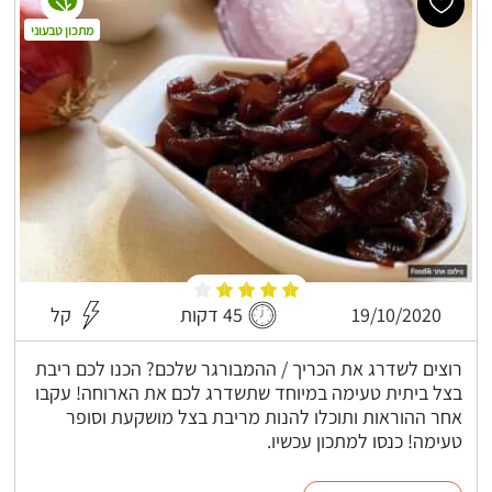
מתכון טבעוני
19/10/2020
45 דקות
קל
רוצים לשדרג את הכריך / ההמבורגר שלכם? הכנו לכם ריבת
בצל ביתית טעימה במיוחד שתשדרג לכם את הארוחה! עקבו
אחר ההוראות ותוכלו להנות מריבת בצל מושקעת וסופר
טעימה! כנסו למתכון עכשיו.