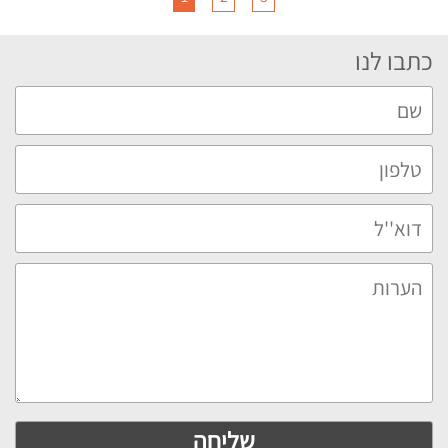
כתבו לנו