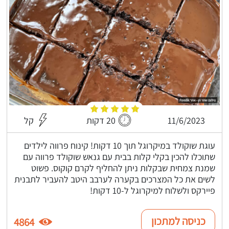
11/6/2023
20 דקות
קל
עוגת שוקולד במיקרוגל תוך 10 דקות! קינוח פרווה לילדים
שתוכלו להכין בקלי קלות בבית עם גנאש שוקולד פרווה עם
שמנת צמחית שבקלות ניתן להחליף לקרם קוקוס. פשוט
לשים את כל המצרכים בקערה לערבב היטב להעביר לתבנית
פיירקס ולשלוח למיקרוגל ל-10 דקות!
כניסה למתכון
4864