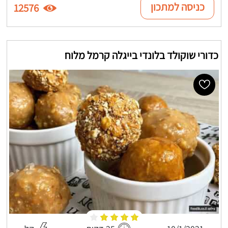
כניסה למתכון
12576
כדורי שוקולד בלונדי בייגלה קרמל מלוח