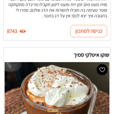
סויה מעט מים זמן זית ומעט לימון תקבלו מרינדה מתקתקה
סופר טעימה בה תוכלו להשרות את הדג שלכם, ספרו לי
בתגובה איך יצא לכם! אין על דג בתנור.
כניסה למתכון
8743
שוקו איטלקי סמיך