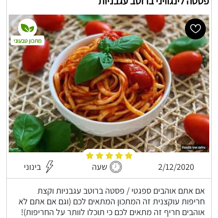
פסטה לינגוויני ברוטב עגבניות
מתכון טבעוני
2/12/2020
שעה
בינוני
אם אתם אוהבים ספגטי / פסטה ברוטב עגבניות וקצת
חריפות עוקצנית זה המתכון המתאים לכם (וגם אם אתם לא
אוהבים חריף זה מתאים לכם כי תוכלו לוותר על החריפות)!