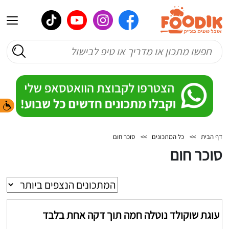
דף הבית
>>
כל המתכונים
>>
סוכר חום
סוכר חום
עוגת שוקולד נוטלה חמה תוך דקה אחת בלבד