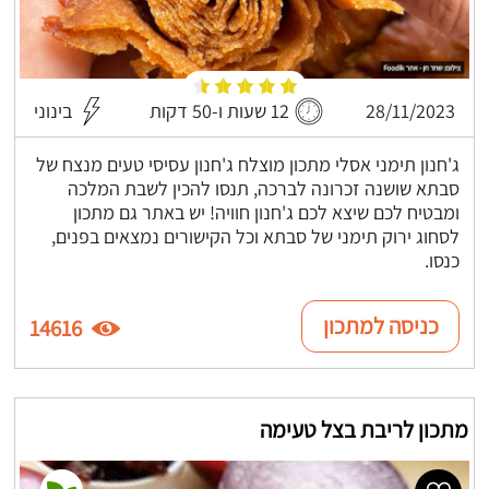
28/11/2023
12 שעות ו-50 דקות
בינוני
ג'חנון תימני אסלי מתכון מוצלח ג'חנון עסיסי טעים מנצח של
סבתא שושנה זכרונה לברכה, תנסו להכין לשבת המלכה
ומבטיח לכם שיצא לכם ג'חנון חוויה! יש באתר גם מתכון
לסחוג ירוק תימני של סבתא וכל הקישורים נמצאים בפנים,
כנסו.
כניסה למתכון
14616
מתכון לריבת בצל טעימה