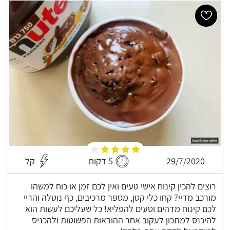
29/7/2020
5 דקות
קל
רוצים להכין קינוח אישי טעים ואין לכם זמן או כוח למשהו
מורכב מדיי? קחו כלי קטן, מספר מרכיבים, כף נוטלה והריי
לכם קינוח מדהים וטעים להפליא! כל שעליכם לעשות הוא
להיכנס למתכון לעקוב אחר ההוראות הפשוטות ולהכניס