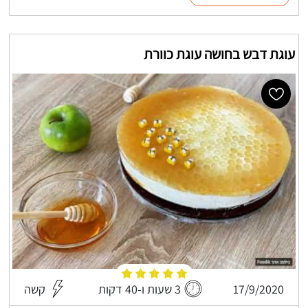
עוגת דבש בחושה עוגת כוורת
17/9/2020
3 שעות ו-40 דקות
קשה