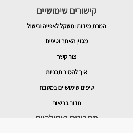
קישורים שימושיים
המרת מידות ומשקל לאפייה ובישול
מגזין האתר וטיפים
צור קשר
איך להמיר תבניות
טיפים שימושיים במטבח
מדור בריאות
מתכונים פופולריים