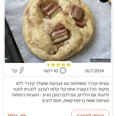
16/7/2024
42 דקות
קל
עוגיות קינדר מושחתות עם אצבעות שוקולד קינדר ללא
מיקסר הכל בקערה אחת קלי קלות לערבב להכניס לתנור
ולהנות עם הילדים, וגם לכם כמובן מגיע - העוגיות נימוחות
טעימות ושוות ברמות קשות, תנסו להכין!
כניסה למתכון