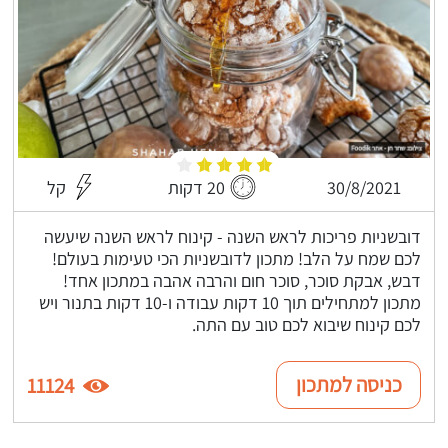
30/8/2021
20 דקות
קל
דובשניות פריכות לראש השנה - קינוח לראש השנה שיעשה
לכם שמח על הלב! מתכון לדובשניות הכי טעימות בעולם!
דבש, אבקת סוכר, סוכר חום והרבה אהבה במתכון אחד!
מתכון למתחילים תוך 10 דקות עבודה ו-10 דקות בתנור ויש
לכם קינוח שיבוא לכם טוב עם התה.
כניסה למתכון
11124