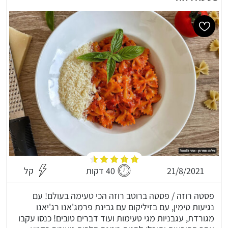
21/8/2021
40 דקות
קל
פסטה רוזה / פסטה ברוטב רוזה הכי טעימה בעולם! עם
נגיעות טימין, עם בזיליקום עם גבינת פרמג'אנו רג'יאנו
מגורדת, עגבניות מגי טעימות ועוד דברים טובים! כנסו עקבו