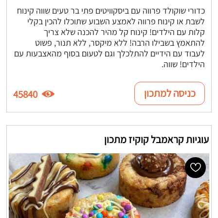
כדורי שוקולד פרווה עם ביסקוויטים פתי בר טעים שווה קינוח
לשבת או קינוח פרווה לאמצע השבוע שתוכלו להכין בקלי
קלות עם הילדים! קינוח קל מהיר להכנה שלא צריך
להתאמץ בשבילו הרבה! ללא מיקסר, ללא תנור, פשוט
לעבוד עם הידיים להתלכלך וגם לטעום בסוף מהאצבעות עם
הילדים! שווה.
כניסה למתכון
45840
עוגיות קראמבל קוקיז מתכון