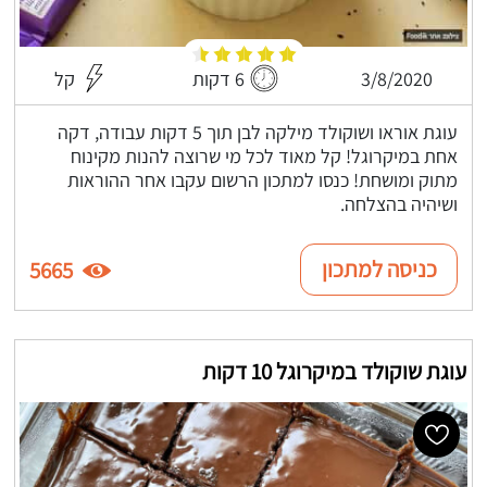
3/8/2020
6 דקות
קל
עוגת אוראו ושוקולד מילקה לבן תוך 5 דקות עבודה, דקה
אחת במיקרוגל! קל מאוד לכל מי שרוצה להנות מקינוח
מתוק ומושחת! כנסו למתכון הרשום עקבו אחר ההוראות
ושיהיה בהצלחה.
כניסה למתכון
5665
עוגת שוקולד במיקרוגל 10 דקות