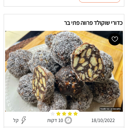
כדורי שוקולד פרווה פתי בר
18/10/2022
10 דקות
קל