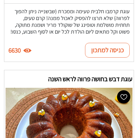
עוגת קרמבו חלבית טעימה וממכרת (שבשנייה ניתן להפוך
לפרווה) שלא תרצו להפסיק לאכול ממנה! קרם טעים,
תחתית מושלמת וטופינג של שוקולד מריר ושמנת מתוקה,
פשוט וקל מתאים ליום הולדת לכל יום או לסוף השבוע, כנסו!
כניסה למתכון
6630
עוגת דבש בחושה פרווה לראש השנה