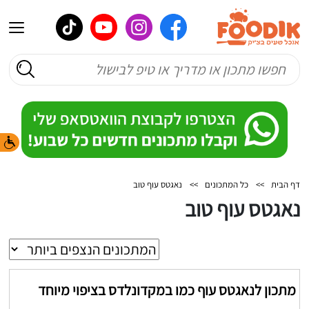
דף הבית
>>
כל המתכונים
>>
נאגטס עוף טוב
נאגטס עוף טוב
מתכון לנאגטס עוף כמו במקדונלדס בציפוי מיוחד