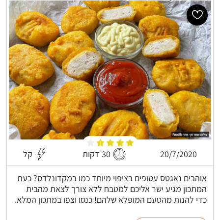
20/7/2020
30 דקות
קל
אוהבים נאגטס עטופים בציפוי מיוחד כמו במקדונלדס? כעת
המתכון מגיע ישר אליכם למטבח ללא צורך לצאת מהבית
כדי להנות מהטעם המופלא שלהם! כנסו וצפו במתכון המלא.