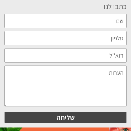
כתבו לנו