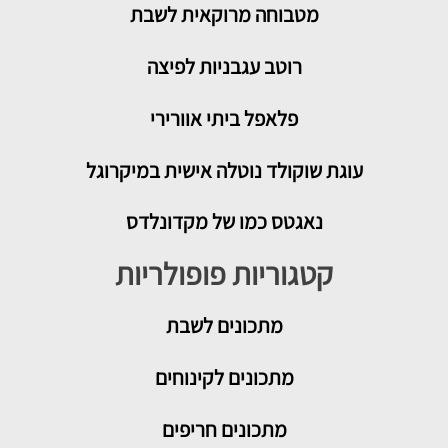
מטבוחה מרוקאית לשבת
רוטב עגבניות לפיצה
פלאפל ביתי אוורירי
עוגת שוקולד נוטלה אישית במיקרוגל
נאגטס כמו של מקדונלדס
קטגוריות פופולריות
מתכונים
לשבת
מתכונים לקינוחים
מתכונים חריפים