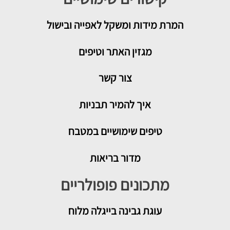
המרת מידות ומשקל לאפייה ובישול
מגזין האתר וטיפים
צור קשר
איך להמיר תבניות
טיפים שימושיים במטבח
מדור בריאות
מתכונים פופולריים
עוגת גבינה בייגלה מלוח