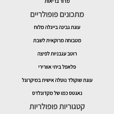
מדור בריאות
מתכונים פופולריים
עוגת גבינה בייגלה מלוח
מטבוחה מרוקאית לשבת
רוטב עגבניות לפיצה
פלאפל ביתי אוורירי
עוגת שוקולד נוטלה אישית במיקרוגל
נאגטס כמו של מקדונלדס
קטגוריות פופולריות