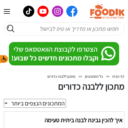
דף הבית
>>
כל המתכונים
>>
מתכון ללבנה כדורים
מתכון ללבנה כדורים
איך להכין גבינת לבנה ביתית טעימה