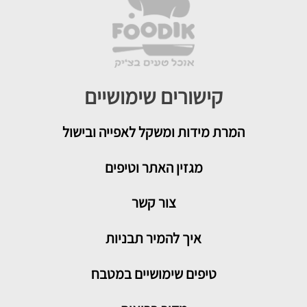
קישורים שימושיים
המרת מידות ומשקל לאפייה ובישול
מגזין האתר וטיפים
צור קשר
איך להמיר תבניות
טיפים שימושיים במטבח