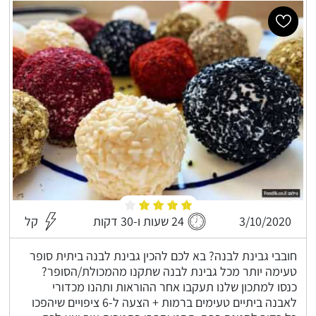
3/10/2020
24 שעות ו-30 דקות
קל
חובבי גבינת לבנה? בא לכם להכין גבינת לבנה ביתית סופר
טעימה יותר מכל גבינת לבנה שתקנו מהמכולת/הסופר?
כנסו למתכון שלנו תעקבו אחר ההוראות ותהנו מכדורי
לאבנה ביתיים טעימים ברמות + הצעה ל-6 ציפויים שיהפכו