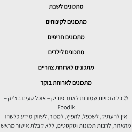
מתכונים
לשבת
מתכונים לקינוחים
מתכונים חריפים
מתכונים לילדים
מתכונים לארוחת צהריים
מתכונים לארוחת בוקר
© כל הזכויות שמורות לאתר פודיק – אוכל טעים בצ'יק –
Foodik
אין להעתיק, לשכפל, להפיץ, למכור, לשווק מידע כלשהו
מהאתר, לרבות תמונות וטקסטים, ללא קבלת אישור מראש