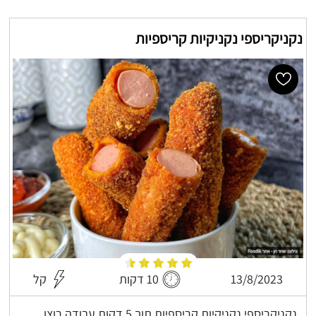
נקניקריספי נקניקיות קריספיות
13/8/2023
10 דקות
קל
נקניקריספי נקניקיות קריספיות תוך 5 דקות עבודה רוצו