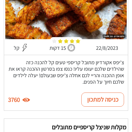
22/8/2023
15 דקות
קל
צ'יפס אקורדיון מתובל קריספי טעים קל להכנה כזה
שהילדים שלכם יעופו עליו! כנסו צפו בסרטון ההכנה קראו את
אופן ההכנה והריי לכם אחלה צ'יפס שבעולם! יעלה לילדים
שלכם חיוך על הפנים.
כניסה למתכון
3760
מקלות שניצל קריספיים מתובלים