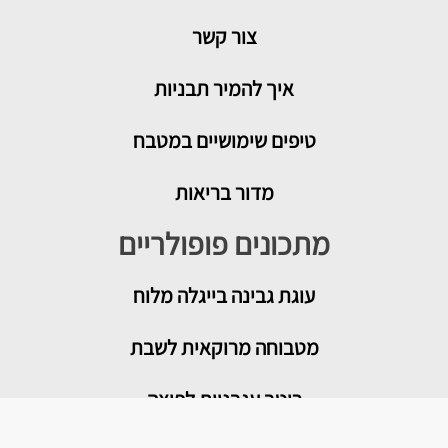
צור קשר
איך להמיר תבניות
טיפים שימושיים במטבח
מדור בריאות
מתכונים פופולריים
עוגת גבינה בייגלה מלוח
מטבוחה מרוקאית לשבת
רוטב עגבניות לפיצה