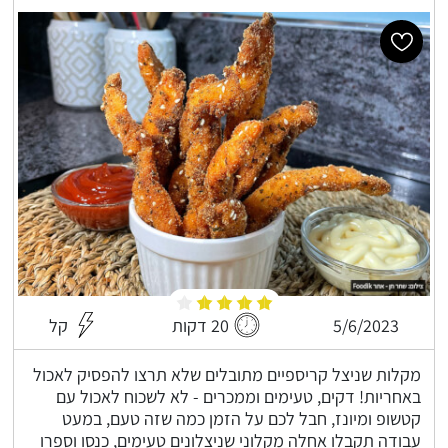
5/6/2023
20 דקות
קל
מקלות שניצל קריספיים מתובלים שלא תרצו להפסיק לאכול
באחריות! דקים, טעימים וממכרים - לא לשכוח לאכול עם
קטשופ ומיונז, חבל לכם על הזמן כמה שזה טעם, במעט
עבודה תקבלו אחלה מקלוני שניצלונים טעימים, כנסו וספרו