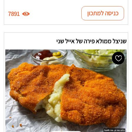
כניסה למתכון
7891
שניצל ממולא פירה של אייל שני