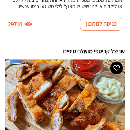
או לילדים או למי שיש לו מאנץ' לילי משוגע! כנסו עכשיו.
כניסה למתכון
29710
שניצל קריספי מושלם טיפים