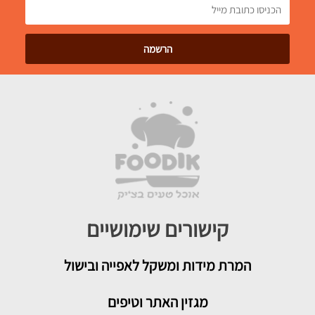
קישורים שימושיים
המרת מידות ומשקל לאפייה ובישול
מגזין האתר וטיפים