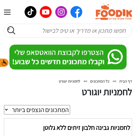
דף הבית
>>
כל המתכונים
>>
לחמניות יוגורט
לחמניות יוגורט
לחמניות גבינה חלבון זיתים ללא גלוטן