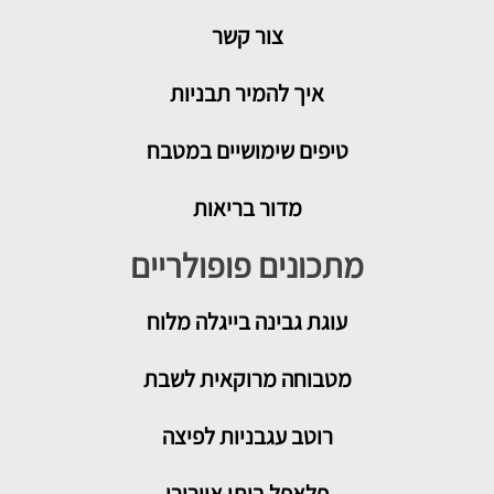
צור קשר
איך להמיר תבניות
טיפים שימושיים במטבח
מדור בריאות
מתכונים פופולריים
עוגת גבינה בייגלה מלוח
מטבוחה מרוקאית לשבת
רוטב עגבניות לפיצה
פלאפל ביתי אוורירי