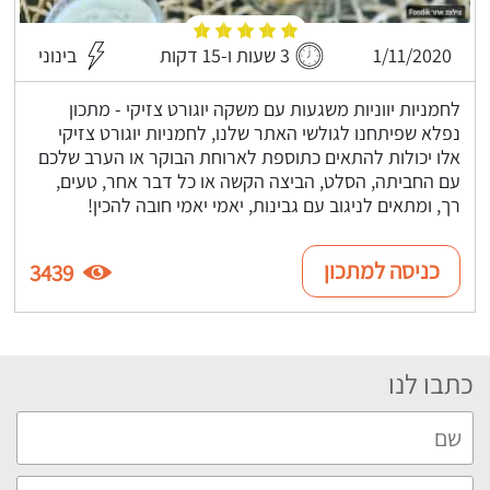
1/11/2020
3 שעות ו-15 דקות
בינוני
לחמניות יווניות משגעות עם משקה יוגורט צזיקי - מתכון
נפלא שפיתחנו לגולשי האתר שלנו, לחמניות יוגורט צזיקי
אלו יכולות להתאים כתוספת לארוחת הבוקר או הערב שלכם
עם החביתה, הסלט, הביצה הקשה או כל דבר אחר, טעים,
רך, ומתאים לניגוב עם גבינות, יאמי יאמי חובה להכין!
כניסה למתכון
3439
כתבו לנו