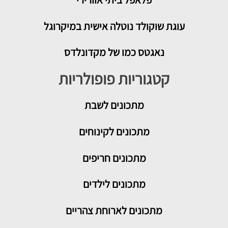
עוגת שוקולד נוטלה אישית במיקרוגל
נאגטס כמו של מקדונלדס
קטגוריות פופולריות
מתכונים
לשבת
מתכונים לקינוחים
מתכונים חריפים
מתכונים לילדים
מתכונים לארוחת צהריים