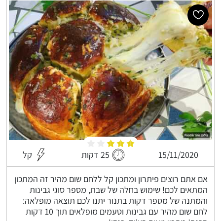
15/11/2020
25 דקות
קל
אם אתם רוצים פיתרון ומתכון קל ללחם שום מהיר זה המתכון
המתאים לכם! שימוש בחלה של שבת, מספר סוגי גבינות
והמתנה של מספר דקות בתנור יתנו לכם תוצאה מופלאה:
לחם שום מהיר עם גבינות וטעמים מופלאים תוך 10 דקות