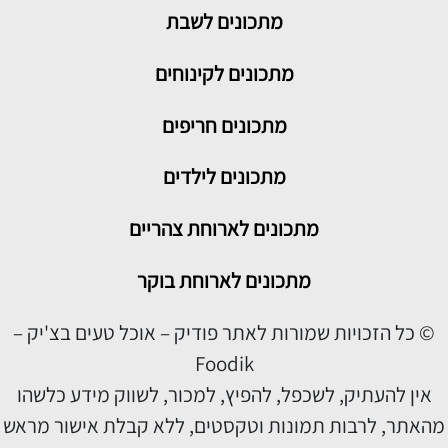
מתכונים
לשבת
מתכונים לקינוחים
מתכונים חריפים
מתכונים לילדים
מתכונים לארוחת צהריים
מתכונים לארוחת בוקר
© כל הזכויות שמורות לאתר פודיק – אוכל טעים בצ'יק –
Foodik
אין להעתיק, לשכפל, להפיץ, למכור, לשווק מידע כלשהו
מהאתר, לרבות תמונות וטקסטים, ללא קבלת אישור מראש