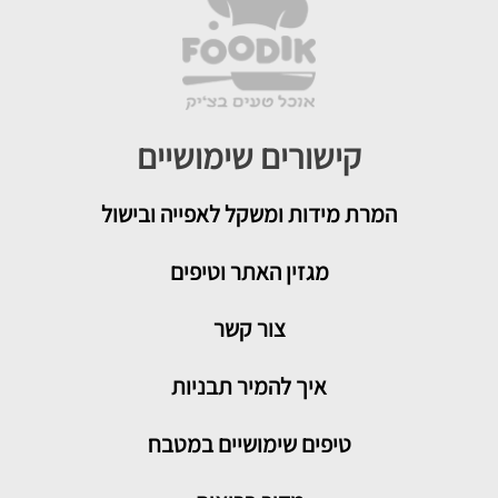
קישורים שימושיים
המרת מידות ומשקל לאפייה ובישול
מגזין האתר וטיפים
צור קשר
איך להמיר תבניות
טיפים שימושיים במטבח