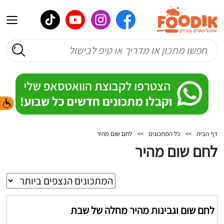
דף הבית
>>
כל המתכונים
>>
לחם שום מהיר
לחם שום מהיר
לחם שום וגבינות מהיר מחלה של שבת