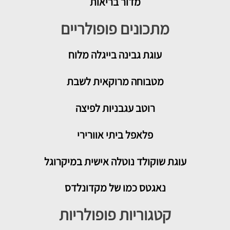
מדור בריאות
מתכונים פופולריים
עוגת גבינה בייגלה מלוח
מטבוחה מרוקאית לשבת
רוטב עגבניות לפיצה
פלאפל ביתי אוורירי
עוגת שוקולד נוטלה אישית במיקרוגל
נאגטס כמו של מקדונלדס
קטגוריות פופולריות