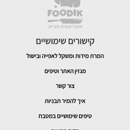
קישורים שימושיים
המרת מידות ומשקל לאפייה ובישול
מגזין האתר וטיפים
צור קשר
איך להמיר תבניות
טיפים שימושיים במטבח