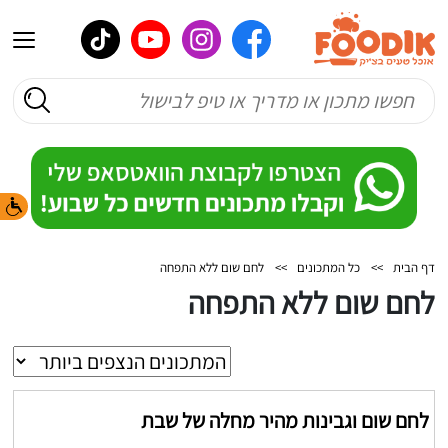
דף הבית
>>
כל המתכונים
>>
לחם שום ללא התפחה
לחם שום ללא התפחה
לחם שום וגבינות מהיר מחלה של שבת