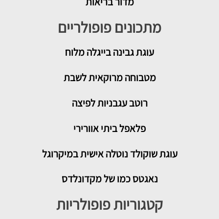
מדור בריאות
מתכונים פופולריים
עוגת גבינה בייגלה מלוח
מטבוחה מרוקאית לשבת
רוטב עגבניות לפיצה
פלאפל ביתי אוורירי
עוגת שוקולד נוטלה אישית במיקרוגל
נאגטס כמו של מקדונלדס
קטגוריות פופולריות