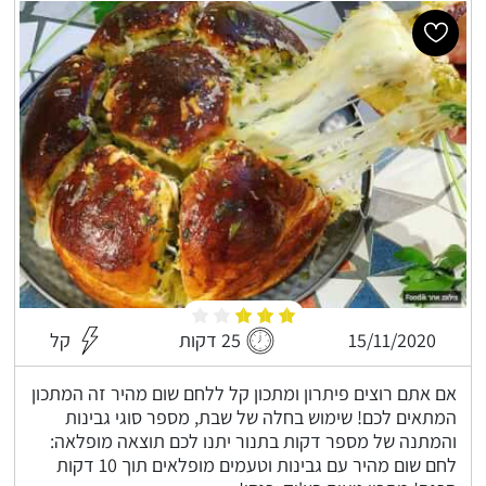
15/11/2020
25 דקות
קל
אם אתם רוצים פיתרון ומתכון קל ללחם שום מהיר זה המתכון
המתאים לכם! שימוש בחלה של שבת, מספר סוגי גבינות
והמתנה של מספר דקות בתנור יתנו לכם תוצאה מופלאה:
לחם שום מהיר עם גבינות וטעמים מופלאים תוך 10 דקות