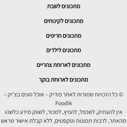
מתכונים
לשבת
מתכונים לקינוחים
מתכונים חריפים
מתכונים לילדים
מתכונים לארוחת צהריים
מתכונים לארוחת בוקר
© כל הזכויות שמורות לאתר פודיק – אוכל טעים בצ'יק –
Foodik
אין להעתיק, לשכפל, להפיץ, למכור, לשווק מידע כלשהו
מהאתר, לרבות תמונות וטקסטים, ללא קבלת אישור מראש