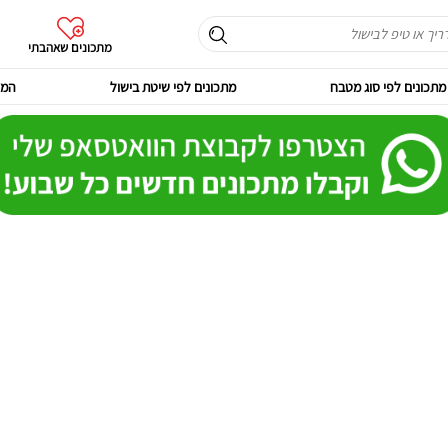
מתכונים שאהבתי
מתכונים לפי סוג מטבח
מתכונים לפי שיטת בישול
המר