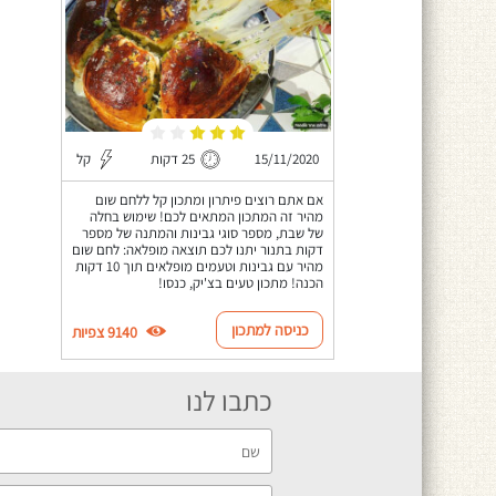
15/11/2020
25 דקות
קל
אם אתם רוצים פיתרון ומתכון קל ללחם שום
מהיר זה המתכון המתאים לכם! שימוש בחלה
של שבת, מספר סוגי גבינות והמתנה של מספר
דקות בתנור יתנו לכם תוצאה מופלאה: לחם שום
מהיר עם גבינות וטעמים מופלאים תוך 10 דקות
הכנה! מתכון טעים בצ'יק, כנסו!
כניסה למתכון
9140 צפיות
כתבו לנו