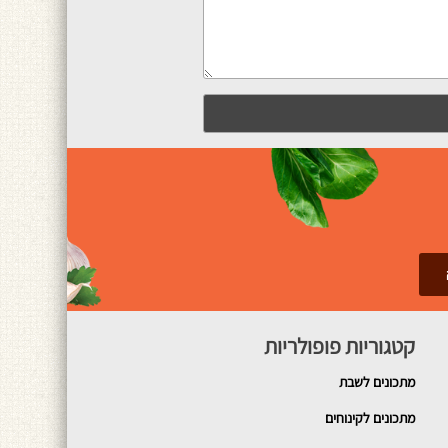
קטגוריות פופולריות
מתכונים
לשבת
מתכונים לקינוחים