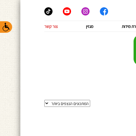
ת מידות
מגזין
צור קשר