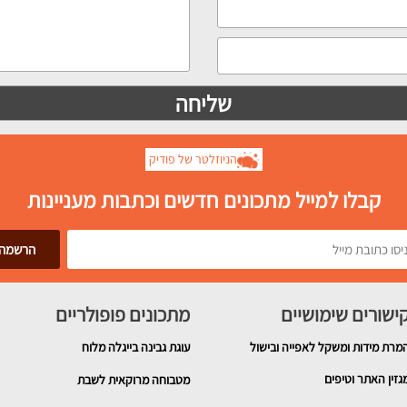
הניוזלטר של פודיק
קבלו למייל מתכונים חדשים וכתבות מעניינות
ישורים שימושיים
מתכונים פופולריים
מרת מידות ומשקל לאפייה ובישול
עוגת גבינה בייגלה מלוח
גזין האתר וטיפים
מטבוחה מרוקאית לשבת