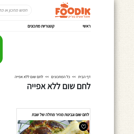
ראשי
קטגוריות מתכונים
דף הבית
>>
כל המתכונים
>>
לחם שום ללא אפייה
לחם שום ללא אפייה
לחם שום וגבינות מהיר מחלה של שבת