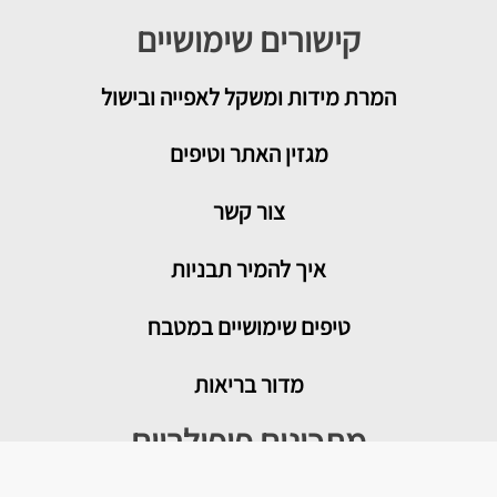
קישורים שימושיים
המרת מידות ומשקל לאפייה ובישול
מגזין האתר וטיפים
צור קשר
איך להמיר תבניות
טיפים שימושיים במטבח
מדור בריאות
מתכונים פופולריים