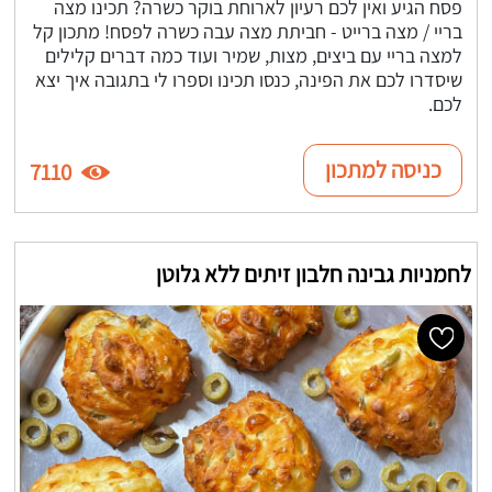
פסח הגיע ואין לכם רעיון לארוחת בוקר כשרה? תכינו מצה
בריי / מצה ברייט - חביתת מצה עבה כשרה לפסח! מתכון קל
למצה בריי עם ביצים, מצות, שמיר ועוד כמה דברים קלילים
שיסדרו לכם את הפינה, כנסו תכינו וספרו לי בתגובה איך יצא
לכם.
כניסה למתכון
7110
לחמניות גבינה חלבון זיתים ללא גלוטן