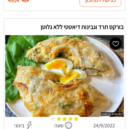
4914
בורקס תרד וגבינות דיאטטי ללא גלוטן
24/9/2022
שעה
בינוני