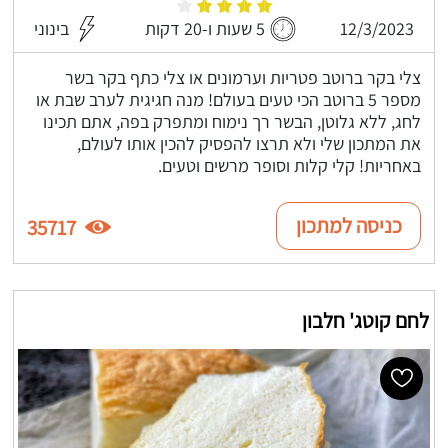
12/3/2023
5 שעות ו-20 דקות
בינוני
צלי בקר ברוטב פטריות וערמונים או צלי כתף בקר בשר
מספר 5 ברוטב הכי טעים בעולם! מנה חגיגית לערב שבת או
לחג, ללא גלוטן, הבשר רך נימוח ומתפרק בפה, אתם תכינו
את המתכון שלי ולא תרצו להפסיק להכין אותו לעולם,
באחריות! קלי קלות וסופר מרשים וטעים.
כניסה למתכון
35717
לחם קוטג' חלבון