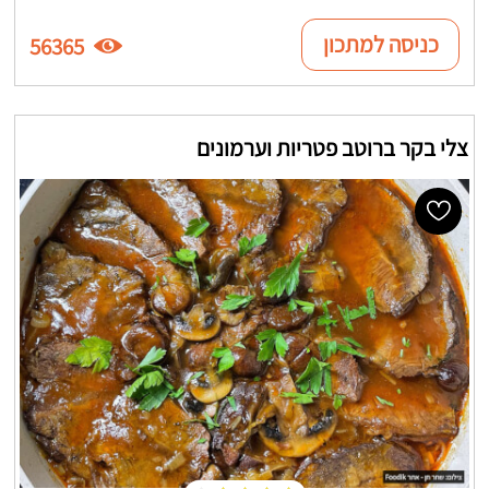
כניסה למתכון
56365
צלי בקר ברוטב פטריות וערמונים