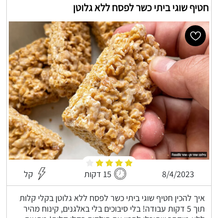
חטיף שוגי ביתי כשר לפסח ללא גלוטן
8/4/2023
15 דקות
קל
איך להכין חטיף שוגי ביתי כשר לפסח ללא גלוטן בקלי קלות
תוך 5 דקות עבודה! בלי סיבוכים בלי באלגנים, קינוח מהיר