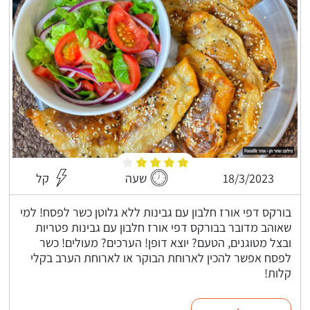
18/3/2023
שעה
קל
בורקס דפי אורז חלבון עם גבינות ללא גלוטן כשר לפסח! למי
שאוהב מדובר בבורקס דפי אורז חלבון עם גבינות פטריות
ובצל מטוגנים, הטעם? יוצא דופן! הערכים? מעולים! כשר
לפסח אפשר להכין לארוחת הבוקר או לארוחת הערב בקלי
קלות!