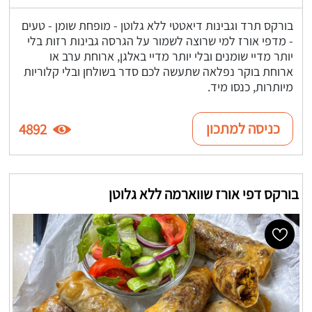
בורקס תרד וגבינות דיאטטי ללא גלוטן - מופחת שומן - טעים
- מדפי אורז למי שרוצה לשמור על הגרסה גבינות רזות בלי
יותר מדיי שומנים ובלי יותר מדיי באלגן, ארוחת ערב או
ארוחת בוקר נפלאה שתעשה לכם סדר בשולחן ובלי קלוריות
מיותרות, כנסו מיד.
כניסה למתכון
4892
בורקס דפי אורז שווארמה ללא גלוטן