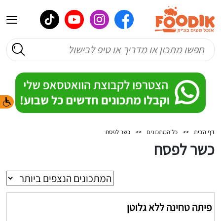
דף הבית
>>
כל המתכונים
>>
כשר לפסח
כשר לפסח
פיתה טחינה ללא גלוטן