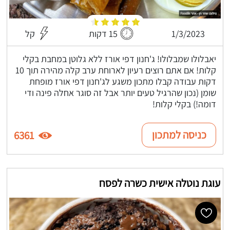
1/3/2023
15 דקות
קל
יאבלולו שמבלולו! ג'חנון דפי אורז ללא גלוטן במחבת בקלי
קלות! אם אתם רוצים רעיון לארוחת ערב קלה מהירה תוך 10
דקות עבודה קבלו מתכון משגע לג'חנון דפי אורז מופחת
שומן (נכון שהרגיל טעים יותר אבל זה סוגר אחלה פינה ודי
דומה!) בקלי קלות!
כניסה למתכון
6361
עוגת נוטלה אישית כשרה לפסח