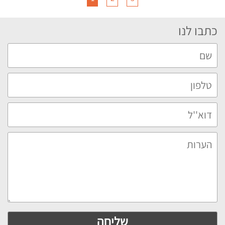
כתבו לנו