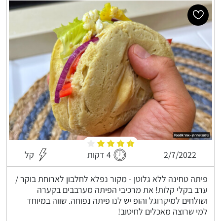
2/7/2022
4 דקות
קל
פיתה טחינה ללא גלוטן - מקור נפלא לחלבון לארוחת בוקר /
ערב בקלי קלות! את מרכיבי הפיתה מערבבים בקערה
ושולחים למיקרוגל והופ יש לנו פיתה נפוחה. שווה במיוחד
למי שרוצה מאכלים לחיטוב!