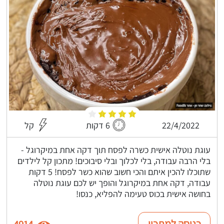
22/4/2022
6 דקות
קל
עוגת נוטלה אישית כשרה לפסח תוך דקה אחת במיקרוגל -
בלי הרבה עבודה, בלי לכלוך ובלי סיבוכים! מתכון קל לילדים
שתוכלו להכין איתם והכי חשוב שהוא כשר לפסח! 5 דקות
עבודה, דקה אחת במיקרוגל והופך יש לכם עוגת נוטלה
בחושה אישית בכוס טעימה להפליא, כנסו!
כניסה למתכון