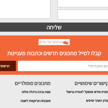
הניוזלטר של פודיק
קבלו למייל מתכונים חדשים וכתבות מעניינות
ישורים שימושיים
מתכונים פופולריים
מרת מידות ומשקל לאפייה ובישול
עוגת גבינה בייגלה מלוח
גזין האתר וטיפים
מטבוחה מרוקאית לשבת