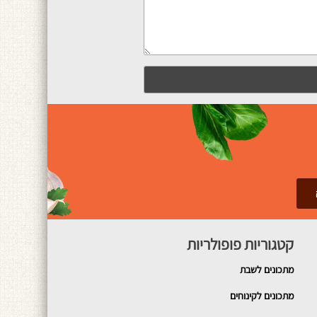
קטגוריות פופולריות
מתכונים
לשבת
מתכונים לקינוחים