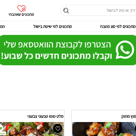
מתכונים שאהבתי
מתכונים לפי סוג מטבח
מתכונים לפי שיטת בישול
המר
מוץ מתוק
סלט טופו טבעוני צבעוני
מתכון