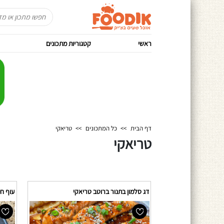
ראשי
קטגוריות מתכונים
דף הבית
>>
כל המתכונים
>>
טריאקי
טריאקי
דג סלמון בתנור ברוטב טריאקי
עוף ח