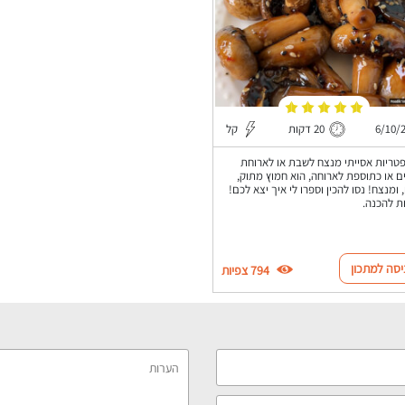
6/10/
20 דקות
קל
טריות אסייתי מנצח לשבת או לארוחת
ם או כתוספת לארוחה, הוא חמוץ מתוק,
 ומנצח! נסו להכין וספרו לי איך יצא לכם!
יסה למתכון
794 צפיות